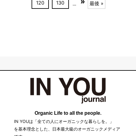
»
120
130
最後 »
...
Organic Life to all the people.
IN YOUは「全ての人にオーガニックな暮らしを。」
を基本理念とした、日本最大級のオーガニックメディア