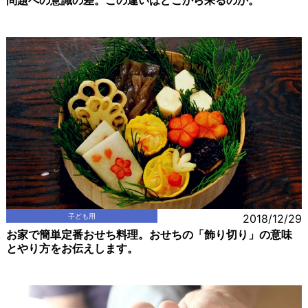
問題への意識の差。この違いはどこから来るのか。
子ども用
2018/12/29
お家で簡単定番おせち料理。おせちの「飾り切り」の意味
とやり方をお伝えします。