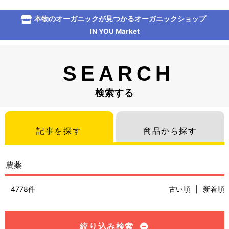
本物のオーガニックが見つかるオーガニックショップ
IN YOU Market
SEARCH
検索する
記事を探す
商品から探す
4778件
古い順
|
新着順
絞り込み検索