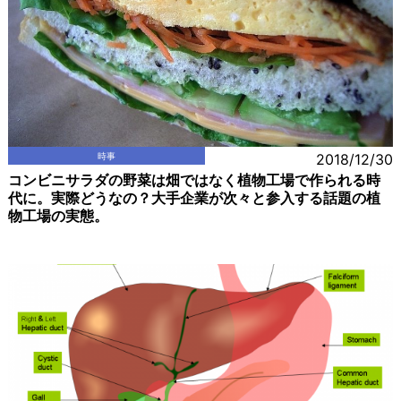
時事
2018/12/30
コンビニサラダの野菜は畑ではなく植物工場で作られる時
代に。実際どうなの？大手企業が次々と参入する話題の植
物工場の実態。