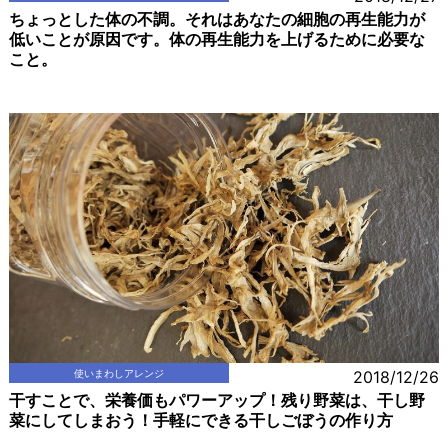
ちょっとした体の不調。それはあなたの細胞の再生能力が
低いことが原因です。体の再生能力を上げるために必要な
こと。
使いまわしアレンジ
2018/12/26
干すことで、栄養価もパワーアップ！残り野菜は、干し野
菜にしてしまおう！手軽にできる干しごぼうの作り方