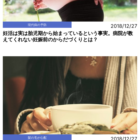
現代病の予防
2018/12/27
妊活は実は胎児期から始まっているという事実。病院が教
えてくれない妊娠前のからだづくりとは？
髪の毛が心配
2018/12/27