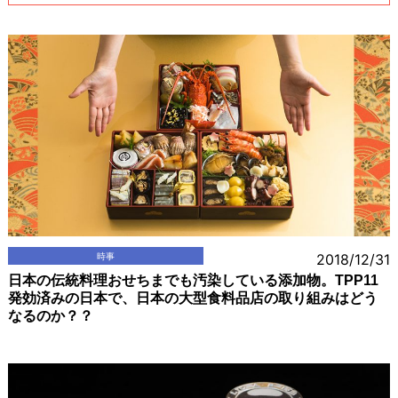
時事
2018/12/31
日本の伝統料理おせちまでも汚染している添加物。TPP11
発効済みの日本で、日本の大型食料品店の取り組みはどう
なるのか？？