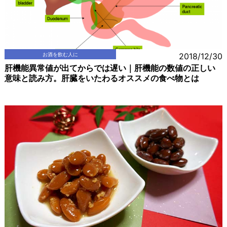
お酒を飲む人に
2018/12/30
肝機能異常値が出てからでは遅い｜肝機能の数値の正しい
意味と読み方。肝臓をいたわるオススメの食べ物とは