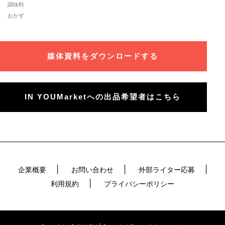
調味料
おかず
媒体資料をダウンロードする
IN YOUMarketへの出品希望者はこちら
企業概要
お問い合わせ
外部ライター応募
利用規約
プライバシーポリシー