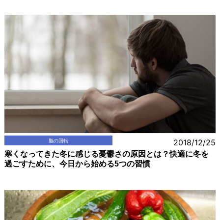
脳の回転
2018/12/25
寒くなってきた冬に感じる憂鬱さの原因とは？快適に冬を
過ごすために、今日から始める5つの習慣