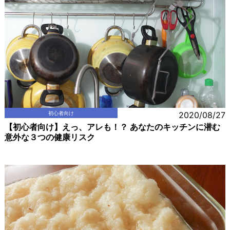
初心者向け
2020/08/27
【初心者向け】えっ、アレも！？ あなたのキッチンに潜む
意外な３つの健康リスク