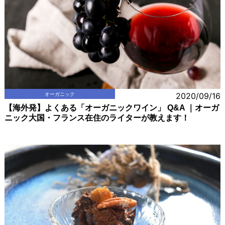
オーガニック
2020/09/16
【海外発】よくある「オーガニックワイン」 Q&A ｜オーガ
ニック大国・フランス在住のライターが教えます！