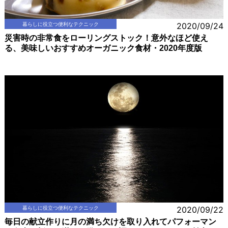
暮らしに役立つ便利なテクニック
2020/09/24
災害時の非常食をローリングストック！意外なほど使え
る、美味しいおすすめオーガニック食材・2020年度版
暮らしに役立つ便利なテクニック
2020/09/22
毎日の献立作りに月の満ち欠けを取り入れてパフォーマン