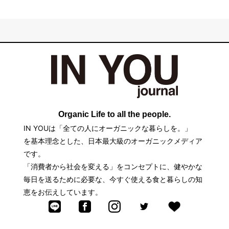
Organic Life to all the people.
IN YOUは「全ての人にオーガニックな暮らしを。」
を基本理念とした、日本最大級のオーガニックメディア
です。
「消費者から社会を変える」をコンセプトに、健やかな
毎日を送るために必要な、今すぐ使える食と暮らしの知
恵をお伝えしています。