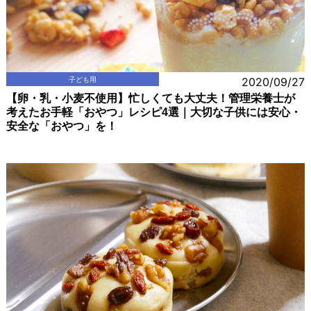
子ども用
2020/09/27
【卵・乳・小麦不使用】忙しくても大丈夫！管理栄養士が
考えたお手軽「おやつ」レシピ4選｜大切な子供には安心・
安全な「おやつ」を！