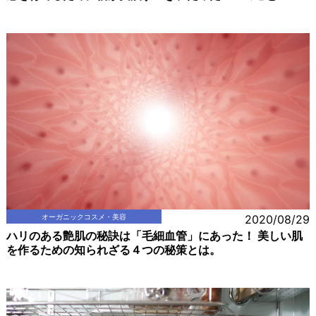
オーガニックコスメ・美容
2020/08/29
ハリのある艶肌の秘訣は「毛細血管」にあった！ 美しい肌
を作るための知られざる４つの秘策とは。