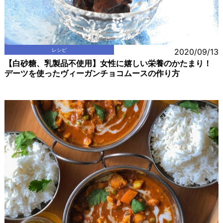
レシピ
2020/09/13
【白砂糖、乳製品不使用】女性に嬉しい栄養のかたまり！
デーツを使ったヴィーガンチョコムースの作り方