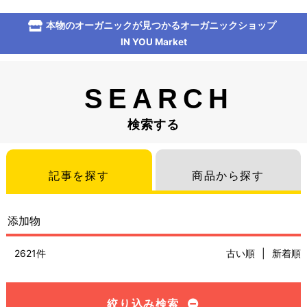
本物のオーガニックが見つかるオーガニックショップ
IN YOU Market
SEARCH
検索する
記事を探す
商品から探す
2621件
古い順
|
新着順
絞り込み検索