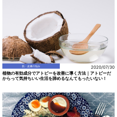
肌・皮膚の悩み
2020/07/30
植物の有効成分でアトピーを改善に導く方法｜アトピーだ
からって気持ちいい生活を諦めるなんてもったいない！