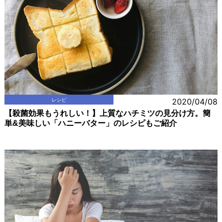
レシピ
2020/04/08
【殺菌効果もうれしい！】上質なハチミツの見分け方。簡
単&美味しい「ハニーバター」のレシピもご紹介