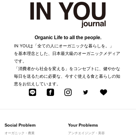
Organic Life to all the people.
IN YOUは「全ての人にオーガニックな暮らしを。」
を基本理念とした、日本最大級のオーガニックメディア
です。
「消費者から社会を変える」をコンセプトに、健やかな
毎日を送るために必要な、今すぐ使える食と暮らしの知
恵をお伝えしています。
Social Problem
Your Problems
オーガニック・農業
アンチエイジング・美容