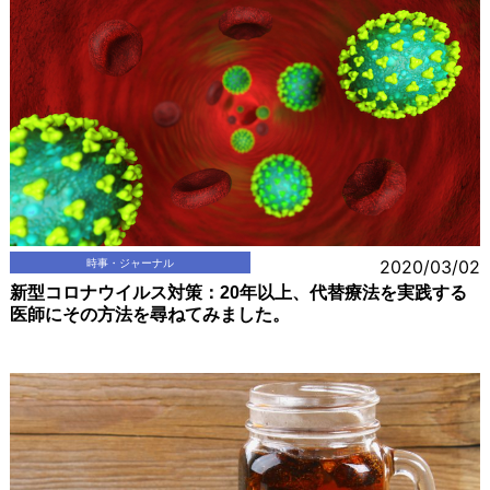
時事・ジャーナル
2020/03/02
新型コロナウイルス対策：20年以上、代替療法を実践する
医師にその方法を尋ねてみました。