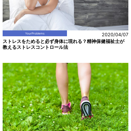
YourProblems
2020/04/07
ストレスをためると必ず身体に現れる？精神保健福祉士が
教えるストレスコントロール法