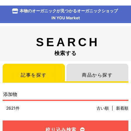
本物のオーガニックが見つかるオーガニックショップ
IN YOU Market
SEARCH
検索する
記事を探す
商品から探す
2621件
古い順
|
新着順
絞り込み検索