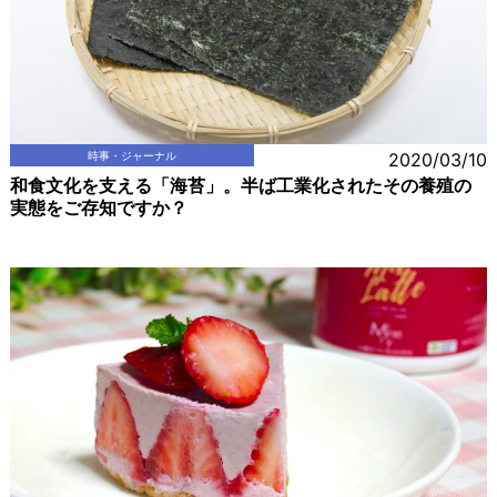
時事・ジャーナル
2020/03/10
和食文化を支える「海苔」。半ば工業化されたその養殖の
実態をご存知ですか？