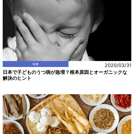
時事
2020/03/31
日本で子どものうつ病が急増？根本原因とオーガニックな
解決のヒント