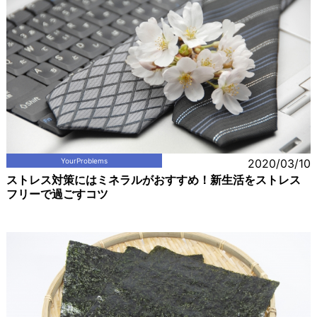
YourProblems
2020/03/10
ストレス対策にはミネラルがおすすめ！新生活をストレス
フリーで過ごすコツ