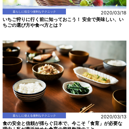
暮らしに役立つ便利なテクニック
2020/03/18
いちご狩りに行く前に知っておこう！ 安全で美味しい、い
ちごの選び方や食べ方とは？
暮らしに使える便利なテクニック
2020/03/13
食の安全と信頼が揺らぐ日本で、今こそ「食育」が必要な