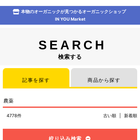
本物のオーガニックが見つかるオーガニックショップ
IN YOU Market
SEARCH
検索する
記事を探す
商品から探す
4778件
古い順
|
新着順
絞り込み検索