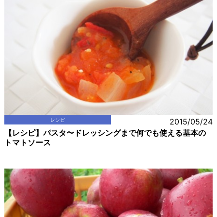
レシピ
2015/05/24
【レシピ】パスタ〜ドレッシングまで何でも使える基本の
トマトソース