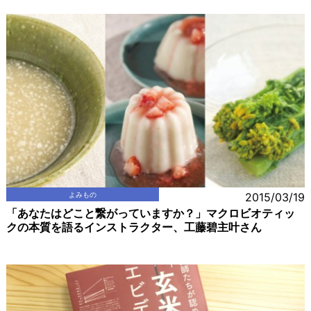
よみもの
2015/03/19
「あなたはどこと繋がっていますか？」マクロビオティッ
クの本質を語るインストラクター、工藤碧主叶さん