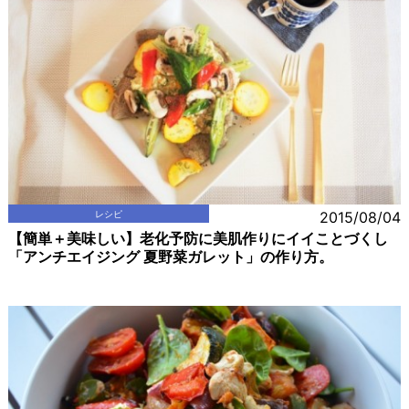
レシピ
2015/08/04
【簡単＋美味しい】老化予防に美肌作りにイイことづくし
「アンチエイジング 夏野菜ガレット」の作り方。