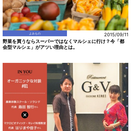
よみもの
2015/09/11
野菜を買うならスーパーではなくマルシェに行け？今「都
会型マルシェ」がアツい理由とは。