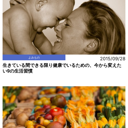
よみもの
2015/09/28
生きている間できる限り健康でいるための、今から変えた
い9の生活習慣