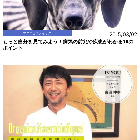
マクロビオティック
2015/03/02
もっと自分を見てみよう！病気の前兆や疾患がわかる16の
ポイント