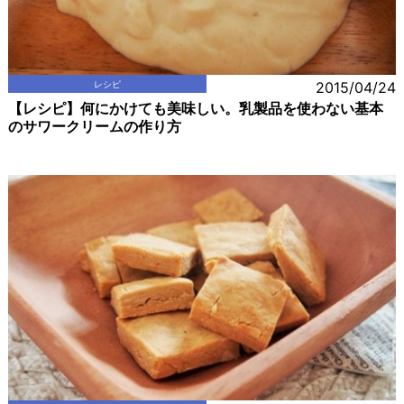
レシピ
2015/04/24
【レシピ】何にかけても美味しい。乳製品を使わない基本
のサワークリームの作り方