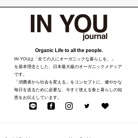
Organic Life to all the people.
IN YOUは「全ての人にオーガニックな暮らしを。」
を基本理念とした、日本最大級のオーガニックメディア
です。
「消費者から社会を変える」をコンセプトに、健やかな
毎日を送るために必要な、今すぐ使える食と暮らしの知
恵をお伝えしています。