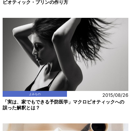
ビオティック・プリンの作り方
よみもの
2015/08/26
「実は、家でもできる予防医学」マクロビオティックへの
誤った解釈とは？