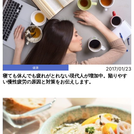
健康
2017/01/23
寝ても休んでも疲れがとれない現代人が増加中。陥りやす
い慢性疲労の原因と対策をお伝えします。