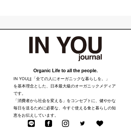
Organic Life to all the people.
IN YOUは「全ての人にオーガニックな暮らしを。」
を基本理念とした、日本最大級のオーガニックメディア
です。
「消費者から社会を変える」をコンセプトに、健やかな
毎日を送るために必要な、今すぐ使える食と暮らしの知
恵をお伝えしています。