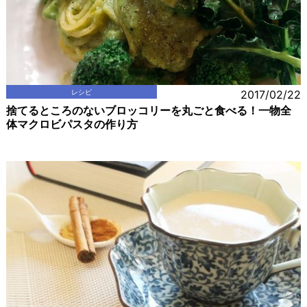
レシピ
2017/02/22
捨てるところのないブロッコリーを丸ごと食べる！一物全
体マクロビパスタの作り方