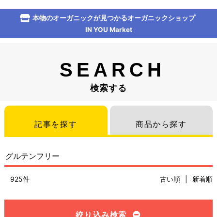
本物のオーガニックが見つかるオーガニックショップ
IN YOU Market
SEARCH
検索する
記事を探す
商品から探す
925件
古い順
|
新着順
絞り込み検索