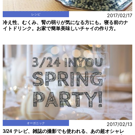
レシピ
2017/02/17
冷え性、むくみ、腎の弱りが気になる方にも。寝る前のナ
イトドリンク。お家で簡単美味しいチャイの作り方。
オーガニック
2017/02/13
3/24 テレビ、雑誌の撮影でも使われる、あの超オシャレ