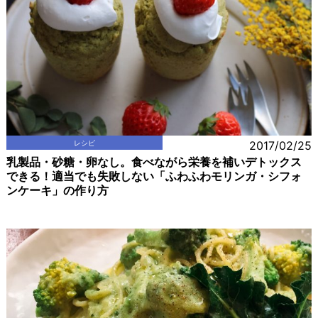
レシピ
2017/02/25
乳製品・砂糖・卵なし。食べながら栄養を補いデトックス
できる！適当でも失敗しない「ふわふわモリンガ・シフォ
ンケーキ」の作り方