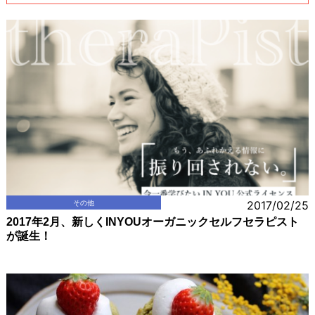
その他
2017/02/25
2017年2月、新しくINYOUオーガニックセルフセラピスト
が誕生！