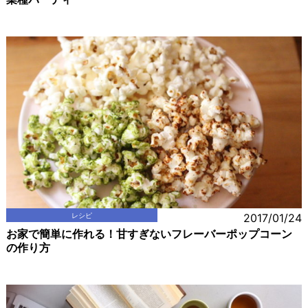
レシピ
2017/01/24
お家で簡単に作れる！甘すぎないフレーバーポップコーン
の作り方