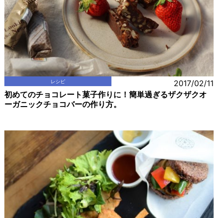
レシピ
2017/02/11
初めてのチョコレート菓子作りに！簡単過ぎるザクザクオ
ーガニックチョコバーの作り方。