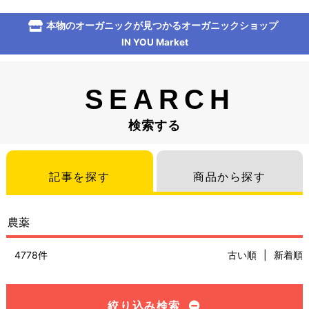
本物のオーガニックが見つかるオーガニックショップ
IN YOU Market
SEARCH
検索する
記事を探す
商品から探す
4778件
古い順
|
新着順
絞り込み検索