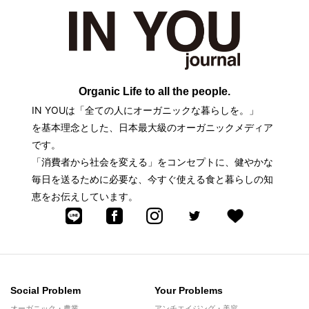
Organic Life to all the people.
IN YOUは「全ての人にオーガニックな暮らしを。」
を基本理念とした、日本最大級のオーガニックメディア
です。
「消費者から社会を変える」をコンセプトに、健やかな
毎日を送るために必要な、今すぐ使える食と暮らしの知
恵をお伝えしています。
Social Problem
Your Problems
オーガニック・農業
アンチエイジング・美容