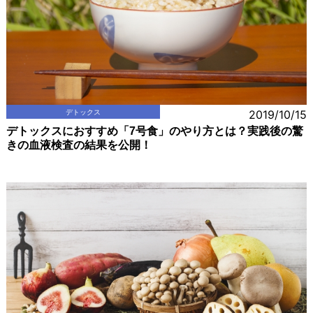
デトックス
2019/10/15
デトックスにおすすめ「7号食」のやり方とは？実践後の驚
きの血液検査の結果を公開！