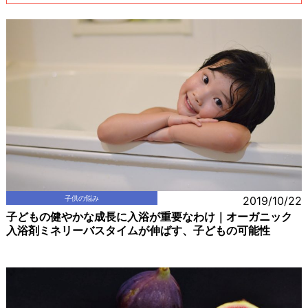
子供の悩み
2019/10/22
子どもの健やかな成長に入浴が重要なわけ｜オーガニック
入浴剤ミネリーバスタイムが伸ばす、子どもの可能性