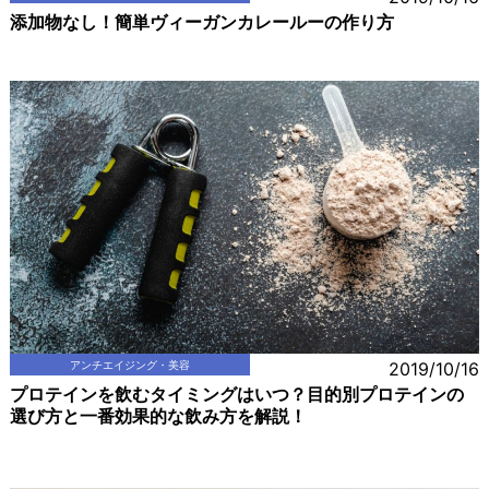
添加物なし！簡単ヴィーガンカレールーの作り方
アンチエイジング・美容
2019/10/16
プロテインを飲むタイミングはいつ？目的別プロテインの
選び方と一番効果的な飲み方を解説！