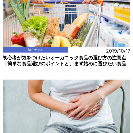
初心者向け
2019/10/17
初心者が気をつけたいオーガニック食品の選び方の注意点
｜簡単な食品選びのポイントと、まず始めに選びたい食品