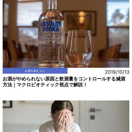
お酒を飲む人に
2019/10/13
お酒がやめられない原因と飲酒量をコントロールする減酒
方法｜マクロビオティック視点で解説！