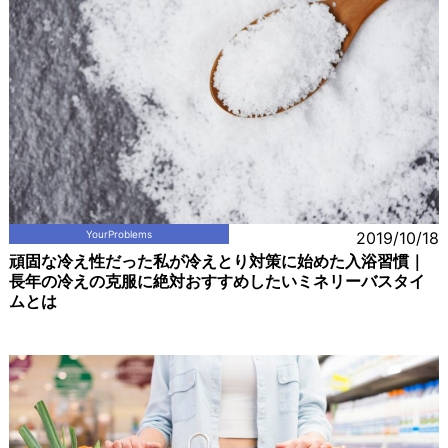
YourProblems
2019/10/18
頑固な冷え性だった私が冷えとり対策に始めた入浴習慣｜
長年の冷えの克服に絶対おすすめしたいミネリーバスタイ
ムとは