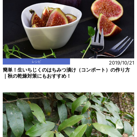
レシピ
2019/10/21
簡単！生いちじくのはちみつ漬け（コンポート）の作り方
｜秋の乾燥対策にもおすすめ！