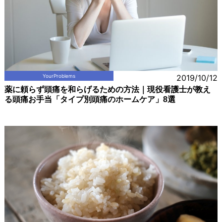
YourProblems
2019/10/12
薬に頼らず頭痛を和らげるための方法｜現役看護士が教え
る頭痛お手当「タイプ別頭痛のホームケア」8選