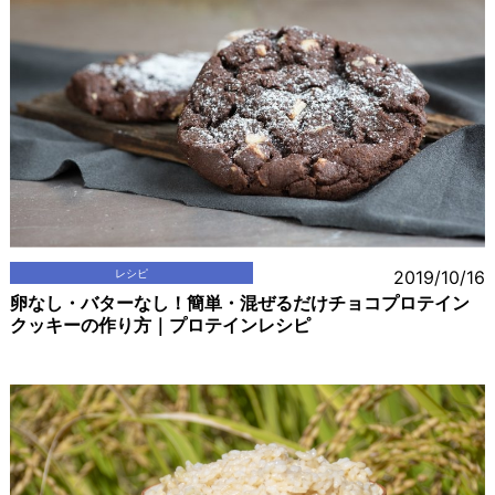
レシピ
2019/10/16
卵なし・バターなし！簡単・混ぜるだけチョコプロテイン
クッキーの作り方｜プロテインレシピ