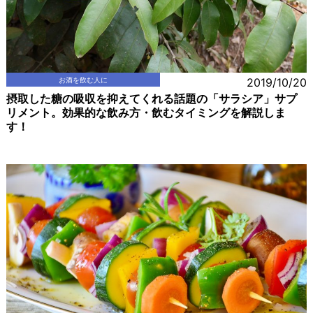
お酒を飲む人に
2019/10/20
摂取した糖の吸収を抑えてくれる話題の「サラシア」サプ
リメント。効果的な飲み方・飲むタイミングを解説しま
す！