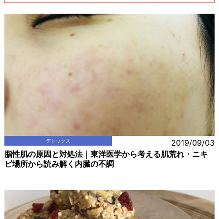
デトックス
2019/09/03
脂性肌の原因と対処法｜東洋医学から考える肌荒れ・ニキ
ビ場所から読み解く内臓の不調