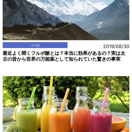
その他
2019/08/30
最近よく聞くフルボ酸とは？本当に効果があるの？実は太
古の昔から世界の万能薬として知られていた驚きの事実