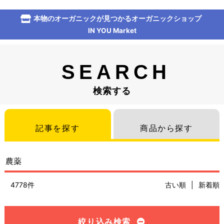
本物のオーガニックが見つかるオーガニックショップ
IN YOU Market
SEARCH
検索する
記事を探す
商品から探す
4778件
古い順
|
新着順
絞り込み検索