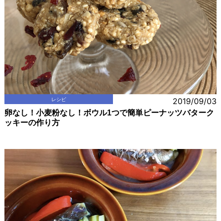
レシピ
2019/09/03
卵なし！小麦粉なし！ボウル1つで簡単ピーナッツバターク
ッキーの作り方