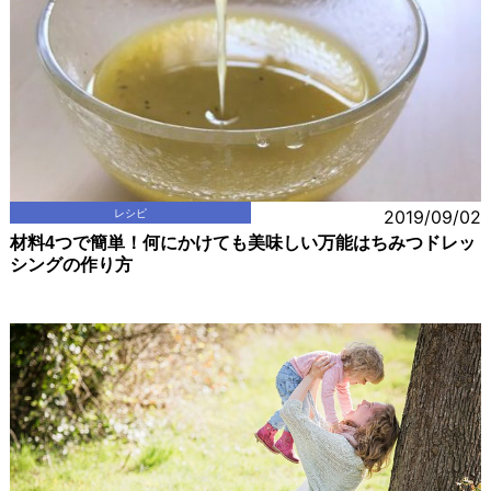
レシピ
2019/09/02
材料4つで簡単！何にかけても美味しい万能はちみつドレッ
シングの作り方