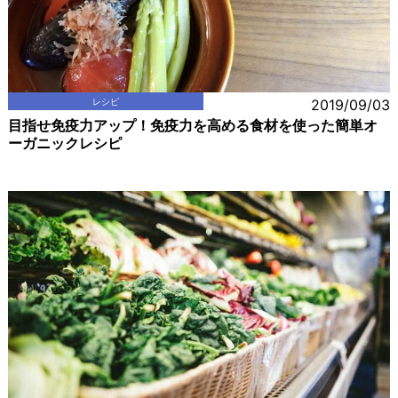
レシピ
2019/09/03
目指せ免疫力アップ！免疫力を高める食材を使った簡単オ
ーガニックレシピ