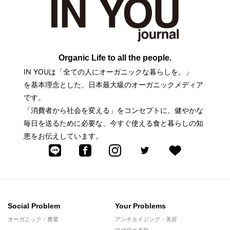
Organic Life to all the people.
IN YOUは「全ての人にオーガニックな暮らしを。」
を基本理念とした、日本最大級のオーガニックメディア
です。
「消費者から社会を変える」をコンセプトに、健やかな
毎日を送るために必要な、今すぐ使える食と暮らしの知
恵をお伝えしています。
Social Problem
Your Problems
オーガニック・農業
アンチエイジング・美容