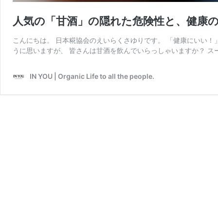
人気の「甘酒」の隠れた危険性と、健康
こんにちは。 日本糀協会のえいらくさゆりです。 「健康にいい！
うに思いますが、 皆さんは甘酒を飲んでいらっしゃいますか？ ス
IN YOU | Organic Life to all the people.