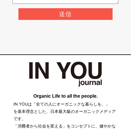
Organic Life to all the people.
IN YOUは「全ての人にオーガニックな暮らしを。」
を基本理念とした、日本最大級のオーガニックメディア
です。
「消費者から社会を変える」をコンセプトに、健やかな