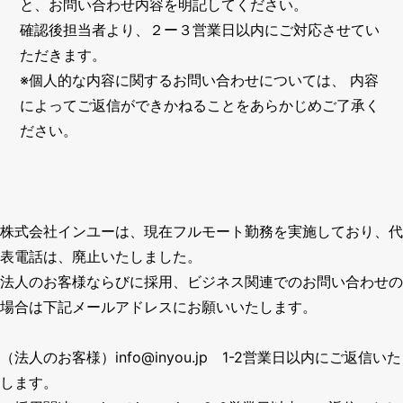
と、お問い合わせ内容を明記してください。
確認後担当者より、２ー３営業日以内にご対応させてい
ただきます。
※個人的な内容に関するお問い合わせについては、 内容
によってご返信ができかねることをあらかじめご了承く
ださい。
株式会社インユーは、現在フルモート勤務を実施しており、代
表電話は、廃止いたしました。
法人のお客様ならびに採用、ビジネス関連でのお問い合わせの
場合は下記メールアドレスにお願いいたします。
（法人のお客様）
info@inyou.jp
1-2営業日以内にご返信いた
します。