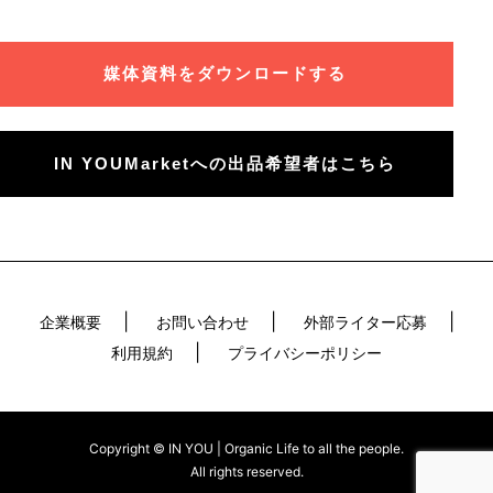
媒体資料をダウンロードする
IN YOUMarketへの出品希望者はこちら
企業概要
お問い合わせ
外部ライター応募
利用規約
プライバシーポリシー
Copyright © IN YOU | Organic Life to all the people.
All rights reserved.