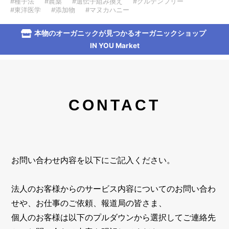
#種子法
#農薬
#遺伝子組み換え
#グルテンフリー
#東洋医学
#添加物
#マヌカハニー
本物のオーガニックが見つかるオーガニックショップ
IN YOU Market
CONTACT
お問い合わせ内容を以下にご記入ください。
法人のお客様からのサービス内容についてのお問い合わ
せや、お仕事のご依頼、報道局の皆さま、
個人のお客様は以下のプルダウンから選択してご連絡先