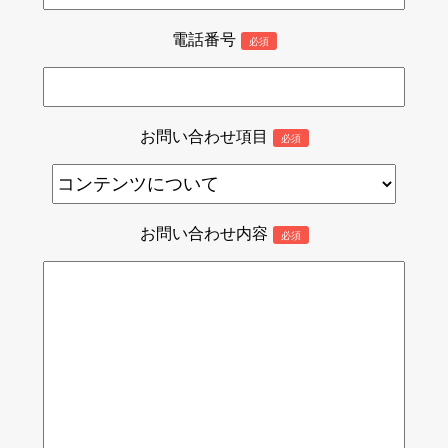
電話番号
必須
お問い合わせ項目
必須
お問い合わせ内容
必須