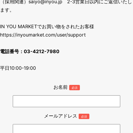
（採用関連）
saiyo@inyou.jp
2-3営業日以内にご返信いたし
ます。
IN YOU MARKETでお買い物をされたお客様
https://inyoumarket.com/user/support
電話番号：
03-4212-7980
平日10:00-19:00
お名前
必須
メールアドレス
必須