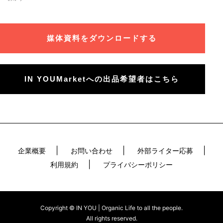
媒体資料をダウンロードする
IN YOUMarketへの出品希望者はこちら
企業概要
お問い合わせ
外部ライター応募
利用規約
プライバシーポリシー
Copyright © IN YOU | Organic Life to all the people.
All rights reserved.