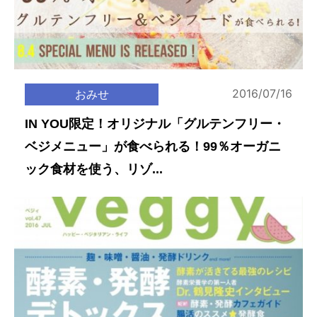
2016/07/16
おみせ
IN YOU限定！オリジナル「グルテンフリー・
ベジメニュー」が食べられる！99％オーガニ
ック食材を使う、リゾ...