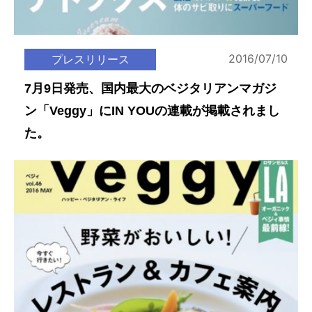
2016/07/10
プレスリリース
7月9日発売、国内最大のベジタリアンマガジ
ン「Veggy」にIN YOUの連載が掲載されまし
た。