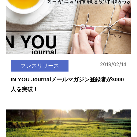
2019/02/14
プレスリリース
IN YOU Journalメールマガジン登録者が3000
人を突破！