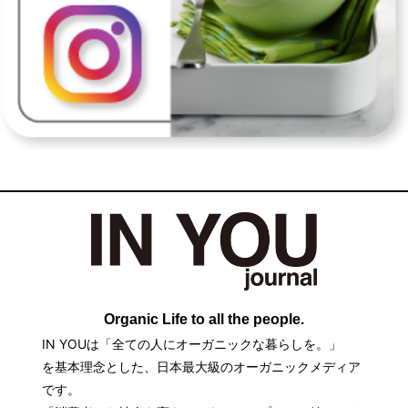
Organic Life to all the people.
IN YOUは「全ての人にオーガニックな暮らしを。」
を基本理念とした、日本最大級のオーガニックメディア
です。