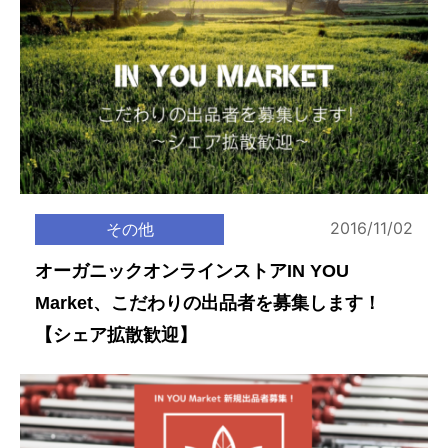
2016/11/02
その他
オーガニックオンラインストアIN YOU
Market、こだわりの出品者を募集します！
【シェア拡散歓迎】