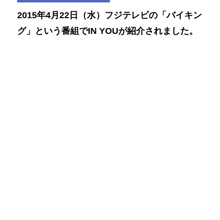
2015年4月22日（水）フジテレビの「バイキン
グ」という番組でIN YOUが紹介されました。