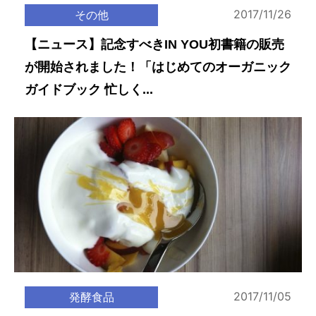
2017/11/26
その他
【ニュース】記念すべきIN YOU初書籍の販売
が開始されました！「はじめてのオーガニック
ガイドブック 忙しく...
2017/11/05
発酵食品