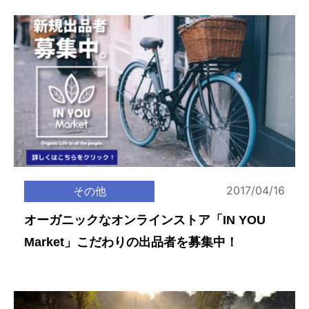
2017/04/16
その他
オーガニックなオンラインストア「IN YOU
Market」こだわりの出品者を募集中！