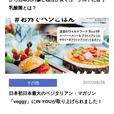
乳酸菌とは？
2017/09/26
その他
日本初日本最大のベジタリアン・マガジン
「veggy」にIN YOUが取り上げられました！