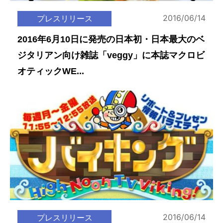
2016/06/14
プレスリリース
2016年6月10日に発売の日本初・日本最大のベ
ジタリアン向け雑誌「veggy」に本誌マクロビ
オティックWE...
2016/06/14
プレスリリース