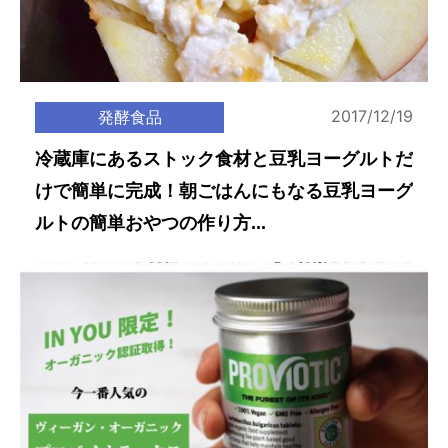
2017/12/19
発酵食品
冷蔵庫にあるストック食材と豆乳ヨーグルトだ
けで簡単に完成！朝ごはんにもなる豆乳ヨーグ
ルトの簡単おやつの作り方...