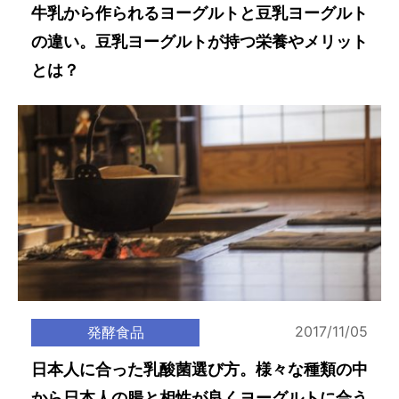
牛乳から作られるヨーグルトと豆乳ヨーグルト
の違い。豆乳ヨーグルトが持つ栄養やメリット
とは？
2017/11/05
発酵食品
日本人に合った乳酸菌選び方。様々な種類の中
から日本人の腸と相性が良くヨーグルトに合う