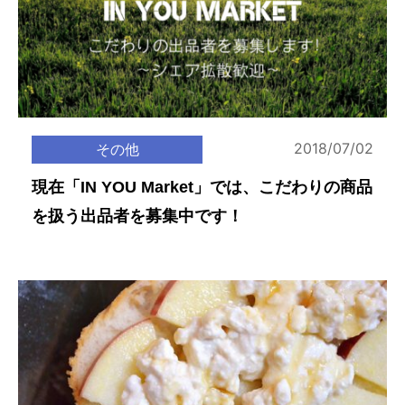
2018/07/02
その他
現在「IN YOU Market」では、こだわりの商品
を扱う出品者を募集中です！