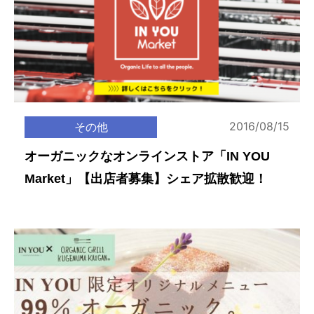
2016/08/15
その他
オーガニックなオンラインストア「IN YOU
Market」【出店者募集】シェア拡散歓迎！