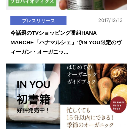
2017/12/13
プレスリリース
今話題のTVショッピング番組HANA
MARCHE「ハナマルシェ」でIN YOU限定のヴ
ィーガン・オーガニッ...