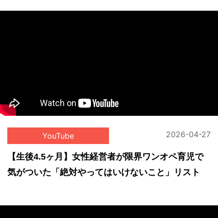
2026-04-27
YouTube
【生後4.5ヶ月】女性経営者が限界ワンオペ育児で
気がついた「絶対やってはいけないこと」リスト