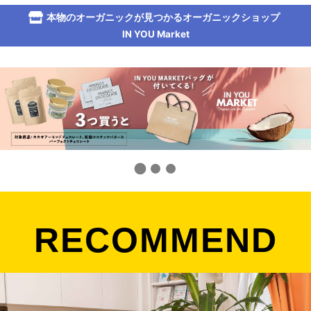
本物のオーガニックが見つかるオーガニックショップ
IN YOU Market
RECOMMEND