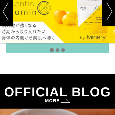
OFFICIAL BLOG
MORE