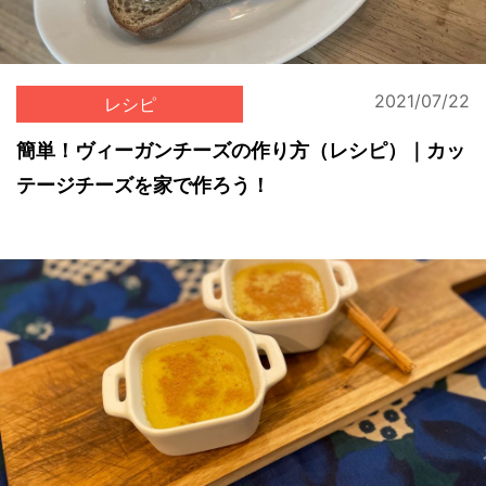
2021/07/22
レシピ
簡単！ヴィーガンチーズの作り方（レシピ）｜カッ
テージチーズを家で作ろう！