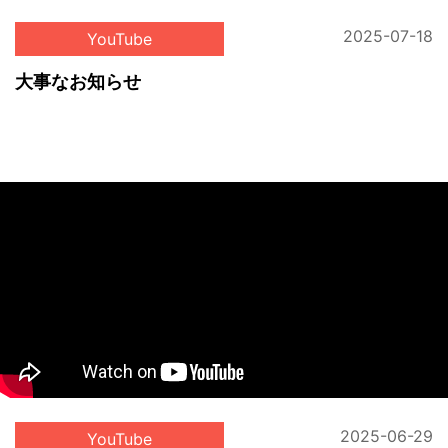
2025-07-18
YouTube
大事なお知らせ
2025-06-29
YouTube