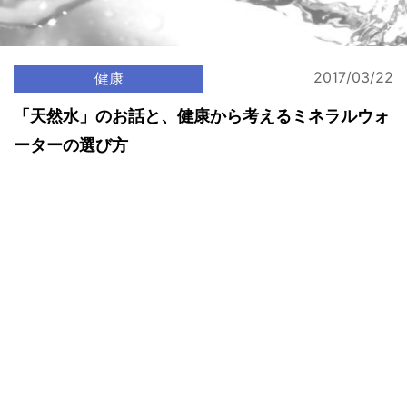
2017/03/22
健康
「天然水」のお話と、健康から考えるミネラルウォ
ーターの選び方