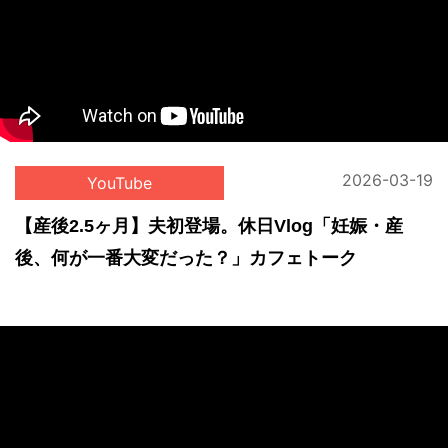
2026-03-19
YouTube
【産後2.5ヶ月】夫初登場。休日Vlog「妊娠・産
後、何が一番大変だった？」カフェトーク