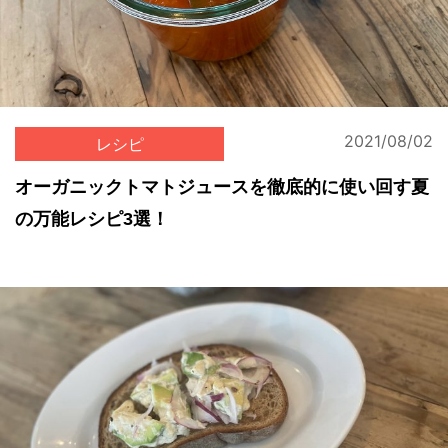
2021/08/02
レシピ
オーガニックトマトジュースを徹底的に使い回す夏
の万能レシピ3選！