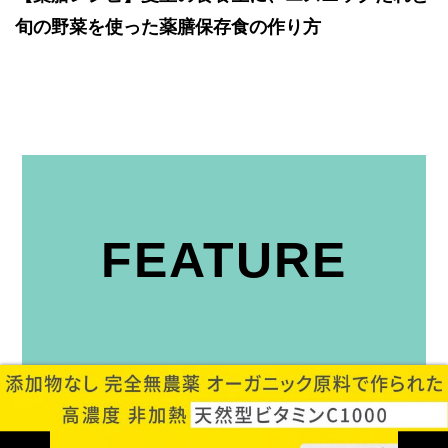
旬の野菜を使った薬膳保存食の作り方
FEATURE