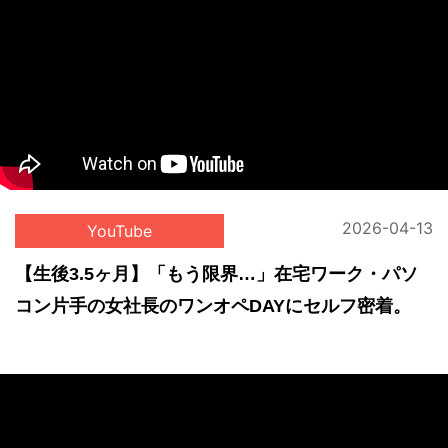
2026-04-13
YouTube
【生後3.5ヶ月】「もう限界…」在宅ワーク・パソ
コン片手の女社長のワンオペDAYにセルフ密着。