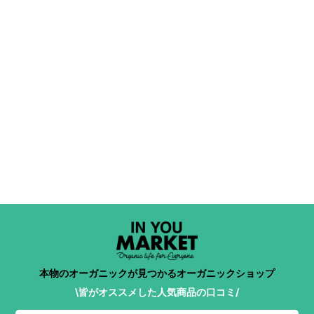
本物のオーガニックが見つかるオーガニックショップ
\皆がオススメした人気商品の口コミ/