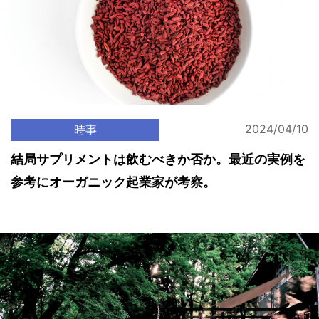
2024/04/10
時事
結局サプリメントは飲むべきか否か。最近の実例を
参考にオーガニック起業家が考察。