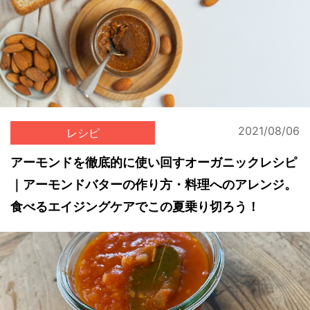
2021/08/06
レシピ
アーモンドを徹底的に使い回すオーガニックレシピ
｜アーモンドバターの作り方・料理へのアレンジ。
食べるエイジングケアでこの夏乗り切ろう！