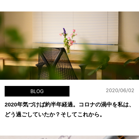
2020/06/02
BLOG
2020年気づけば約半年経過。コロナの渦中を私は、
どう過ごしていたか？そしてこれから。