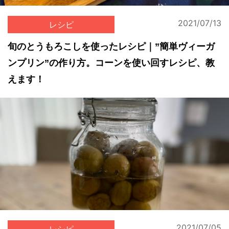
2021/07/13
レシピ
旬のとうもろこしを使ったレシピ｜”簡単ヴィーガ
ンプリン”の作り方。コーンを使い回すレシピ、教
えます！
2021/07/05