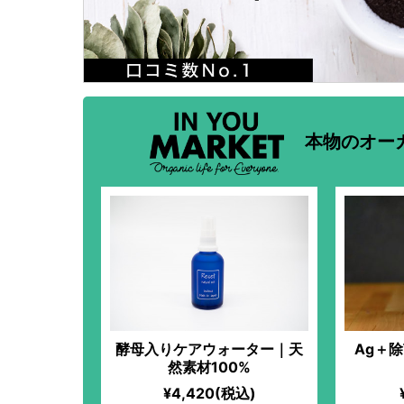
本物のオー
酵母入りケアウォーター｜天
Ag＋
然素材100%
¥4,420(税込)