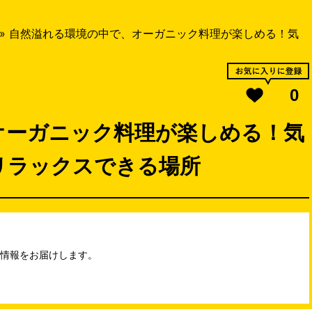
»
自然溢れる環境の中で、オーガニック料理が楽しめる！気
0
オーガニック料理が楽しめる！気
リラックスできる場所
立つ情報をお届けします。