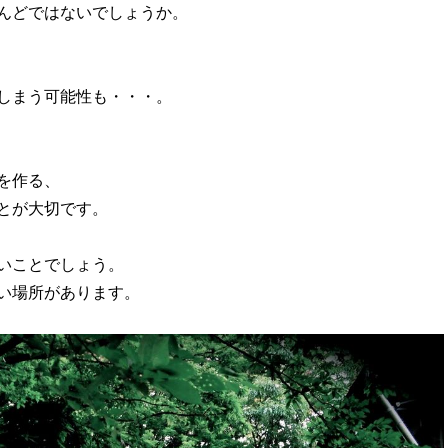
んどではないでしょうか。
しまう可能性も・・・。
を作る、
とが大切です。
いことでしょう。
い場所があります。