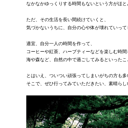
なかなかゆっくりする時間もないという方がほと
ただ、その生活を長い間続けていくと、
気づかないうちに、自分の心や体が壊れていって
適宜、自分一人の時間を作って、
コーヒーや紅茶、ハーブティーなどを楽しむ時間
海や森など、自然の中で過ごしてみるといったこ
とはいえ、ついつい頑張ってしまいがちの方も多
そこで、ぜひ行ってみていただきたい、素晴らし