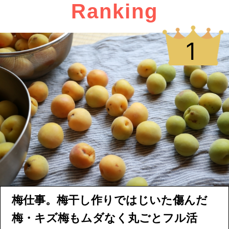
Ranking
梅仕事。梅干し作りではじいた傷んだ
梅・キズ梅もムダなく丸ごとフル活