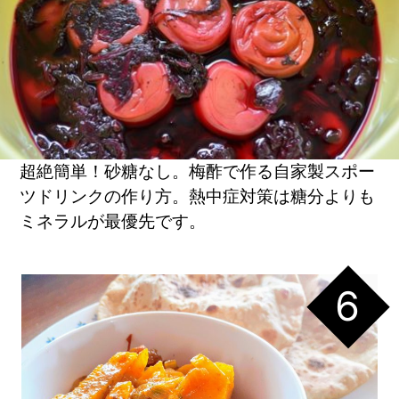
超絶簡単！砂糖なし。梅酢で作る自家製スポー
ツドリンクの作り方。熱中症対策は糖分よりも
ミネラルが最優先です。