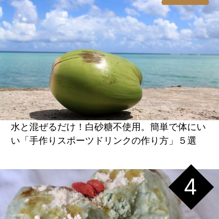
水と混ぜるだけ！白砂糖不使用。簡単で体にい
い「手作りスポーツドリンクの作り方」５選