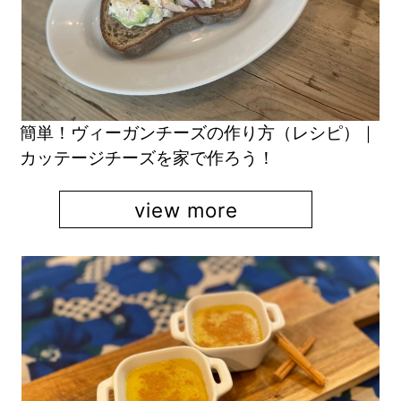
簡単！ヴィーガンチーズの作り方（レシピ）｜
カッテージチーズを家で作ろう！
view more