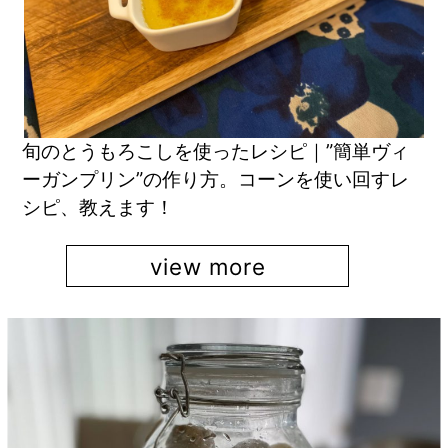
旬のとうもろこしを使ったレシピ｜”簡単ヴィ
ーガンプリン”の作り方。コーンを使い回すレ
シピ、教えます！
view more