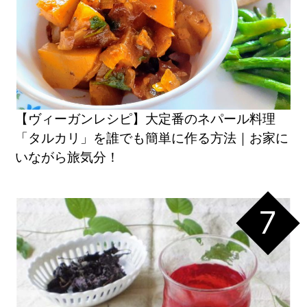
【ヴィーガンレシピ】大定番のネパール料理
「タルカリ」を誰でも簡単に作る方法｜お家に
いながら旅気分！