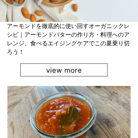
アーモンドを徹底的に使い回すオーガニックレ
シピ｜アーモンドバターの作り方・料理へのア
レンジ。食べるエイジングケアでこの夏乗り切
ろう！
view more