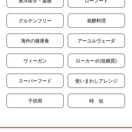
東洋医学・薬膳
ローフード
グルテンフリー
発酵料理
海外の健康食
アーユルヴェーダ
ヴィーガン
ローカーボ(低糖質)
スーパーフード
使いまわしアレンジ
子供用
時 短