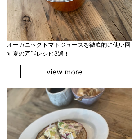
オーガニックトマトジュースを徹底的に使い回
す夏の万能レシピ3選！
view more