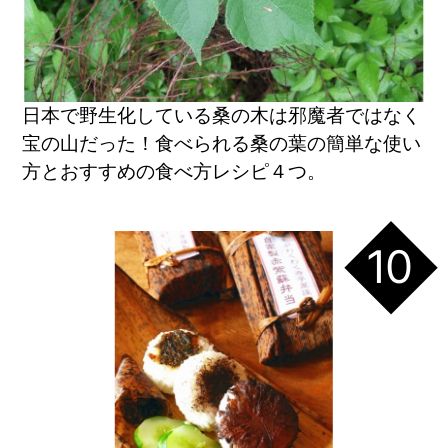
日本で野生化している桑の木は邪魔者ではなく
宝の山だった！食べられる桑の葉の簡単な使い
方とおすすめの食べ方レシピ４つ。