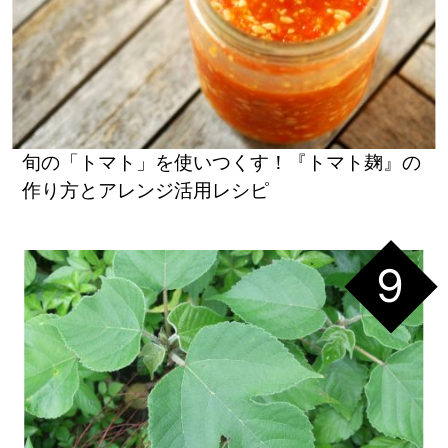
旬の「トマト」を使いつくす！『トマト麹』の
作り方とアレンジ活用レシピ