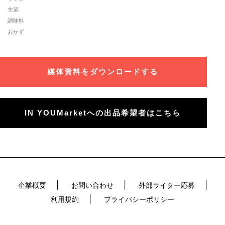
主菜
調味料
おかず
媒体資料をダウンロードする
IN YOUMarketへの出品希望者はこちら
企業概要
お問い合わせ
外部ライター応募
利用規約
プライバシーポリシー