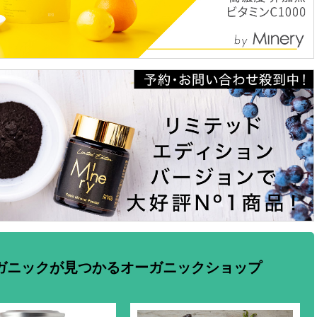
ガニックが見つかるオーガニックショップ