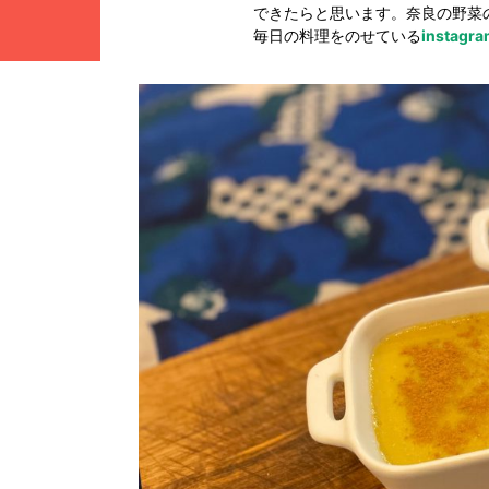
できたらと思います。奈良の野菜
毎日の料理をのせている
instagr