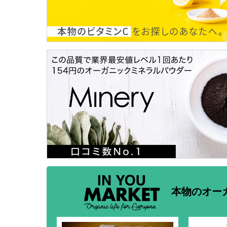
本物のオー