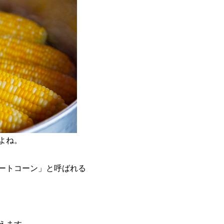
よね。
ートコーン」と呼ばれる
えます。