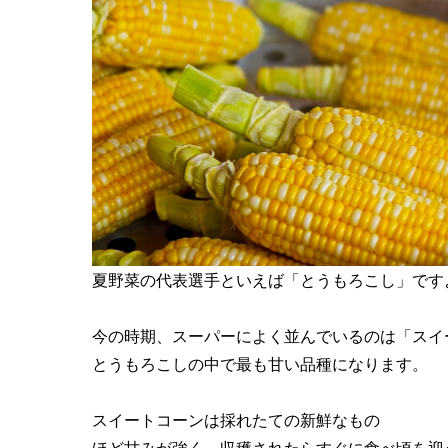
夏野菜の代表選手といえば「とうもろこし」です
今の時期、スーパーによく並んでいるのは「スイ
とうもろこしの中で最も甘い品種になります。
スイートコーンは採れたての新鮮なもの
ほど甘みが強く、収穫されたらすぐに食べ頃を迎