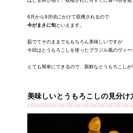
6月から9月頃にかけて収穫されるので
今がまさに旬
といえます。
茹でてそのままでももちろん美味しいですが
今回はとうもろこしを使ったブラジル風のヴィー
とても簡単にできるので、新鮮なとうもろこしが
美味しいとうもろこしの見分け