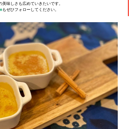
の美味しさも広めていきたいです。
am
もぜひフォローしてください。