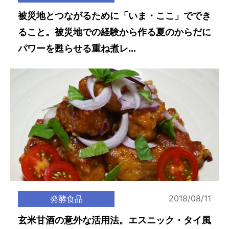
被災地とつながるために「いま・ここ」ででき
ること。被災地での経験から作る夏のからだに
パワーを甦らせる重ね煮レ...
2018/08/11
発酵食品
玄米甘酒の意外な活用法。エスニック・タイ風