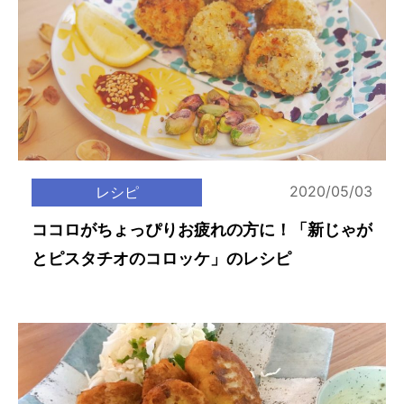
2020/05/03
レシピ
ココロがちょっぴりお疲れの方に！「新じゃが
とピスタチオのコロッケ」のレシピ