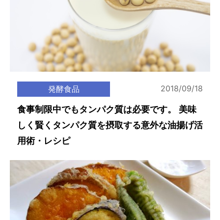
2018/09/18
発酵食品
食事制限中でもタンパク質は必要です。 美味
しく賢くタンパク質を摂取する意外な油揚げ活
用術・レシピ