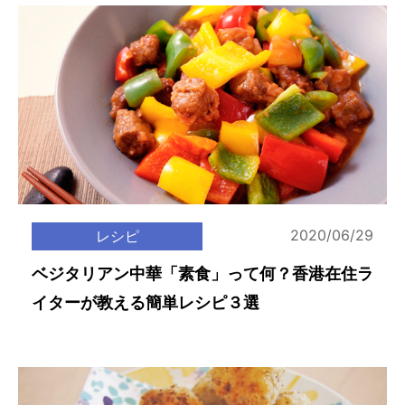
2020/06/29
レシピ
ベジタリアン中華「素食」って何？香港在住ラ
イターが教える簡単レシピ３選