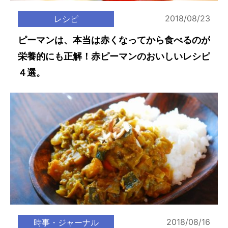
2018/08/23
レシピ
ピーマンは、本当は赤くなってから食べるのが
栄養的にも正解！赤ピーマンのおいしいレシピ
４選。
2018/08/16
時事・ジャーナル