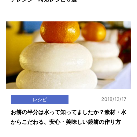
2018/12/17
レシピ
お餅の半分は水って知ってましたか？素材・水
からこだわる、安心・美味しい鏡餅の作り方