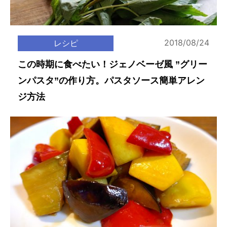
2018/08/24
レシピ
この時期に食べたい！ジェノベーゼ風 ”グリー
ンパスタ”の作り方。パスタソース簡単アレン
ジ方法