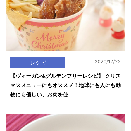
2020/12/22
レシピ
【ヴィーガン&グルテンフリーレシピ】 クリス
マスメニューにもオススメ！地球にも人にも動
物にも優しい、お肉を使...