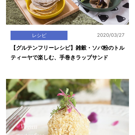
2020/03/27
レシピ
【グルテンフリーレシピ】雑穀・ソバ粉のトル
ティーヤで楽しむ、手巻きラップサンド