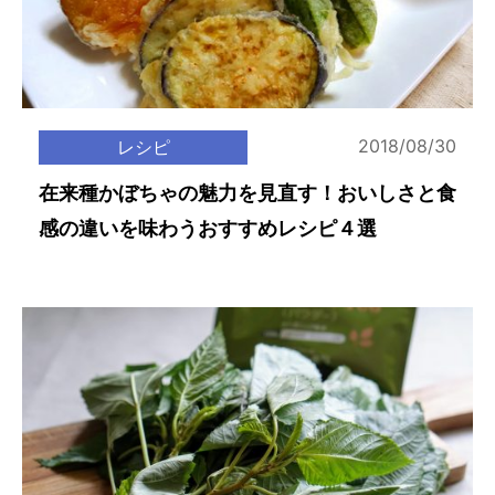
2018/08/30
レシピ
在来種かぼちゃの魅力を見直す！おいしさと食
感の違いを味わうおすすめレシピ４選