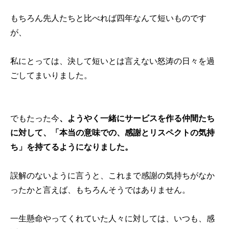
もちろん先人たちと比べれば四年なんて短いものです
が、
私にとっては、決して短いとは言えない怒涛の日々を過
ごしてまいりました。
でもたった今
、ようやく一緒にサービスを作る仲間たち
に対して、「本当の意味での、感謝とリスペクトの気持
ち」を持てるようになりました。
誤解のないように言うと、これまで感謝の気持ちがなか
ったかと言えば、もちろんそうではありません。
一生懸命やってくれていた人々に対しては、いつも、感