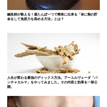
鍼灸師が教える！湯たんぽ一つで簡単に出来る「体に熱の貯
金をして免疫力を高める方法」とは？
人生が変わる最強のデトックス方法。アーユルヴェーダ「パ
ンチャカルマ」をやってみました。その内容と効果を一挙公
開。