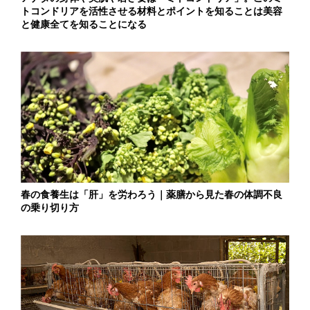
トコンドリアを活性させる材料とポイントを知ることは美容
と健康全てを知ることになる
春の食養生は「肝」を労わろう｜薬膳から見た春の体調不良
の乗り切り方