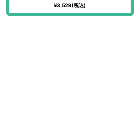
¥3,529(税込)