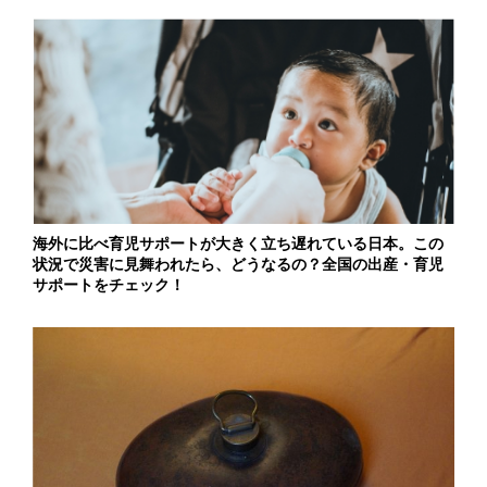
海外に比べ育児サポートが大きく立ち遅れている日本。この
状況で災害に見舞われたら、どうなるの？全国の出産・育児
サポートをチェック！