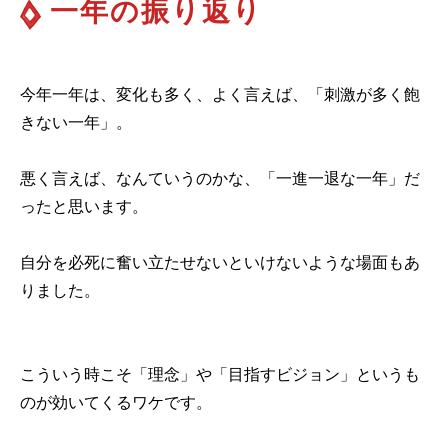
一年の振り返り
今年一年は、変化も多く、よく言えば、「刺激が多く飽
きない一年」。
悪く言えば、なんていうのかな、「一進一退な一年」だ
ったと思います。
自分を必死に奮い立たせないといけないような場面もあ
りました。
こういう時こそ「理念」や「目指すビジョン」というも
のが効いてくるワケです。