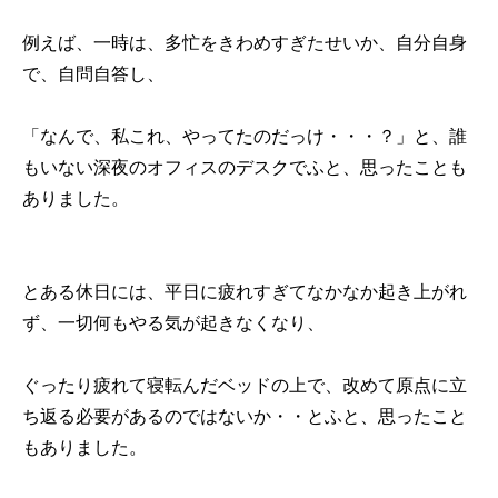
例えば、一時は、多忙をきわめすぎたせいか、自分自身
で、自問自答し、
「なんで、私これ、やってたのだっけ・・・？」と、誰
もいない深夜のオフィスのデスクでふと、思ったことも
ありました。
とある休日には、平日に疲れすぎてなかなか起き上がれ
ず、一切何もやる気が起きなくなり、
ぐったり疲れて寝転んだベッドの上で、改めて原点に立
ち返る必要があるのではないか・・とふと、思ったこと
もありました。