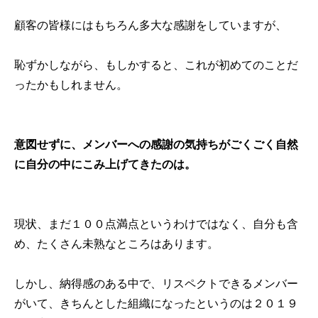
顧客の皆様にはもちろん多大な感謝をしていますが、
恥ずかしながら、もしかすると、これが初めてのことだ
ったかもしれません。
意図せずに、メンバーへの感謝の気持ちがごくごく自然
に自分の中にこみ上げてきたのは。
現状、まだ１００点満点というわけではなく、自分も含
め、たくさん未熟なところはあります。
しかし、納得感のある中で、リスペクトできるメンバー
がいて、きちんとした組織になったというのは２０１９