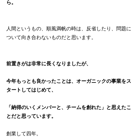
ら。
人間というもの、順風満帆の時は、反省したり、問題に
ついて向き合わないものだと思います。
前置きがは非常に長くなりましたが、
今年もっとも良かったことは、オーガニックの事業をス
タートしてはじめて、
「納得のいくメンバーと、チームを創れた」と思えたこ
とだと思っています。
創業して四年。