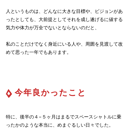
人というものは、どんなに大きな目標や、ビジョンがあ
ったとしても、大前提としてそれを成し遂げるに値する
気力や体力が万全でないとならないのだと、
私のことだけでなく身近にいる人や、周囲を見渡して改
めて思った一年でもあります。
今年良かったこと
特に、後半の４−５ヶ月はまるでスペースシャトルに乗
ったかのような本当に、めまぐるしい日々でした。