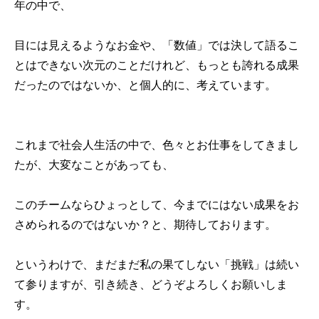
年の中で、
目には見えるようなお金や、「数値」では決して語るこ
とはできない次元のことだけれど、もっとも誇れる成果
だったのではないか、と個人的に、考えています。
これまで社会人生活の中で、色々とお仕事をしてきまし
たが、大変なことがあっても、
このチームならひょっとして、今までにはない成果をお
さめられるのではないか？と、期待しております。
というわけで、まだまだ私の果てしない「挑戦」は続い
て参りますが、引き続き、どうぞよろしくお願いしま
す。