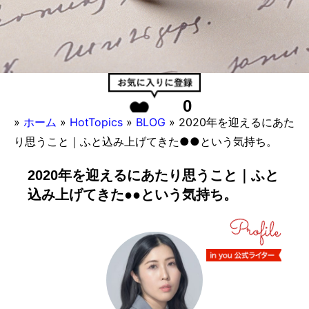
0
»
ホーム
»
HotTopics
»
BLOG
»
2020年を迎えるにあた
り思うこと｜ふと込み上げてきた●●という気持ち。
2020年を迎えるにあたり思うこと｜ふと
込み上げてきた●●という気持ち。