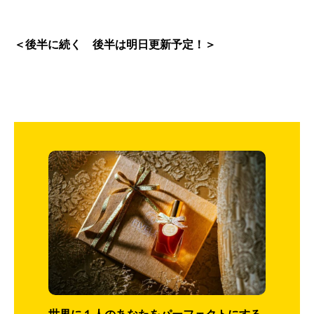
＜後半に続く 後半は明日更新予定！＞