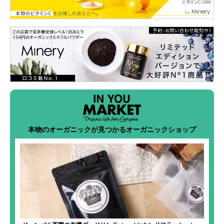
本物のオーガニックが見つかるオーガニックショップ