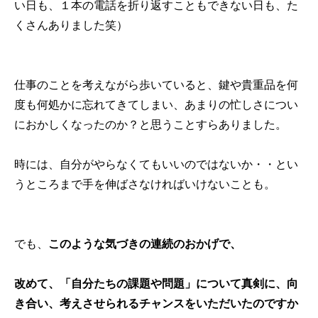
い日も、１本の電話を折り返すこともできない日も、た
くさんありました笑）
仕事のことを考えながら歩いていると、鍵や貴重品を何
度も何処かに忘れてきてしまい、あまりの忙しさについ
におかしくなったのか？と思うことすらありました。
時には、自分がやらなくてもいいのではないか・・とい
うところまで手を伸ばさなければいけないことも。
でも、
このような気づきの連続のおかげで、
改めて、「自分たちの課題や問題」について真剣に、向
き合い、考えさせられるチャンスをいただいたのですか