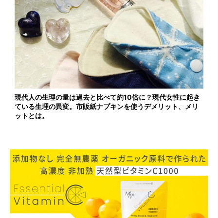
現代人の生理の量は過去と比べて約10倍に？現代女性に起き
ている生理の異変。市販紙ナプキンを使うデメリット、メリ
ットとは。