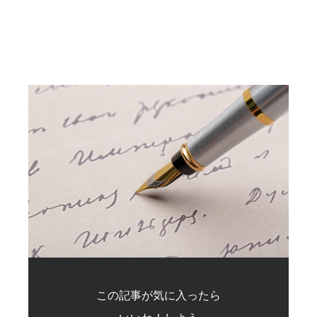
この記事が気に入ったら