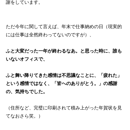
謝をしています。
ただ今年に関して言えば、年末で仕事納めの日（現実的
には仕事は全然終わってないのですが）、
ふと大変だった一年が終わるなあ。と思った時に、誰も
いないオフィスで、
ふと舞い降りてきた感情は不思議なことに、「疲れた」
という感情ではなく、「皆へのありがとう。」の感謝
の、気持ちでした。
（住所など、完璧に印刷されて積み上がった年賀状を見
てなおさら笑。）