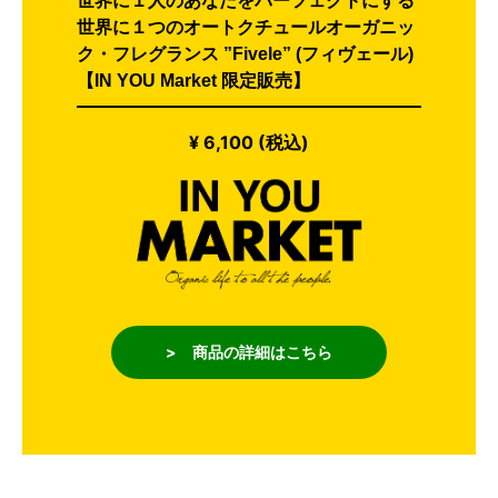
世界に１人のあなたをパーフェクトにする
世界に１つのオートクチュールオーガニッ
ク・フレグランス ”Fivele” (フィヴェール)
【IN YOU Market 限定販売】
¥ 6,100 (税込)
> 商品の詳細はこちら