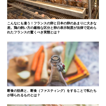
こんなにも違う！フランスの卵と日本の卵のあまりに大きな
差。鶏の飼い方の厳格な区分と卵の表示制度が法律で定めら
れたフランスの驚くべき実態とは？
断食の効果と、断食（ファスティング）をすることで私たち
が得られるものとは？