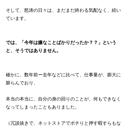
そして、怒涛の日々は、まだまだ終わる気配なく、続い
ています。
では、「今年は嫌なことばかりだったか？？」という
と、そうではありません。
確かに、数年前ー去年などに比べて、仕事量が、膨大に
膨らんでおり、
本当の本当に、自分の身の回りのことが、何もできなく
なってしまったこともありました。
（冗談抜きで、ネットストアでポチりと押す暇すらもな