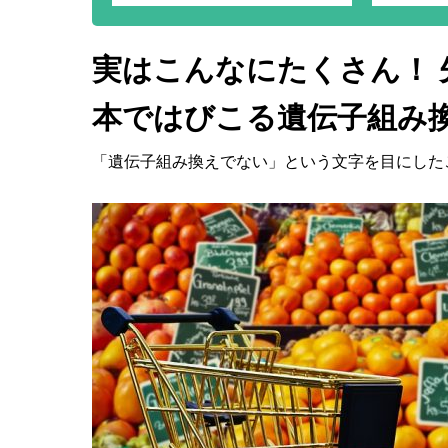
実はこんなにたくさん！
本ではびこる遺伝子組み
「遺伝子組み換えでない」という文字を目にした