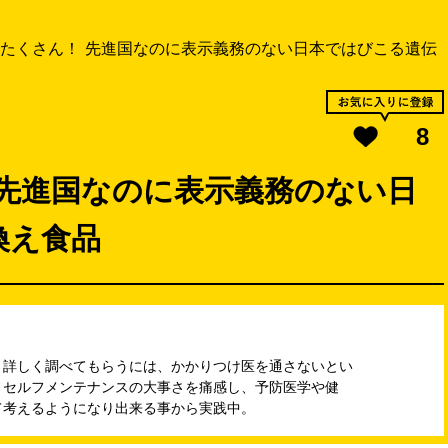
たくさん！ 先進国なのに表示義務のない日本ではびこる遺伝
8
 先進国なのに表示義務のない日
換え食品
。詳しく調べてもらうには、かかりつけ医を通さないとい
、セルフメンテナンスの大事さを痛感し、予防医学や健
て考えるようになり出来る事から実践中。