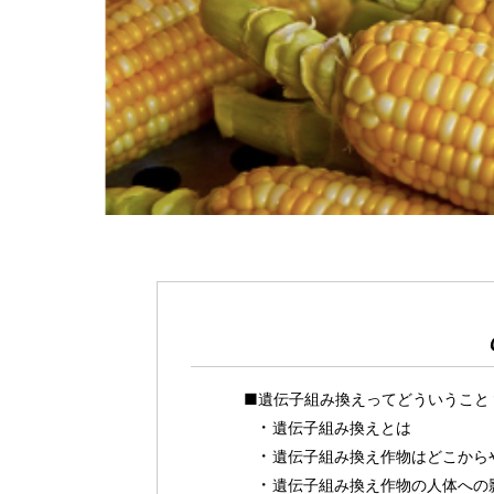
■遺伝子組み換えってどういうこと
遺伝子組み換えとは
遺伝子組み換え作物はどこから
遺伝子組み換え作物の人体への