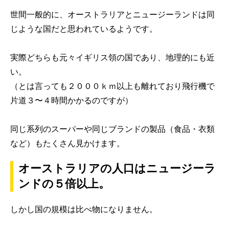
世間一般的に、オーストラリアとニュージーランドは同
じような国だと思われているようです。
実際どちらも元々イギリス領の国であり、地理的にも近
い。
（とは言っても２０００ｋｍ以上も離れており飛行機で
片道３〜４時間かかるのですが）
同じ系列のスーパーや同じブランドの製品（食品・衣類
など）もたくさん見かけます。
オーストラリアの人口はニュージーラ
ンドの５倍以上。
しかし国の規模は比べ物になりません。