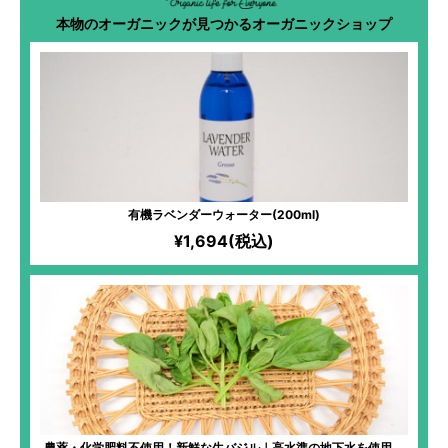
本物のオーガニックが見つかるオーガニックショップ
有機ラベンダーウォーター(200ml)
¥1,694(税込)
農薬・化学肥料不使用！新鮮な生バジル｜高水準の地下水を使用！