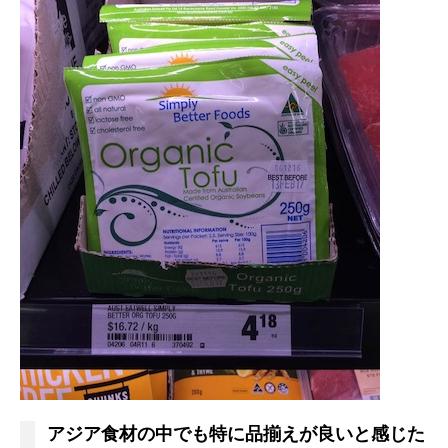
アジア食材の中でも特に品揃えが良いと感じた