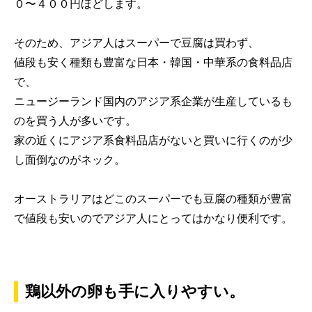
０〜４００円ほどします。
そのため、アジア人はスーパーで豆腐は買わず、
値段も安く種類も豊富な日本・韓国・中華系の食料品店
で、
ニュージーランド国内のアジア系企業が生産しているも
のを買う人が多いです。
家の近くにアジア系食料品店がないと買いに行くのが少
し面倒なのがネック。
オーストラリアはどこのスーパーでも豆腐の種類が豊富
で値段も安いのでアジア人にとってはかなり便利です。
鶏以外の卵も手に入りやすい。