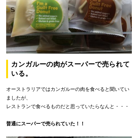
カンガルーの肉がスーパーで売られて
いる。
オーストラリアではカンガルーの肉を食べると聞いてい
ましたが、
レストランで食べるものだと思っていたらなんと・・・
普通にスーパーで売られていた！！