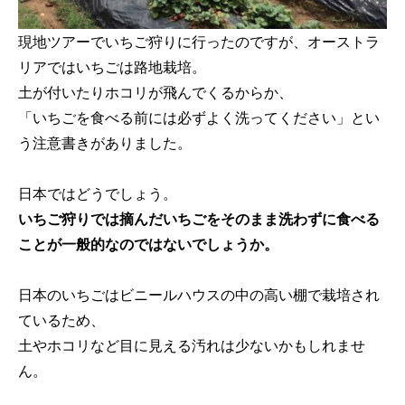
現地ツアーでいちご狩りに行ったのですが、オーストラ
リアではいちごは路地栽培。
土が付いたりホコリが飛んでくるからか、
「いちごを食べる前には必ずよく洗ってください」とい
う注意書きがありました。
日本ではどうでしょう。
いちご狩りでは摘んだいちごをそのまま洗わずに食べる
ことが一般的なのではないでしょうか。
日本のいちごはビニールハウスの中の高い棚で栽培され
ているため、
土やホコリなど目に見える汚れは少ないかもしれませ
ん。