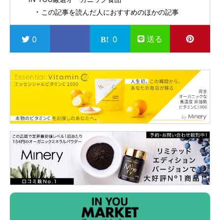
この記事を読んだ人におすすめのほかの記事
送る
0
0