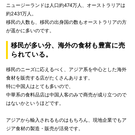
ニュージーランドは人口約474万人、オーストラリアは
約2431万人。
移民の人数も、移民の出身国の数もオーストラリアの方
が遥かに多いのです。
移民が多い分、海外の食材も豊富に売
られている。
移民のニーズに応えるべく、アジア系を中心とした海外
食材を販売する店がたくさんあります。
特に中国人はとても多いので、
中華系の食料品店は中国人客のみで商売が成り立つので
はないかというほどです。
アジアから輸入されるものはもちろん、現地企業でもア
ジア食材の製造・販売が活発です。