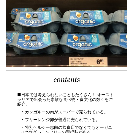
contents
■日本では考えられないこともたくさん！ オースト
ラリアで出会った素敵な食べ物・食文化の数々をご
紹介。
カンガルーの肉がスーパーで売られている。
フリーレンジ卵が普通に売られている。
特別ヘルシー志向の飲食店でなくてもオーガニ
ックやグルテンフリーの選択肢がある。