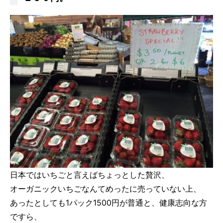
日本ではいちごと言えばちょっとした贅沢、
オーガニックいちごなんてめったに売っていない上、
あったとしても1パック1500円が普通と、健康志向な方
ですら、