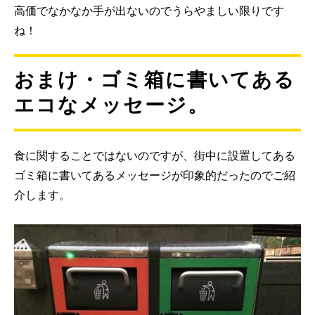
高価でなかなか手が出ないのでうらやましい限りです
ね！
おまけ・ゴミ箱に書いてある
エコなメッセージ。
食に関することではないのですが、街中に設置してある
ゴミ箱に書いてあるメッセージが印象的だったのでご紹
介します。