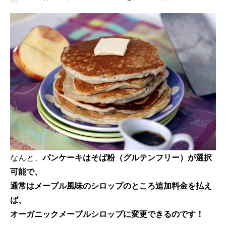
なんと、
パンケーキはそば粉（グルテンフリー）が選択
可能で、
通常はメープル風味のシロップのところ追加料金を払え
ば、
オーガニックメープルシロップに変更できるのです！