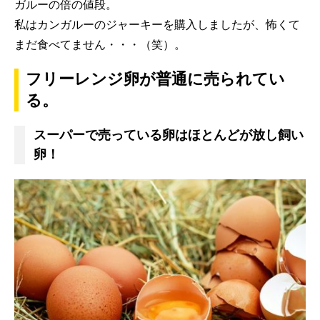
ガルーの倍の値段。
私はカンガルーのジャーキーを購入しましたが、怖くて
まだ食べてません・・・（笑）。
フリーレンジ卵が普通に売られてい
る。
スーパーで売っている卵はほとんどが放し飼い
卵！