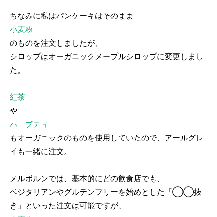
ちなみに私はパンケーキはそのまま
小麦粉
のものを注文しましたが、
シロップはオーガニックメープルシロップに変更しまし
た。
紅茶
や
ハーブティー
もオーガニックのものを使用していたので、アールグレ
イも一緒に注文。
メルボルンでは、基本的にどの飲食店でも、
ベジタリアンやグルテンフリーを始めとした「◯◯抜
き」といった注文は可能ですが、