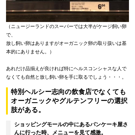
（ニュージーランドのスーパーでは大半がケージ飼い卵
で、
放し飼い卵はありますがオーガニック卵の取り扱いは基
本的にありません。）
あれだけ品揃えが良ければ特にヘルスコンシャスな人で
なくても自然と放し飼い卵を手に取るでしょう・・・。
特別ヘルシー志向の飲食店でなくても
オーガニックやグルテンフリーの選択
肢がある。
ショッピングモールの中にあるパンケーキ屋さ
んに行った時、メニューを見て感激。