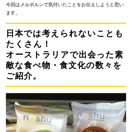
今回はメルボルンで気付いたことをお伝えしようと思い
ます。
日本では考えられないことも
たくさん！
オーストラリアで出会った素
敵な食べ物・食文化の数々を
ご紹介。