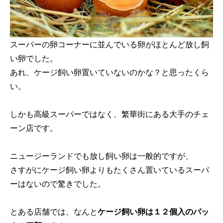
スーパーの卵コーナーに並んでいる卵がほとんど放し飼
い卵でした。
あれ、ケージ飼い卵置いていないのかな？と思ったくら
い。
しかも高級スーパーではなく、繁華街にある大手のチェ
ーン店です。
ニュージーランドでも放し飼い卵は一般的ですが、
さすがにケージ飼い卵よりもたくさん置いているスーパ
ーはないので驚きでした。
とある店舗では、なんと
ケージ飼い卵は１２個入のパッ