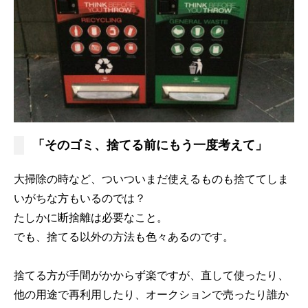
「そのゴミ、捨てる前にもう一度考えて」
大掃除の時など、ついついまだ使えるものも捨ててしま
いがちな方もいるのでは？
たしかに断捨離は必要なこと。
でも、捨てる以外の方法も色々あるのです。
捨てる方が手間がかからず楽ですが、直して使ったり、
他の用途で再利用したり、オークションで売ったり誰か