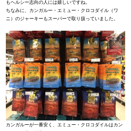
もヘルシー志向の人には嬉しいですね。
ちなみに、カンガルー・エミュー・クロコダイル（ワ
ニ）のジャーキーもスーパーで取り扱っていました。
カンガルーが一番安く、エミュー・クロコダイルはカン