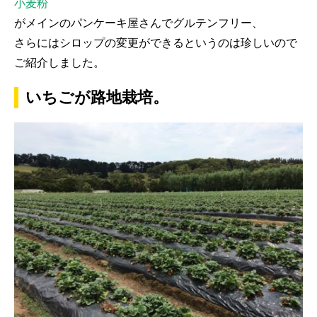
小麦粉
がメインのパンケーキ屋さんでグルテンフリー、
さらにはシロップの変更ができるというのは珍しいので
ご紹介しました。
いちごが路地栽培。