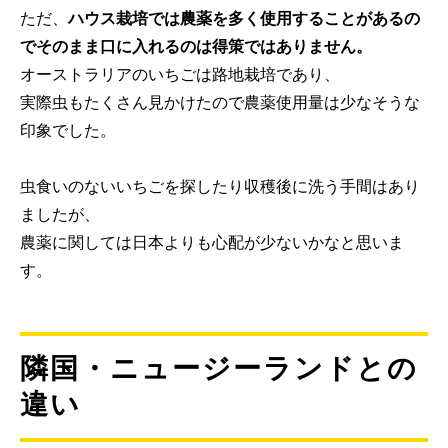
ただ、
ハウス栽培では農薬を多く使用することがあるの
でそのまま口に入れるのは得策ではありません。
オーストラリアのいちごは路地栽培であり、
実際虫もたくさん見かけたので農薬使用量は少なそうな
印象でした。
虫食いのないいちごを探したり収穫後に洗う手間はあり
ましたが、
農薬に関しては日本よりも心配が少ないかなと思いま
す。
隣国・ニュージーランドとの
違い