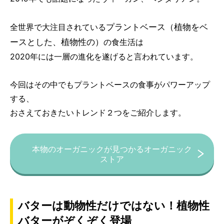
プラントベース（植物をベ
全世界で大注目されている
ースとした、植物性の）
の食生活は
2020年には一層の進化を遂げると言われています。
今回はその中でもプラントベースの食事がパワーアップ
する、
おさえておきたいトレンド２つをご紹介します。
本物のオーガニックが見つかるオーガニック
ストア
バターは動物性だけではない！植物性
バターがぞくぞく登場