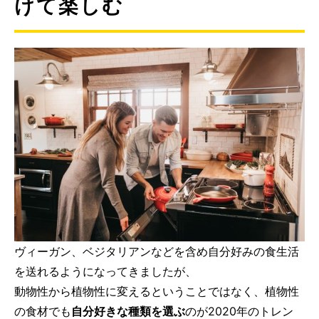
けて楽しむ
ヴィーガン、ベジタリアンなどを含め自分好みの食生活
を送れるようになってきましたが、
動物性から植物性に変えるということではなく、植物性
の食材でも
自分好きな種類を選ぶ
のが2020年のトレン