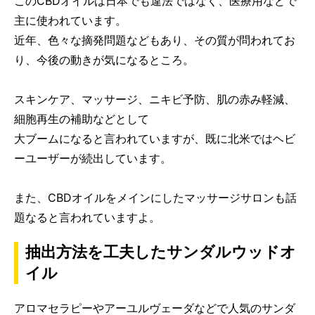
このCBDオイルは日本でも違法ではなく、医療用などで
主に使われています。
近年、色々な摘発問題などもあり、その質が問われてお
り、今後の動きが気になるところ。
スキンケア、マッサージ、ニキビ予防、肌の赤み軽減、
細胞再生の補助などとして
大ブームになると言われていますが、既に北米ではヘビ
ーユーザーが続出しています。
また、CBDオイルをメインにしたマッサージサロンも話
題なると言われていますよ。
抽出方法を工夫したサンダルウッドオ
イル
アロマセラピーやアーユルヴェーダなどで人気のサンダ