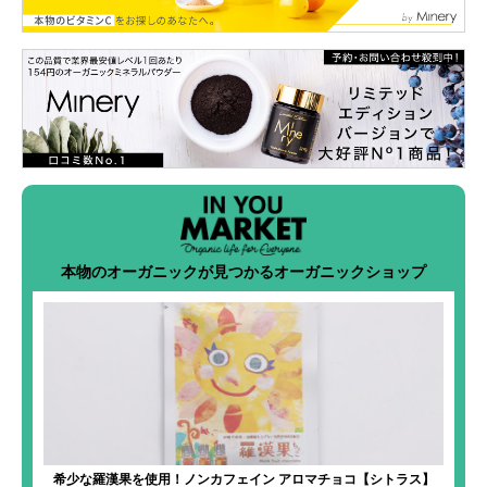
本物のオーガニックが見つかるオーガニックショップ
希少な羅漢果を使用！ノンカフェイン アロマチョコ【シトラス】