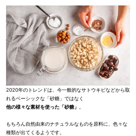
2020年のトレンドは、今一般的なサトウキビなどから取
れるベーシックな「砂糖」ではなく
他の様々な素材を使った「砂糖」
。
もちろん自然由来のナチュラルなものを原料に、色々な
種類が出てくるようです。