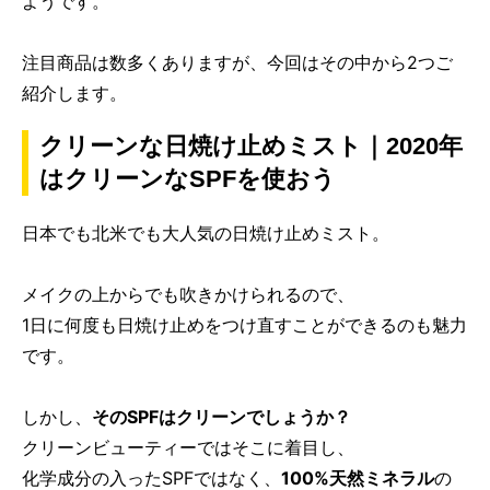
ようです。
注目商品は数多くありますが、今回はその中から2つご
紹介します。
クリーンな日焼け止めミスト｜2020年
はクリーンなSPFを使おう
日本でも北米でも大人気の日焼け止めミスト。
メイクの上からでも吹きかけられるので、
1日に何度も日焼け止めをつけ直すことができるのも魅力
です。
しかし、
そのSPFはクリーンでしょうか？
クリーンビューティーではそこに着目し、
化学成分の入ったSPFではなく、
100%天然ミネラル
の