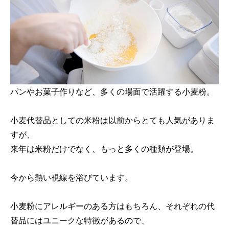
パンやお菓子作りなど、多くの場面で活躍する小麦粉。
小麦代替品としての米粉は以前からとても人気がありま
すが、
来年は米粉だけでなく、もっと多くの種類が登場。
今から熱い視線を浴びています。
小麦粉にアレルギーのある方はもちろん、それぞれの代
替品にはユニークな特徴があるので、