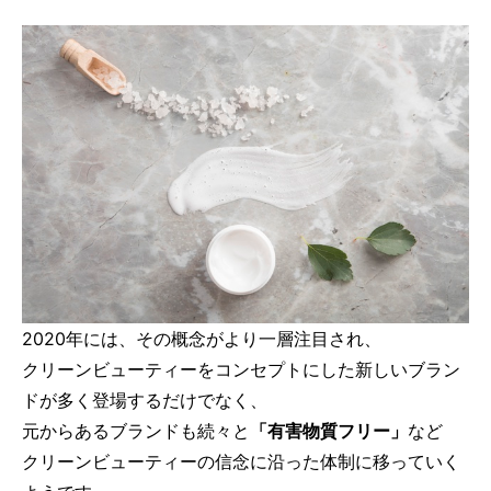
2020年には、その概念がより一層注目され、
クリーンビューティーをコンセプトにした新しいブラン
ドが多く登場するだけでなく、
元からあるブランドも続々と
「有害物質フリー」
など
クリーンビューティーの信念に沿った体制に移っていく