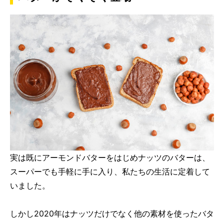
実は既にアーモンドバターをはじめナッツのバターは、
スーパーでも手軽に手に入り、私たちの生活に定着して
いました。
しかし2020年はナッツだけでなく他の素材を使ったバタ