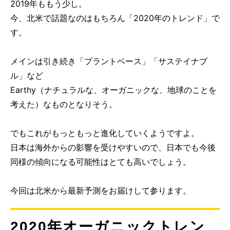
2019年ももう少し。
今、北米で話題なのはもちろん「2020年のトレンド」で
す。
メインは引き続き「プラントベース」「サステイナブ
ル」など
Earthy（ナチュラルな、オーガニックな、地球のことを
考えた）なものとなりそう。
でもこれがもっともっと進化していくようですよ。
日本は海外からの影響を受けやすいので、日本でも今後
同様の傾向になる可能性はとても高いでしょう。
今回は北米から最新予測をお届けして参ります。
2020年オーガニックトレン