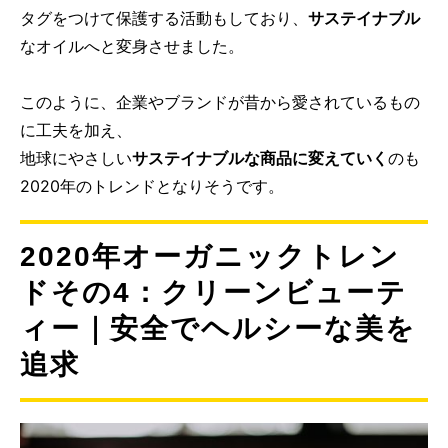
タグをつけて保護する活動もしており、
サステイナブル
なオイルへと変身させました。
このように、企業やブランドが昔から愛されているもの
に工夫を加え、
地球にやさしい
サステイナブルな商品に変えていく
のも
2020年のトレンドとなりそうです。
2020年オーガニックトレン
ドその4：クリーンビューテ
ィー｜安全でヘルシーな美を
追求