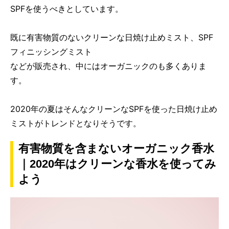
SPFを使うべきとしています。
既に有害物質のないクリーンな日焼け止めミスト、SPF
フィニッシングミスト
などが販売され、中にはオーガニックのも多くありま
す。
2020年の夏はそんなクリーンなSPFを使った日焼け止め
ミストがトレンドとなりそうです。
有害物質を含まないオーガニック香水
｜2020年はクリーンな香水を使ってみ
よう