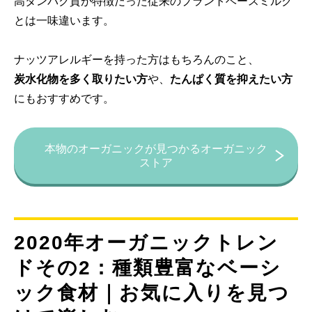
高タンパク質が特徴だった従来のプラントベースミルク
とは一味違います。
ナッツアレルギーを持った方はもちろんのこと、
炭水化物を多く取りたい方
や、
たんぱく質を抑えたい方
にもおすすめです。
本物のオーガニックが見つかるオーガニック
ストア
2020年オーガニックトレン
ドその2：種類豊富なベーシ
ック食材｜お気に入りを見つ