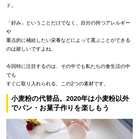
ド。
「好み」ということだけでなく、自分の持つアレルギー
や
重点的に補給したい栄養などによって選ぶことができる
のは嬉しいですよね。
今回特に注目するのは、その中でも私たちの食生活の中
でも
すぐに取り入れられる、この2つの素材です。
小麦粉の代替品。2020年は小麦粉以外
でパン・お菓子作りを楽しもう