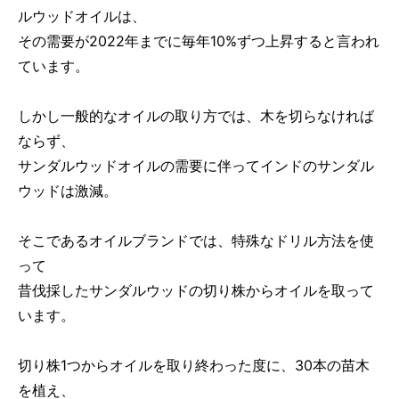
ルウッドオイルは、
その需要が2022年までに毎年10%ずつ上昇すると言われ
ています。
しかし一般的なオイルの取り方では、木を切らなければ
ならず、
サンダルウッドオイルの需要に伴ってインドのサンダル
ウッドは激減。
そこであるオイルブランドでは、特殊なドリル方法を使
って
昔伐採したサンダルウッドの切り株からオイルを取って
います。
切り株1つからオイルを取り終わった度に、30本の苗木
を植え、