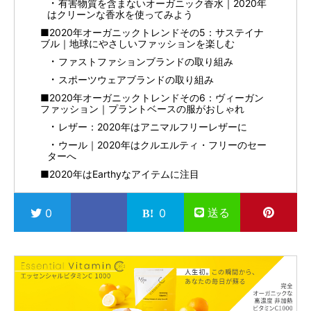
有害物質を含まないオーガニック香水｜2020年
はクリーンな香水を使ってみよう
■2020年オーガニックトレンドその5：サステイナ
ブル｜地球にやさしいファッションを楽しむ
ファストファションブランドの取り組み
スポーツウェアブランドの取り組み
■2020年オーガニックトレンドその6：ヴィーガン
ファッション｜プラントベースの服がおしゃれ
レザー：2020年はアニマルフリーレザーに
ウール｜2020年はクルエルティ・フリーのセー
ターへ
■2020年はEarthyなアイテムに注目
送る
0
0