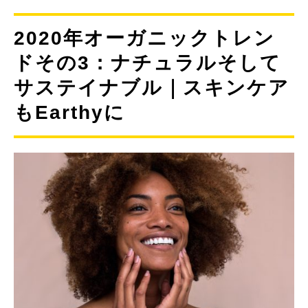
2020年オーガニックトレン
ドその3：ナチュラルそして
サステイナブル｜スキンケア
もEarthyに