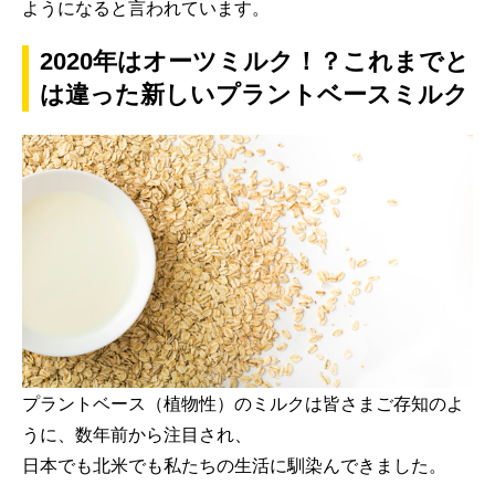
ようになると言われています。
2020年はオーツミルク！？これまでと
は違った新しいプラントベースミルク
プラントベース（植物性）のミルクは皆さまご存知のよ
うに、数年前から注目され、
日本でも北米でも私たちの生活に馴染んできました。