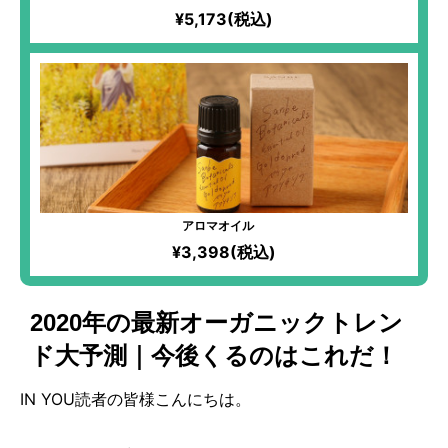
¥5,173(税込)
アロマオイル
¥3,398(税込)
2020年の最新オーガニックトレン
ド大予測｜今後くるのはこれだ！
IN YOU読者の皆様こんにちは。