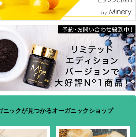
ガニックが見つかるオーガニックショップ