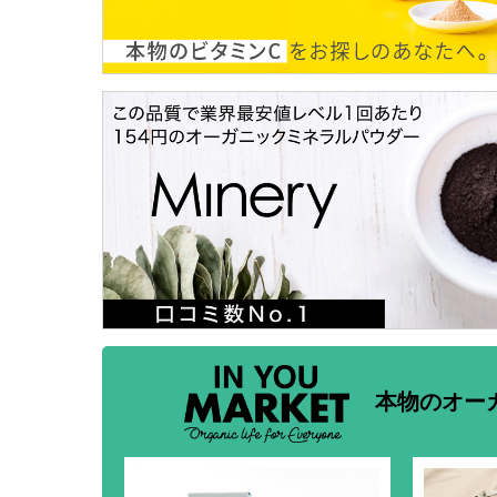
本物のオー