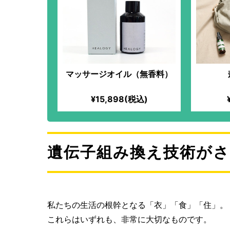
マッサージオイル（無香料）
¥15,898(税込)
遺伝子組み換え技術が
私たちの生活の根幹となる「衣」「食」「住」。
これらはいずれも、非常に大切なものです。