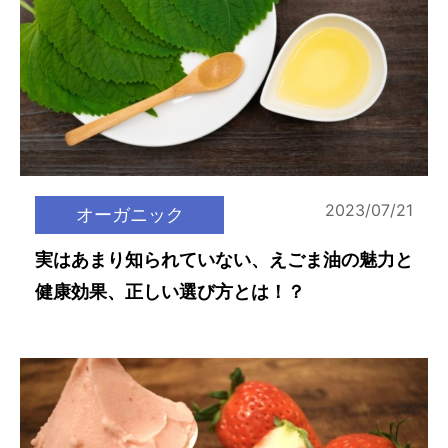
2023/07/21
オーガニック
実はあまり知られていない、えごま油の魅力と
健康効果、正しい選び方とは！？