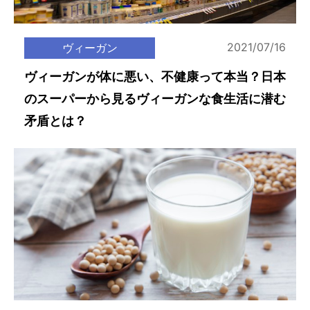
2021/07/16
ヴィーガン
ヴィーガンが体に悪い、不健康って本当？日本
のスーパーから見るヴィーガンな食生活に潜む
矛盾とは？