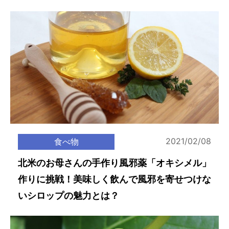
2021/02/08
食べ物
北米のお母さんの手作り風邪薬「オキシメル」
作りに挑戦！美味しく飲んで風邪を寄せつけな
いシロップの魅力とは？