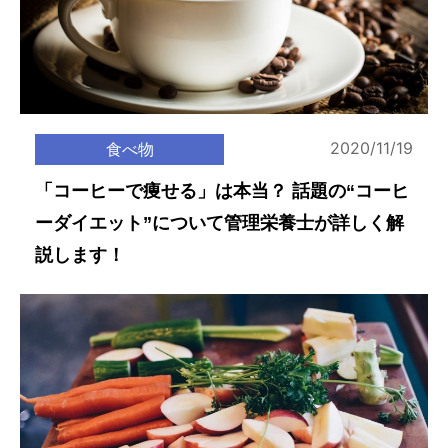
2020/11/19
食べ物
「コーヒーで痩せる」は本当？ 話題の“コーヒ
ーダイエット”について管理栄養士が詳しく解
説します！