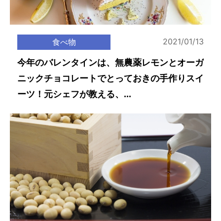
2021/01/13
食べ物
今年のバレンタインは、無農薬レモンとオーガ
ニックチョコレートでとっておきの手作りスイ
ーツ！元シェフが教える、...