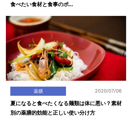
食べたい食材と食事のポ...
2020/07/06
薬膳
夏になると食べたくなる麺類は体に悪い？素材
別の薬膳的効能と正しい使い分け方