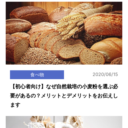
2020/06/15
食べ物
【初心者向け】なぜ自然栽培の小麦粉を選ぶ必
要があるの？メリットとデメリットをお伝えし
ます