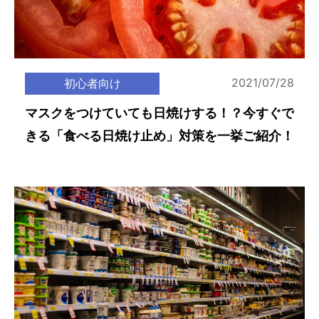
2021/07/28
初心者向け
マスクをつけていても日焼けする！？今すぐで
きる「食べる日焼け止め」対策を一挙ご紹介！