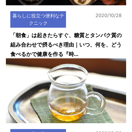
2020/10/28
暮らしに役立つ便利なテ
クニック
「朝食」は起きたらすぐ、糖質とタンパク質の
組み合わせで摂るべき理由｜いつ、何を、どう
食べるかで健康を作る『時...