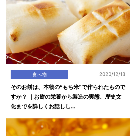
2020/12/18
食べ物
そのお餅は、本物の“もち米”で作られたもので
すか？ ｜お餅の栄養から製造の実態、歴史文
化までを詳しくお話しし...