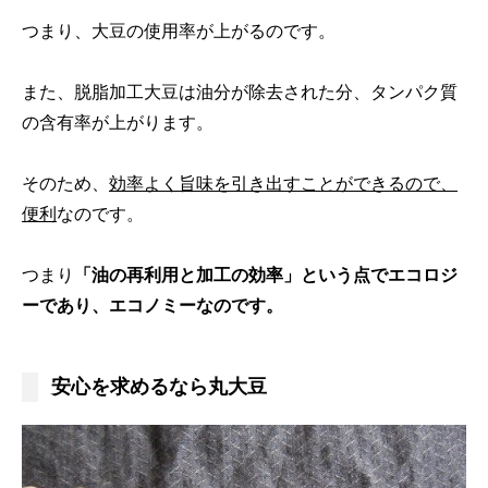
つまり、大豆の使用率が上がるのです。
また、脱脂加工大豆は油分が除去された分、タンパク質
の含有率が上がります。
そのため、
効率よく旨味を引き出すことができるので、
便利
なのです。
つまり
「油の再利用と加工の効率」という点でエコロジ
ーであり、エコノミーなのです。
安心を求めるなら丸大豆