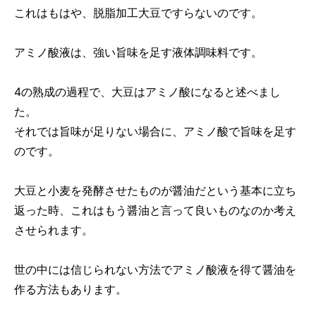
これはもはや、脱脂加工大豆ですらないのです。
アミノ酸液は、強い旨味を足す液体調味料です。
4の熟成の過程で、大豆はアミノ酸になると述べまし
た。
それでは旨味が足りない場合に、アミノ酸で旨味を足す
のです。
大豆と小麦を発酵させたものが醤油だという基本に立ち
返った時、これはもう醤油と言って良いものなのか考え
させられます。
世の中には信じられない方法でアミノ酸液を得て醤油を
作る方法もあります。