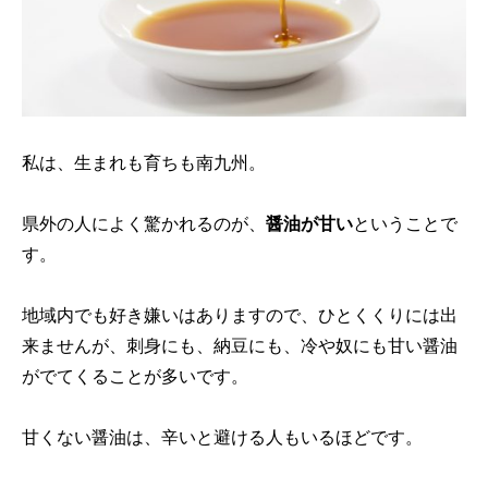
私は、生まれも育ちも南九州。
県外の人によく驚かれるのが、
醤油が甘い
ということで
す。
地域内でも好き嫌いはありますので、ひとくくりには出
来ませんが、刺身にも、納豆にも、冷や奴にも甘い醤油
がでてくることが多いです。
甘くない醤油は、辛いと避ける人もいるほどです。