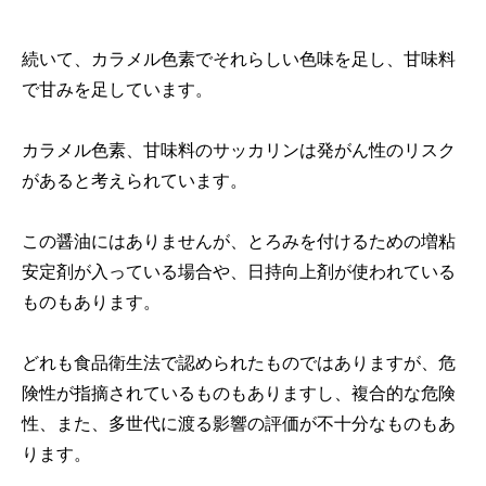
続いて、カラメル色素でそれらしい色味を足し、甘味料
で甘みを足しています。
カラメル色素、甘味料のサッカリンは発がん性のリスク
があると考えられています。
この醤油にはありませんが、とろみを付けるための増粘
安定剤が入っている場合や、日持向上剤が使われている
ものもあります。
どれも食品衛生法で認められたものではありますが、危
険性が指摘されているものもありますし、複合的な危険
性、また、多世代に渡る影響の評価が不十分なものもあ
ります。