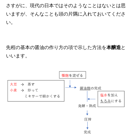
さすがに、現代の日本ではそのようなことはないとは思
いますが、そんなことも頭の片隅に入れておいてくださ
い。
先程の基本の醤油の作り方の項で示した方法を
本醸造
と
いいます。