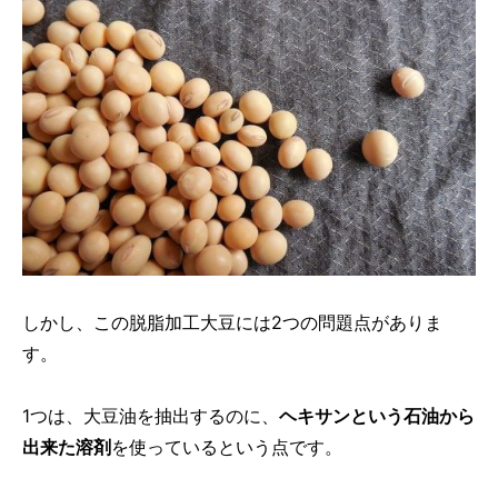
しかし、この脱脂加工大豆には2つの問題点がありま
す。
1つは、大豆油を抽出するのに、
ヘキサンという石油から
出来た溶剤
を使っているという点です。