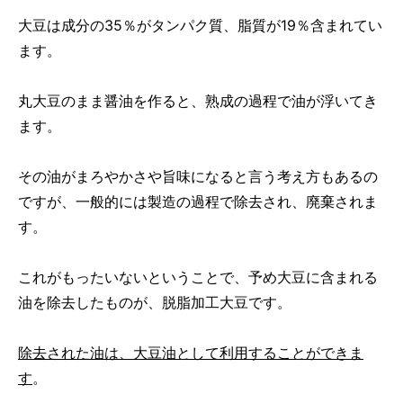
大豆は成分の35％がタンパク質、脂質が19％含まれてい
ます。
丸大豆のまま醤油を作ると、熟成の過程で油が浮いてき
ます。
その油がまろやかさや旨味になると言う考え方もあるの
ですが、一般的には製造の過程で除去され、廃棄されま
す。
これがもったいないということで、予め大豆に含まれる
油を除去したものが、脱脂加工大豆です。
除去された油は、大豆油として利用することができま
す
。