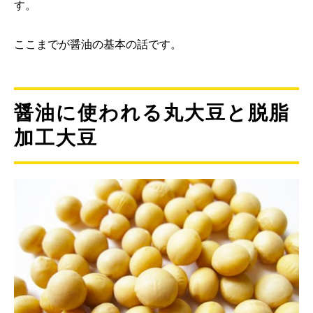
す。
ここまでが醤油の基本の話です。
醤油に使われる丸大豆と脱脂
加工大豆