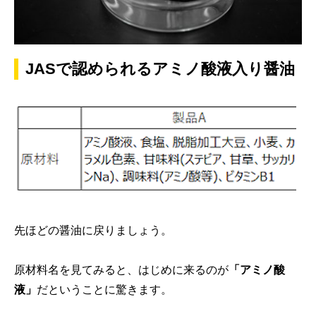
JASで認められるアミノ酸液入り醤油
先ほどの醤油に戻りましょう。
原材料名を見てみると、はじめに来るのが
「アミノ酸
液」
だということに驚きます。