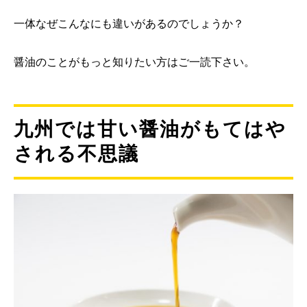
一体なぜこんなにも違いがあるのでしょうか？
醤油のことがもっと知りたい方はご一読下さい。
九州では甘い醤油がもてはや
される不思議