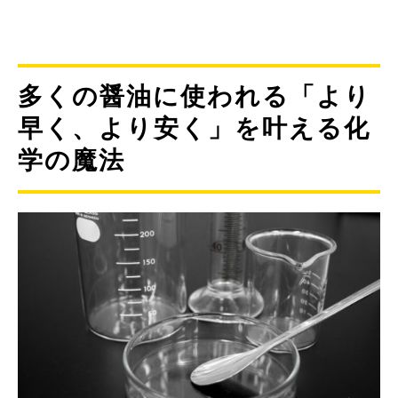
多くの醤油に使われる「より
早く、より安く」を叶える化
学の魔法