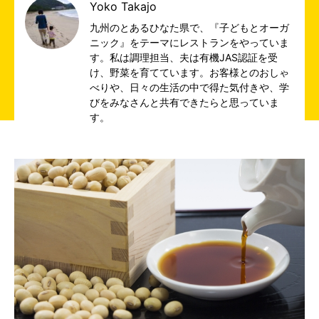
Yoko Takajo
九州のとあるひなた県で、『子どもとオーガ
ニック』をテーマにレストランをやっていま
す。私は調理担当、夫は有機JAS認証を受
け、野菜を育てています。お客様とのおしゃ
べりや、日々の生活の中で得た気付きや、学
びをみなさんと共有できたらと思っていま
す。