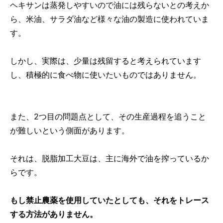
ヘキサンは蒸発しやすいので油には残らないとの考えか
ら、米油、サラダ油など様々な油の製造に使われていま
す。
しかし、実際は、少量は残留すると考えられています
し、積極的に食べ物に使いたいものではありません。
また、2つ目の問題点として、その生産過程を追うこと
が難しいという側面があります。
それは、脱脂加工大豆は、主に海外で油を搾っているか
らです。
もし禁止農薬を使用していたとしても、それをトレース
する方法がありません。