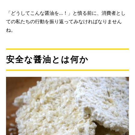
「どうしてこんな醤油を…！」と憤る前に、消費者とし
ての私たちの行動を振り返ってみなければなりません
ね。
安全な醤油とは何か