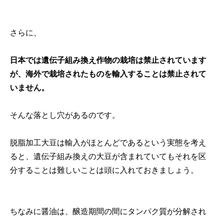
さらに、
日本では遺伝子組み換え作物の栽培は禁止されています
が、海外で栽培されたものを輸入することは禁止されて
いません。
そんな落とし穴があるのです。
脱脂加工大豆は輸入がほとんどであるという実態を考え
ると、遺伝子組み換えの大豆が含まれていてもそれを区
分することは難しいことは頭に入れておきましょう。
ちなみに醤油は、醸造期間の間にタンパク質が分解され