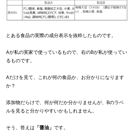
とある食品の実際の成分表示を抜粋したものです。
Aが私の実家で使っているもので、右のBが私が使ってい
るものです。
Aだけを見て、これが何の食品か、お分かりになります
か？
添加物だらけで、何が何だか分かりませんが、Bのラベ
ルを見ると分かりやすいかもしれません。
そう、答えは
「醤油」
です。