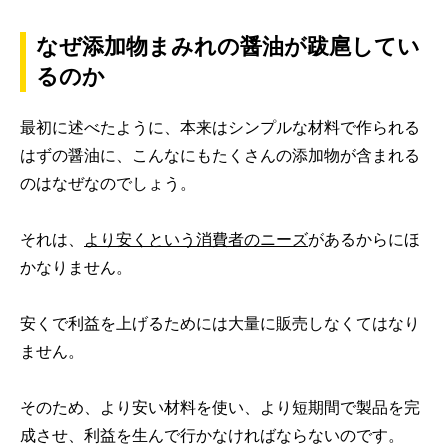
なぜ添加物まみれの醤油が跋扈してい
るのか
最初に述べたように、本来はシンプルな材料で作られる
はずの醤油に、こんなにもたくさんの添加物が含まれる
のはなぜなのでしょう。
それは、
より安くという消費者のニーズ
があるからにほ
かなりません。
安くで利益を上げるためには大量に販売しなくてはなり
ません。
そのため、より安い材料を使い、より短期間で製品を完
成させ、利益を生んで行かなければならないのです。