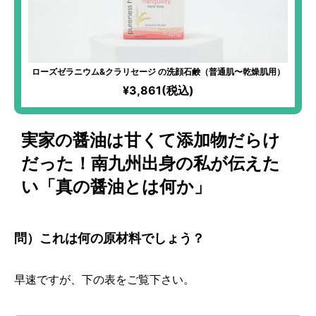
ローズゼラニウム&クラリセージ の洗顔石鹸（普通肌〜乾燥肌用）
¥3,861(税込)
実家の醤油は甘くて添加物だらけ
だった！南九州出身の私が伝えた
い「真の醤油とは何か」
問）これは何の原材料でしょう？
早速ですが、下の表をご覧下さい。