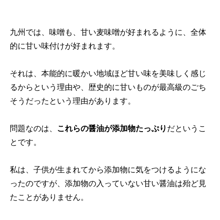
九州では、味噌も、甘い麦味噌が好まれるように、全体
的に甘い味付けが好まれます。
それは、本能的に暖かい地域ほど甘い味を美味しく感じ
るからという理由や、歴史的に甘いものが最高級のごち
そうだったという理由があります。
問題なのは、
これらの醤油が添加物たっぷり
だというこ
とです。
私は、子供が生まれてから添加物に気をつけるようにな
ったのですが、添加物の入っていない甘い醤油は殆ど見
たことがありません。