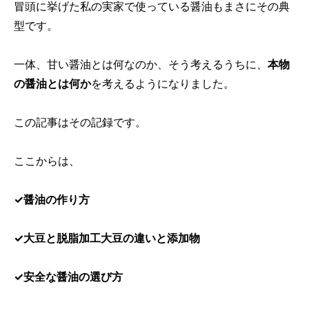
冒頭に挙げた私の実家で使っている醤油もまさにその典
型です。
一体、甘い醤油とは何なのか、そう考えるうちに、
本物
の醤油とは何か
を考えるようになりました。
この記事はその記録です。
ここからは、
✓醤油の作り方
✓大豆と脱脂加工大豆の違いと添加物
✓安全な醤油の選び方