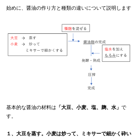
始めに、醤油の作り方と種類の違いについて説明します
基本的な醤油の材料は
「大豆、小麦、塩、麹、水」
で
す。
１、大豆を蒸す。小麦は炒って、ミキサーで細かく砕い