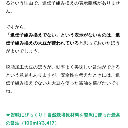
るという理由で、
遺伝子組み換えの表示義務がありませ
ん
。
ですから、
「遺伝子組み換えでない」という表示がないものは、遺
伝子組み換えの大豆が使われている
と思っておいたほう
がよいでしょう。
脱脂加工大豆のほうが、効率よく美味しい醤油ができる
という意見もありますが、安全性を考えたときには、遺
伝子組み換えでない丸大豆を使った醤油を選びたいです
ね。
★旨味にびっくり！自然栽培原材料を贅沢に使った最高
の醤油（100ml ¥3,417）