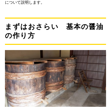
について説明します。
まずはおさらい 基本の醤油
の作り方