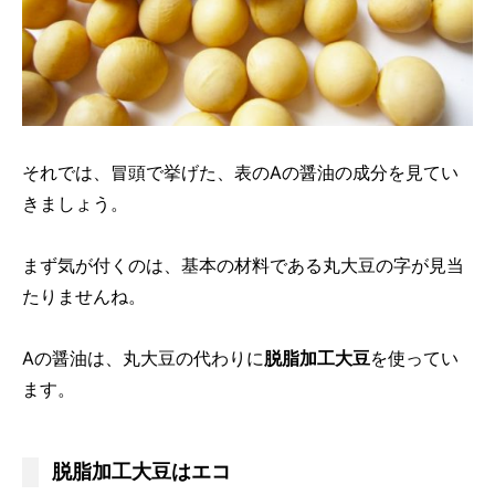
それでは、冒頭で挙げた、表のAの醤油の成分を見てい
きましょう。
まず気が付くのは、基本の材料である丸大豆の字が見当
たりませんね。
Aの醤油は、丸大豆の代わりに
脱脂加工大豆
を使ってい
ます。
脱脂加工大豆はエコ