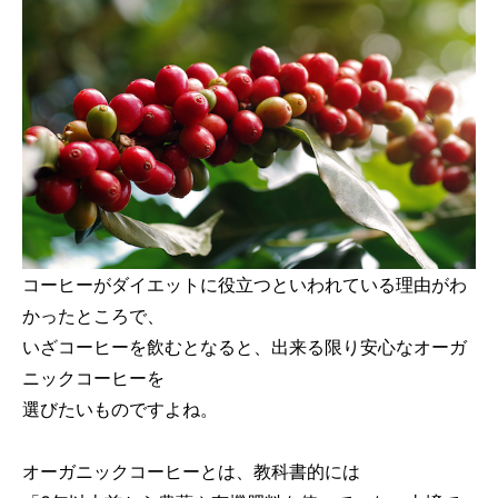
コーヒーがダイエットに役立つといわれている理由がわ
かったところで、
いざコーヒーを飲むとなると、出来る限り安心なオーガ
ニックコーヒーを
選びたいものですよね。
オーガニックコーヒーとは、教科書的には