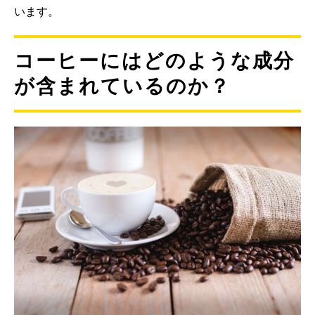
います。
コーヒーにはどのような成分
が含まれているのか？