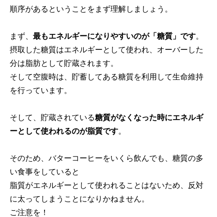
順序があるということをまず理解しましょう。
まず、
最もエネルギーになりやすいのが「糖質」です
。
摂取した糖質はエネルギーとして使われ、オーバーした
分は脂肪として貯蔵されます。
そして空腹時は、貯蓄してある糖質を利用して生命維持
を行っています。
そして、貯蔵されている
糖質がなくなった時にエネルギ
ーとして使われるのが脂質です
。
そのため、バターコーヒーをいくら飲んでも、糖質の多
い食事をしていると
脂質がエネルギーとして使われることはないため、反対
に太ってしまうことになりかねません。
ご注意を！