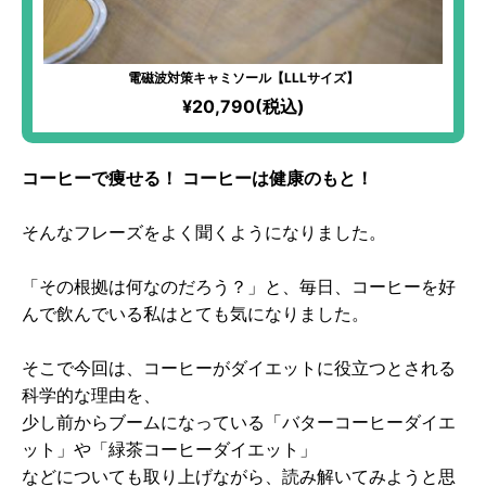
電磁波対策キャミソール【LLLサイズ】
¥20,790(税込)
コーヒーで痩せる！ コーヒーは健康のもと！
そんなフレーズをよく聞くようになりました。
「その根拠は何なのだろう？」と、毎日、コーヒーを好
んで飲んでいる私はとても気になりました。
そこで今回は、コーヒーがダイエットに役立つとされる
科学的な理由を、
少し前からブームになっている「バターコーヒーダイエ
ット」や「緑茶コーヒーダイエット」
などについても取り上げながら、読み解いてみようと思