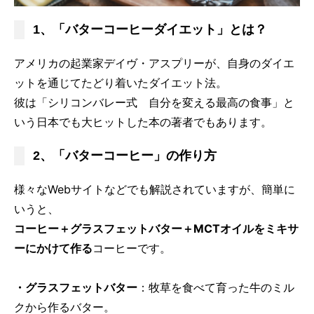
1、「バターコーヒーダイエット」とは？
アメリカの起業家デイヴ・アスプリーが、自身のダイエ
ットを通じてたどり着いたダイエット法。
彼は「シリコンバレー式 自分を変える最高の食事」と
いう日本でも大ヒットした本の著者でもあります。
2、「バターコーヒー」の作り方
様々なWebサイトなどでも解説されていますが、簡単に
いうと、
コーヒー＋グラスフェットバター＋MCTオイルをミキサ
ーにかけて作る
コーヒーです。
・グラスフェットバター
：牧草を食べて育った牛のミル
クから作るバター。