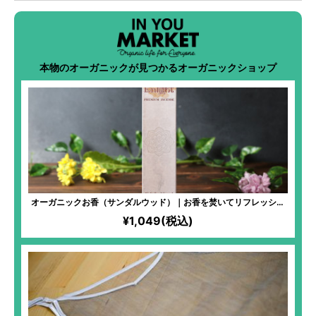
本物のオーガニックが見つかるオーガニックショップ
オーガニックお香（サンダルウッド）｜お香を焚いてリフレッシュ
時間。聖地から生まれた儀式にも使われる神聖なるお香。
¥1,049(税込)