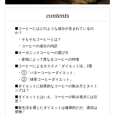
contents
■コーヒーにはどのような成分が含まれているの
か？
そもそもコーヒーとは？
コーヒーの成分の内訳
■オーガニックコーヒーの選び方
産地によって異なるコーヒーの特徴
■コーヒーによるオススメ「ダイエット法」2選
①「バターコーヒーダイエット」
②「緑茶コーヒーダイエット」
■ダイエットに効果的なコーヒーの飲み方とタイミ
ングは？
■ダイエットとはいえ、コーヒーの飲み過ぎには注
意！
■食生活を通じたダイエットは健康的だが、過信は
禁物！