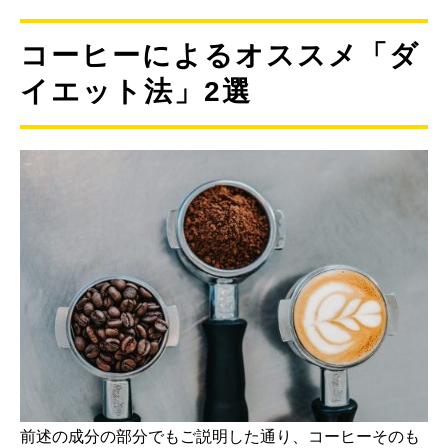
コーヒーによるオススメ「ダ
イエット法」2選
前述の成分の部分でもご説明した通り、コーヒーそのも