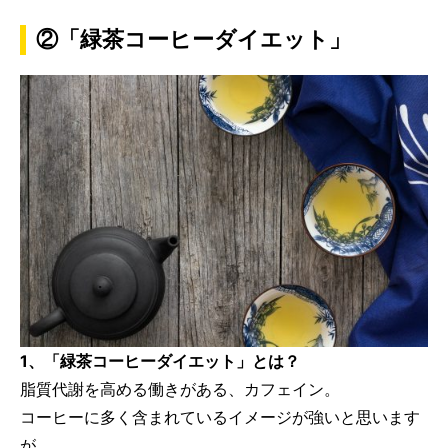
②「緑茶コーヒーダイエット」
1、「
緑茶コーヒーダイエット」とは？
脂質代謝を高める働きがある、カフェイン。
コーヒーに多く含まれているイメージが強いと思います
が、