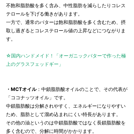
不飽和脂肪酸を多く含み、中性脂肪を減らしたりコレス
テロールを下げる働きがあります。
一方で、通常のバターは飽和脂肪酸を多く含むため、摂
取し過ぎるとコレステロール値の上昇などにつながりま
す。
☆国内ハンドメイド！「オーガニックバターで作った極
上のグラスフェッドギー」
・MCTオイル
：中鎖脂肪酸オイルのことで、その代表が
「ココナッツオイル」です。
中鎖脂肪酸は分解されやすく、エネルギーになりやすい
ため、脂肪として溜め込まれにくい特長があります。
その他の油というのは中鎖脂肪酸ではなく長鎖脂肪酸を
多く含むので、分解に時間がかかります。