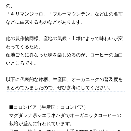
の、
「キリマンジャロ」「ブルーマウンテン」など山の名前
などに由来するものなどがあります。
他の農作物同様、産地の気候・土壌によって味わいが変
わってくるため、
産地ごとに異なった味を楽しめるのが、コーヒーの面白
いところです。
以下に代表的な銘柄、生産国、オーガニックの普及度を
まとめてみましたので、ぜひ参考にしてください。
■コロンビア（生産国：コロンビア）
マグダレナ県シエラネバダでオーガニックコーヒーの
栽培が盛んに行われています。