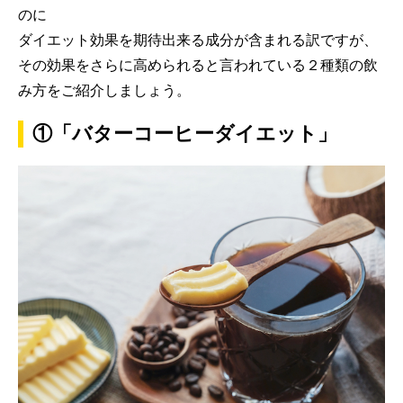
のに
ダイエット効果を期待出来る成分が含まれる訳ですが、
その効果をさらに高められると言われている２種類の飲
み方をご紹介しましょう。
①「バターコーヒーダイエット」