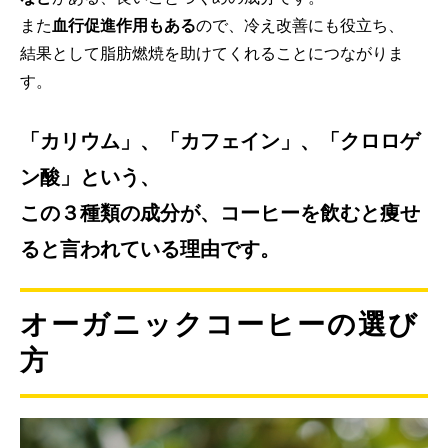
また
血行促進作用もある
ので、冷え改善にも役立ち、
結果として脂肪燃焼を助けてくれることにつながりま
す。
「カリウム」、「カフェイン」、「クロロゲ
ン酸」という、
この３種類の成分が、コーヒーを飲むと痩せ
ると言われている理由です。
オーガニックコーヒーの選び
方