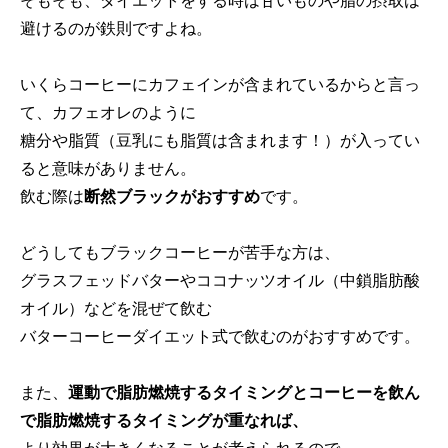
避けるのが鉄則ですよね。
いくらコーヒーにカフェインが含まれているからと言っ
て、カフェオレのように
糖分や脂質（豆乳にも脂質は含まれます！）が入ってい
ると意味がありません。
飲む際は
断然ブラックがおすすめ
です。
どうしてもブラックコーヒーが苦手な方は、
グラスフェッドバターやココナッツオイル（中鎖脂肪酸
オイル）などを混ぜて飲む
バターコーヒーダイエット式で飲むのがおすすめです。
また、
運動で脂肪燃焼するタイミングとコーヒーを飲ん
で脂肪燃焼するタイミングが重なれば、
より効果が大きくなることが考えられるので、