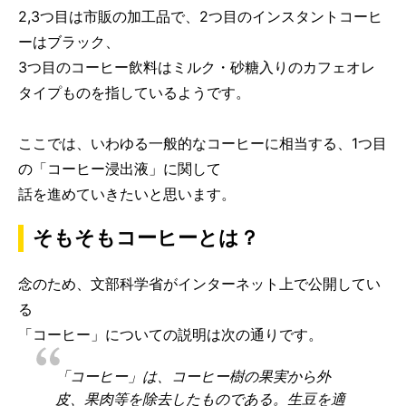
2,3つ目は市販の加工品で、2つ目のインスタントコーヒ
ーはブラック、
3つ目のコーヒー飲料はミルク・砂糖入りのカフェオレ
タイプものを指しているようです。
ここでは、いわゆる一般的なコーヒーに相当する、1つ目
の「コーヒー浸出液」に関して
話を進めていきたいと思います。
そもそもコーヒーとは？
念のため、文部科学省がインターネット上で公開してい
る
「コーヒー」についての説明は次の通りです。
「コーヒー」は、コーヒー樹の果実から外
皮、果肉等を除去したものである。生豆を適