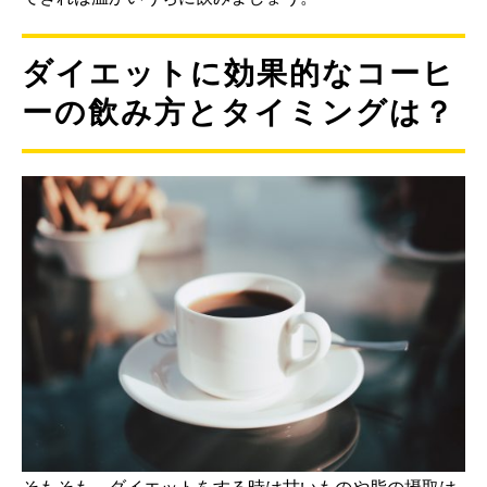
ダイエットに効果的なコーヒ
ーの飲み方とタイミングは？
そもそも、ダイエットをする時は甘いものや脂の摂取は