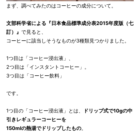
まず、調べてみたのはコーヒーの成分について。
文部科学省による『日本食品標準成分表2015年度版（七
訂）』
で見ると、
コーヒーに該当しそうなものが3種類見つかりました。
1つ目は「コーヒー浸出液」、
2つ目は「インスタントコーヒー」。
3つ目は「コーヒー飲料」
です。
1つ目の「コーヒー浸出液」とは、
ドリップ式で10gの中
引きレギュラーコーヒーを
150mlの熱湯でドリップしたもの
。