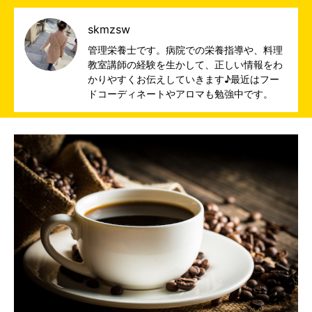
skmzsw
管理栄養士です。病院での栄養指導や、料理
教室講師の経験を生かして、正しい情報をわ
かりやすくお伝えしていきます♪最近はフー
ドコーディネートやアロマも勉強中です。