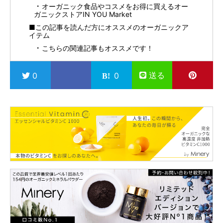
オーガニック食品やコスメをお得に買えるオー
ガニックストアIN YOU Market
■この記事を読んだ方にオススメのオーガニックア
イテム
こちらの関連記事もオススメです！
送る
0
0