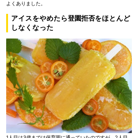
よくありました。
アイスをやめたら登園拒否をほとんど
しなくなった
1人目は3歳までは保育園に通っていたのですが、2人目