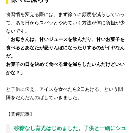
食習慣を変える際には、まず徐々に頻度を減らしていっ
て、ある日からスパッとやめていく方法が体に負担が少
ないです。
「お母さんは、甘いジュースを飲んだり、甘いお菓子を
食べるとあなたが怒りんぼになったりするのがイヤなん
だ。
お菓子の日を決めて食べる量を減らしたいんだけどいい
かな？」
と子供に伝え、アイスを食べたら2日あける、という間
隔をだんだんのばしていきました。
【関連記事】
砂糖なし育児はじめました。子供と一緒にシュ