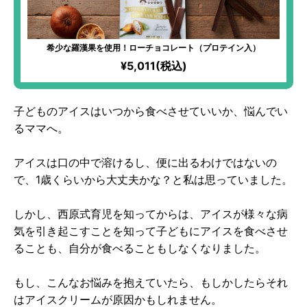
希少な羅漢果を使用！ローチョコレート（プロテイン入）
¥5,011(税込)
子どものアイスはいつから食べさせていいか、悩んでい
るママへ。
アイスは口の中で溶けるし、便に出るわけではないの
で、1歳くらいから大丈夫かな？と私は思っていました。
しかし、西原式育児を知ってからは、アイスが様々な病
気を引き起こすことを知って子どもにアイスを食べさせ
ることも、自分が食べることもしなくなりました。
もし、こんなお悩みを抱えていたら、もしかしたらそれ
はアイスクリームが原因かもしれません。