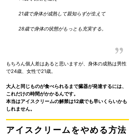
21歳で身体が成熟して親知らずが生えて
28歳で身体の状態がもっとも充実する。
もちろん個人差はあると思いますが、身体の成熟は男性
で24歳、女性で21歳。
大人と同じものが食べられるまで臓器が発達するには、
これだけの時間がかかるんです。
本当はアイスクリームの解禁は12歳でも早いくらいかも
しれません。
アイスクリームをやめる方法