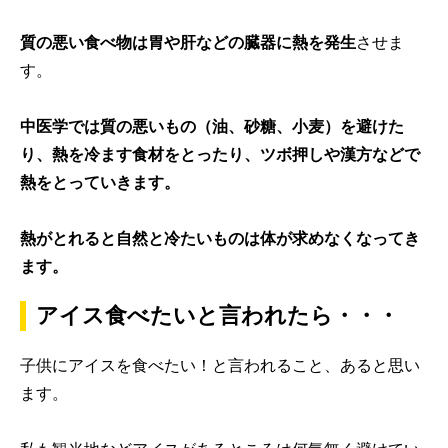
質の悪い食べ物は胃や肝などの臓器に熱を発生
させま
す。
中医学では質の悪いもの（油、砂糖、小麦）を避けた
り、熱を冷ます食材をとったり、ツボ押しや漢方などで
熱をとっていきます。
熱がとれると自然と冷たいものは体が求めなくなってき
ます。
アイス食べたいと言われたら・・・
子供にアイスを食べたい！と言われること、あると思い
ます。