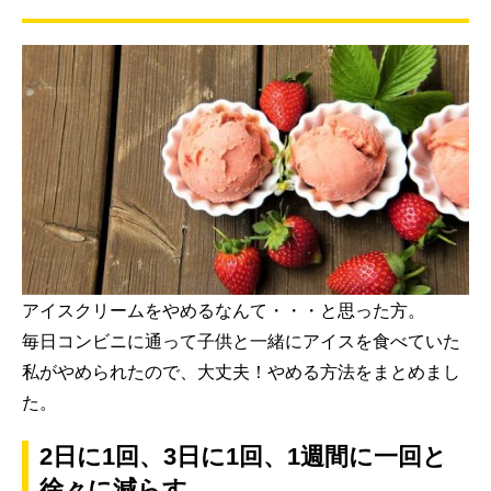
アイスクリームをやめるなんて・・・と思った方。
毎日コンビニに通って子供と一緒にアイスを食べていた
私がやめられたので、大丈夫！やめる方法をまとめまし
た。
2日に1回、3日に1回、1週間に一回と
徐々に減らす