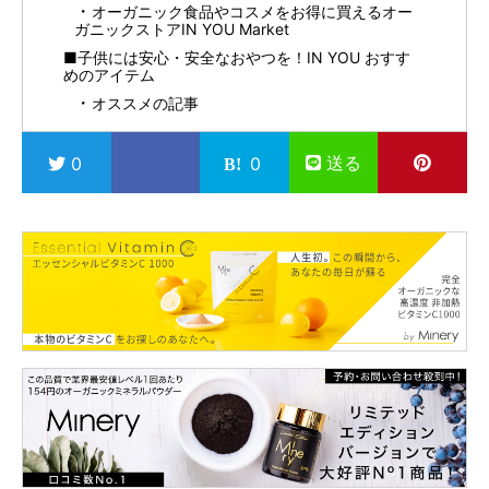
オーガニック食品やコスメをお得に買えるオー
ガニックストアIN YOU Market
■子供には安心・安全なおやつを！IN YOU おすす
めのアイテム
オススメの記事
送る
0
0