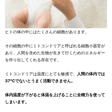
ヒトの体の中にはたくさんの細胞があります。
その細胞の中にミトコンドリアと呼ばれる細胞小器官が
あり、人間を含めた生物が生きて行くためのエネルギー
を作り出してくれる存在です。
ミトコンドリアは温度にとても敏感で、
人間の体内では
37℃でないとうまく活動できません。
体内温度が下がると体温を上げることに全精力を使って
しまいます。