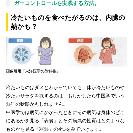
ガーコントロールを実践する方法。
冷たいものを食べたがるのは、内臓の
熱かも？
画像引用「東洋医学の教科書」
冷たいものはダメとわかっていても、体が冷たいものや
冷たいサラダを欲するのは、もしかしたら中医学でいう
熱証の状態かもしれません。
中医学では病気にかかったときにその病気は身体のどこ
にあるかを見る「表裏」とその病気の性質はどのような
ものかを見る「寒熱」の4つをみていきます。