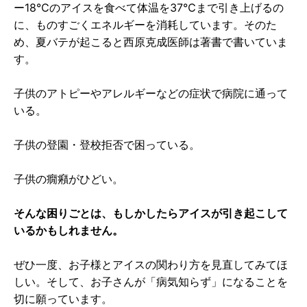
ー18℃のアイスを食べて体温を37℃まで引き上げるの
に、ものすごくエネルギーを消耗しています。そのた
め、夏バテが起こると西原克成医師は著書で書いていま
す。
子供のアトピーやアレルギーなどの症状で病院に通って
いる。
子供の登園・登校拒否で困っている。
子供の癇癪がひどい。
そんな困りごとは、もしかしたらアイスが引き起こして
いるかもしれません。
ぜひ一度、お子様とアイスの関わり方を見直してみてほ
しい。そして、お子さんが「病気知らず」になることを
切に願っています。