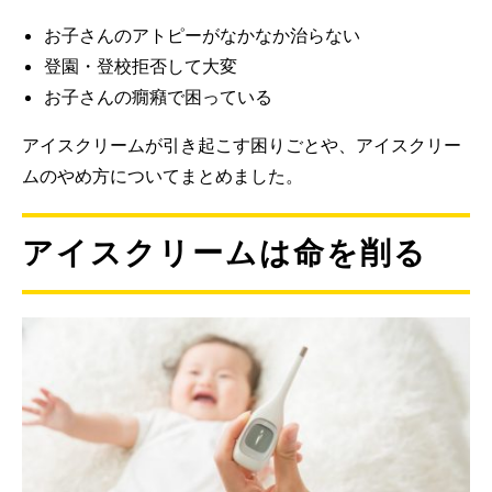
お子さんのアトピーがなかなか治らない
登園・登校拒否して大変
お子さんの癇癪で困っている
アイスクリームが引き起こす困りごとや、アイスクリー
ムのやめ方についてまとめました。
アイスクリームは命を削る