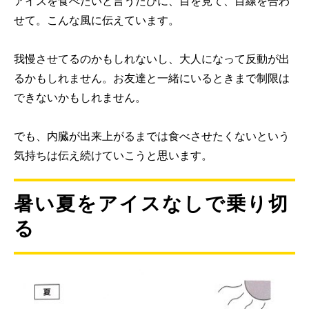
アイスを食べたいと言うたびに、目を見て、目線を合わ
せて。こんな風に伝えています。
我慢させてるのかもしれないし、大人になって反動が出
るかもしれません。お友達と一緒にいるときまで制限は
できないかもしれません。
でも、内臓が出来上がるまでは食べさせたくないという
気持ちは伝え続けていこうと思います。
暑い夏をアイスなしで乗り切
る