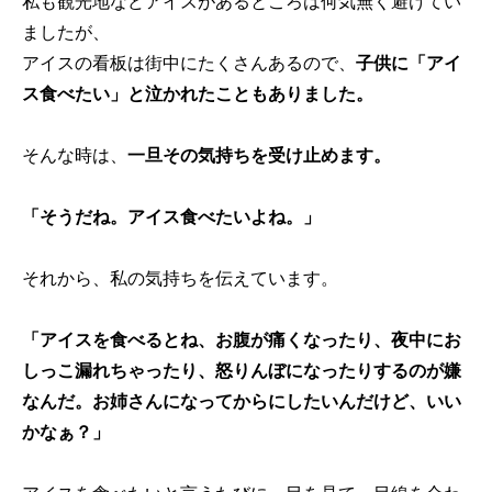
私も観光地などアイスがあるところは何気無く避けてい
ましたが、
アイスの看板は街中にたくさんあるので、
子供に「アイ
ス食べたい」と泣かれたこともありました。
そんな時は、
一旦その気持ちを受け止めます。
「そうだね。アイス食べたいよね。」
それから、私の気持ちを伝えています。
「アイスを食べるとね、お腹が痛くなったり、夜中にお
しっこ漏れちゃったり、怒りんぼになったりするのが嫌
なんだ。お姉さんになってからにしたいんだけど、いい
かなぁ？」