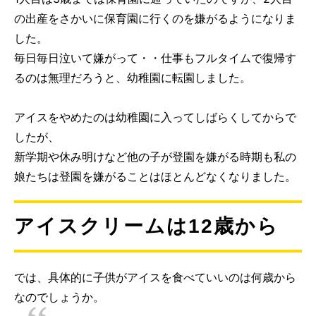
の出産をさかいに保育園に行くのを嫌がるようになりま
した。
毎日毎日泣いて嫌がって・・仕事もフルタイムで復帰す
るのは無理だろうと、幼稚園に転園しました。
アイスをやめたのは幼稚園に入ってしばらくしてからで
したが、
新学期や休み明けなど他の子が登園を嫌がる時期も私の
娘たちは登園を嫌がることはほとんどなくなりました。
アイスクリームは12歳から
では、具体的に子供がアイスを食べていいのは何歳から
なのでしょうか。