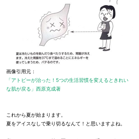
画像引用元：
「アトピーが治った！5つの生活習慣を変えるときれい
な肌が戻る」西原克成著
これから夏が始まります。
夏をアイスなしで乗り切るなんて！と思いますよね。