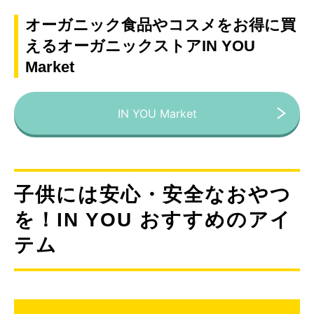
オーガニック食品やコスメをお得に買
えるオーガニックストアIN YOU
Market
IN YOU Market
子供には安心・安全なおやつ
を！IN YOU おすすめのアイ
テム