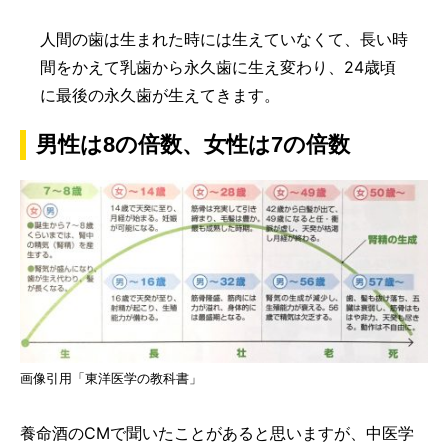
人間の歯は生まれた時には生えていなくて、長い時
間をかえて乳歯から永久歯に生え変わり、24歳頃
に最後の永久歯が生えてきます。
男性は8の倍数、女性は7の倍数
画像引用「東洋医学の教科書」
養命酒のCMで聞いたことがあると思いますが、中医学