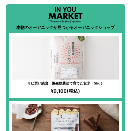
本物のオーガニックが見つかるオーガニックショップ
リピ買い続出！微生物農法で育てた玄米（5kg）
¥9,100(税込)