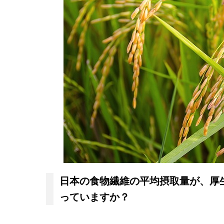
日本の食物繊維の平均摂取量が、厚
っていますか？