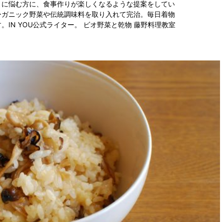
りに悩む方に、食事作りが楽しくなるような提案をしてい
ーガニック野菜や伝統調味料を取り入れて完治。毎日着物
IN YOU公式ライター。 ビオ野菜と乾物 藤野料理教室