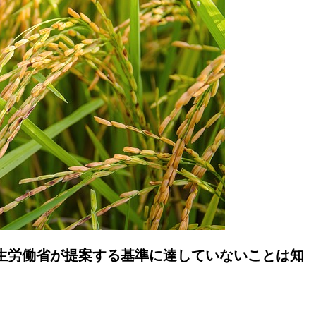
生労働省が提案する基準に達していないことは知