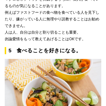
るものが気になることがあります。
例えばファストフードの食べ物を食べている人を見下し
たり、嫌がっている人に無理やり説教することはお勧め
できません。
人は人、自分は自分と割り切ることも重要。
勿論愛情をもって教えてあげることはOKです。
5 食べることを好きになる。