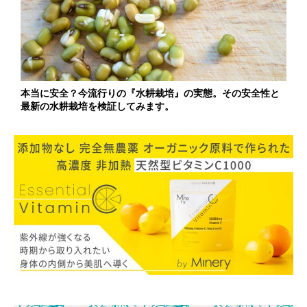
本当に安全？今流行りの『水耕栽培』の実態。その安全性と
最新の水耕栽培を検証してみます。