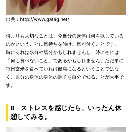
出典：http://www.gatag.net/
何よりも大切なことは、今自分の身体は何を欲している
のかということに気持ちを傾け、気が付くことです。
時にそれは水分や塩分かもしれませんし、時にそれは
「何も食べないこと」であるかもしれません。ただ単に
毎日玄米を食べていれば健康になるということではな
く、自分の身体の身体の調子を自分で知ることが大事で
す。
8 ストレスを感じたら、いったん休
憩してみる。