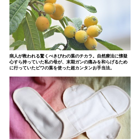
病人が救われる驚くべきびわの葉のチカラ。自然療法に懐疑
心すら持っていた私の母が、末期ガンの痛みを和らげるため
に行っていたビワの葉を使った超カンタンお手当法。