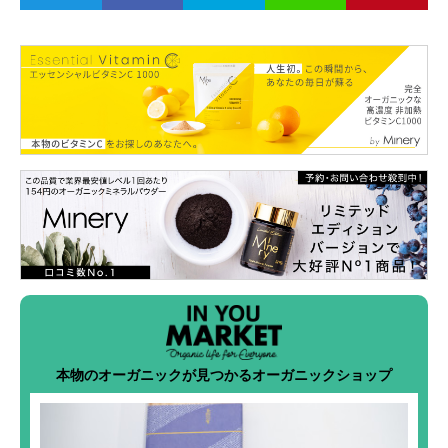
本物のオーガニックが見つかるオーガニックショップ