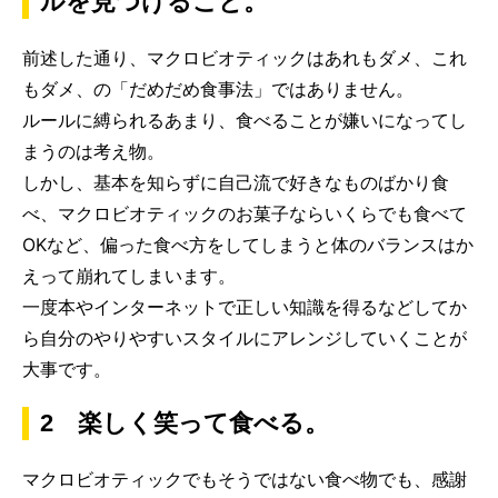
ルを見つけること。
前述した通り、マクロビオティックはあれもダメ、これ
もダメ、の「だめだめ食事法」ではありません。
ルールに縛られるあまり、食べることが嫌いになってし
まうのは考え物。
しかし、基本を知らずに自己流で好きなものばかり食
べ、マクロビオティックのお菓子ならいくらでも食べて
OKなど、偏った食べ方をしてしまうと体のバランスはか
えって崩れてしまいます。
一度本やインターネットで正しい知識を得るなどしてか
ら自分のやりやすいスタイルにアレンジしていくことが
大事です。
2 楽しく笑って食べる。
マクロビオティックでもそうではない食べ物でも、感謝