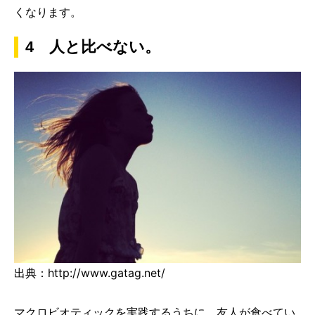
くなります。
4 人と比べない。
出典：http://www.gatag.net/
マクロビオティックを実践するうちに、友人が食べてい