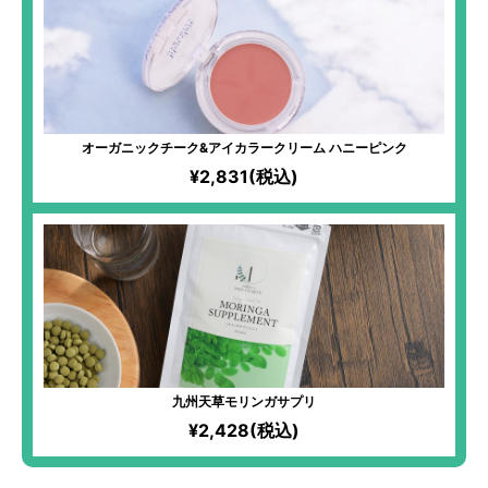
オーガニックチーク&アイカラークリーム ハニーピンク
¥2,831(税込)
九州天草モリンガサプリ
¥2,428(税込)