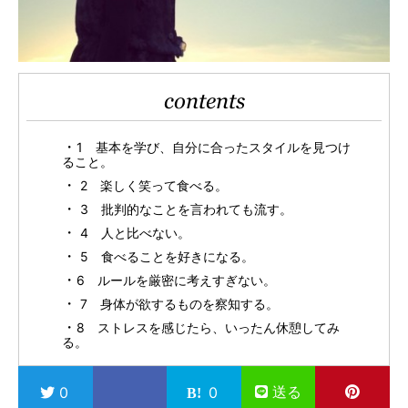
contents
1 基本を学び、自分に合ったスタイルを見つけ
ること。
2 楽しく笑って食べる。
3 批判的なことを言われても流す。
4 人と比べない。
5 食べることを好きになる。
6 ルールを厳密に考えすぎない。
7 身体が欲するものを察知する。
8 ストレスを感じたら、いったん休憩してみ
る。
送る
0
0