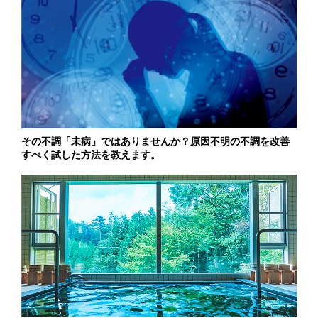
その不調「未病」ではありませんか？原因不明の不調を改善
すべく試した方法を教えます。