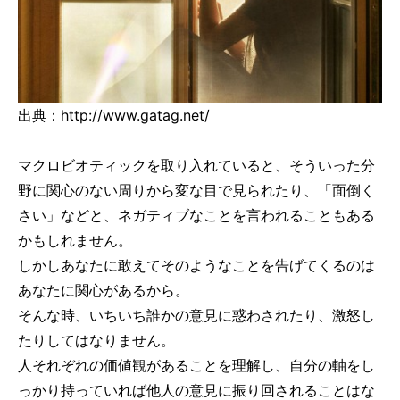
出典：http://www.gatag.net/
マクロビオティックを取り入れていると、そういった分
野に関心のない周りから変な目で見られたり、「面倒く
さい」などと、ネガティブなことを言われることもある
かもしれません。
しかしあなたに敢えてそのようなことを告げてくるのは
あなたに関心があるから。
そんな時、いちいち誰かの意見に惑わされたり、激怒し
たりしてはなりません。
人それぞれの価値観があることを理解し、自分の軸をし
っかり持っていれば他人の意見に振り回されることはな