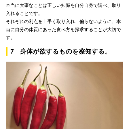
本当に大事なことは正しい知識を自分自身で調べ、取り
入れることです。
それぞれの利点を上手く取り入れ、偏らないように、本
当に自分の体質にあった食べ方を探求することが大切で
す。
7 身体が欲するものを察知する。