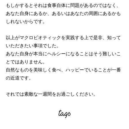
もしかするとそれは食事自体に問題があるのではなく、
あなた自身にあるか、あるいはあなたの周囲にあるかも
しれないからです。
以上がマクロビオティックを実践する上で是非、知って
いただきたい事項でした。
あなた自身が本当にヘルシーになることはそう難しいこ
とではありません。
自然なものを美味しく食べ、ハッピーでいることが一番
の近道です。
それでは素敵な一週間をお過ごしください。