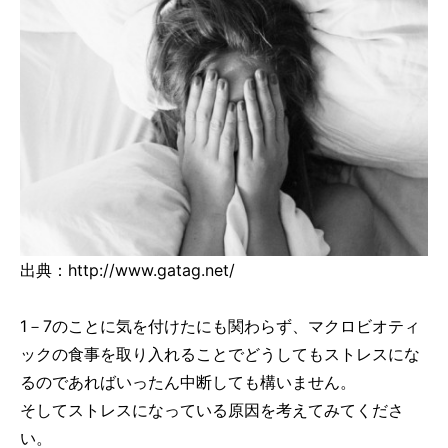
出典：http://www.gatag.net/
1－7のことに気を付けたにも関わらず、マクロビオティ
ックの食事を取り入れることでどうしてもストレスにな
るのであればいったん中断しても構いません。
そしてストレスになっている原因を考えてみてくださ
い。