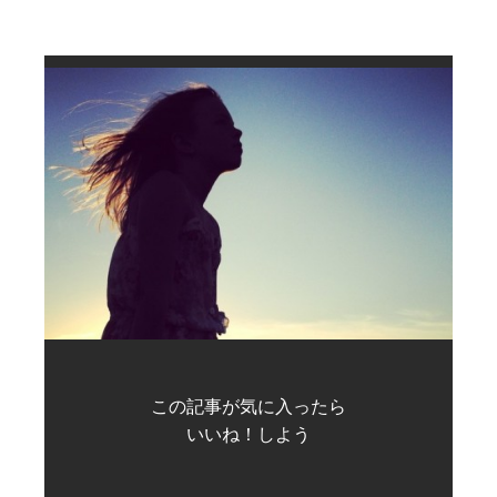
この記事が気に入ったら
いいね！しよう