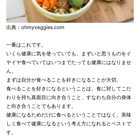
出典：ohmyveggies.com
一番はこれです。
いくら健康に気を使っていても、まずいと思うものをイ
ヤイヤ食べていてはいつまでたっても健康にはなりませ
ん。
まずは自分が食べることを好きになることが大切。
食べることを好きになるということは、食に対してこだ
わりを持ち真面目に向き合うこと、すなわち自分の身体
と向き合うことでもあります。
健康になるためだけに食べるということではなく、美味
しく食べて健康になるという考え方になれるとベストで
す。