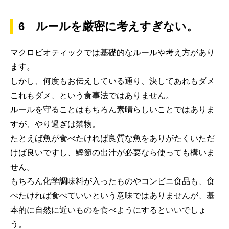
6 ルールを厳密に考えすぎない。
マクロビオティックでは基礎的なルールや考え方があり
ます。
しかし、何度もお伝えしている通り、決してあれもダメ
これもダメ、という食事法ではありません。
ルールを守ることはもちろん素晴らしいことではありま
すが、やり過ぎは禁物。
たとえば魚が食べたければ良質な魚をありがたくいただ
けば良いですし、鰹節の出汁が必要なら使っても構いま
せん。
もちろん化学調味料が入ったものやコンビニ食品も、食
べたければ食べていいという意味ではありませんが、基
本的に自然に近いものを食べようにするといいでしょ
う。