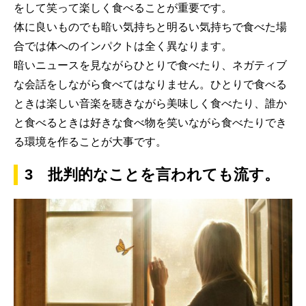
をして笑って楽しく食べることが重要です。
体に良いものでも暗い気持ちと明るい気持ちで食べた場
合では体へのインパクトは全く異なります。
暗いニュースを見ながらひとりで食べたり、ネガティブ
な会話をしながら食べてはなりません。ひとりで食べる
ときは楽しい音楽を聴きながら美味しく食べたり、誰か
と食べるときは好きな食べ物を笑いながら食べたりでき
る環境を作ることが大事です。
3 批判的なことを言われても流す。