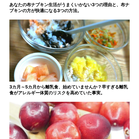
あなたの布ナプキン生活がうまくいかない3つの理由と、布ナ
プキンの方が快適になる3つの方法。
3カ月～5カ月から離乳食、始めていませんか？早すぎる離乳
食がアレルギー体質のリスクを高めていた事実。