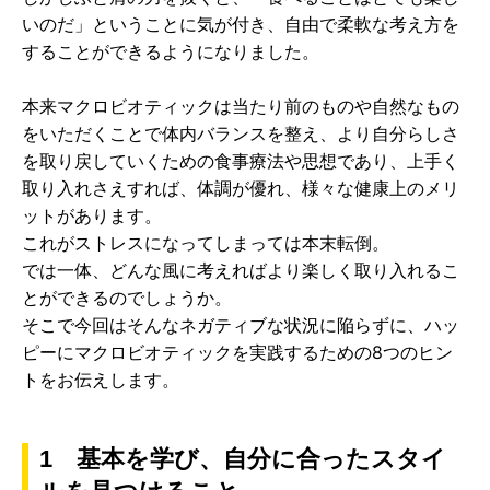
いのだ」ということに気が付き、自由で柔軟な考え方を
することができるようになりました。
本来マクロビオティックは当たり前のものや自然なもの
をいただくことで体内バランスを整え、より自分らしさ
を取り戻していくための食事療法や思想であり、上手く
取り入れさえすれば、体調が優れ、様々な健康上のメリ
ットがあります。
これがストレスになってしまっては本末転倒。
では一体、どんな風に考えればより楽しく取り入れるこ
とができるのでしょうか。
そこで今回はそんなネガティブな状況に陥らずに、ハッ
ピーにマクロビオティックを実践するための8つのヒン
トをお伝えします。
1 基本を学び、自分に合ったスタイ