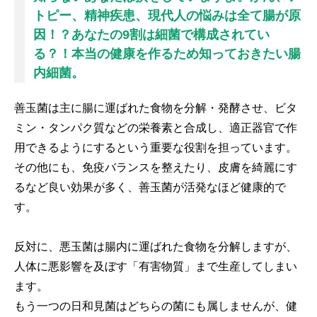
トピー、精神疾患、現代人の悩みは全て腸が原
因！？あなたの9割は細菌で構成されてい
る？！本当の健康を作るため知っておきたい腸
内細菌。
善玉菌は主に腸に運ばれた食物を分解・発酵させ、ビタ
ミン・タンパク質などの栄養素と合成し、適正器官で作
用できるようにするという重要な役割を担っています。
その他にも、免疫バランスを整えたり、皮膚を綺麗にす
るなど良い効果が多く、善玉菌が活発なほど健康的で
す。
反対に、悪玉菌は腸内に運ばれた食物を分解しますが、
人体に悪影響を及ぼす「有害物質」まで生産してしまい
ます。
もう一つの日和見菌はどちらの菌にも属しませんが、健