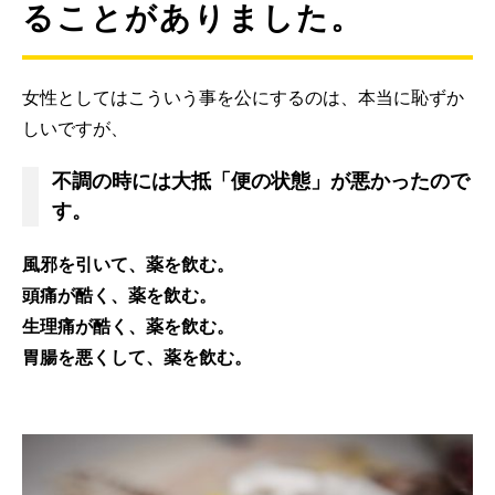
ることがありました。
女性としてはこういう事を公にするのは、本当に恥ずか
しいですが、
不調の時には大抵「便の状態」が悪かったので
す。
風邪を引いて、薬を飲む。
頭痛が酷く、薬を飲む。
生理痛が酷く、薬を飲む。
胃腸を悪くして、薬を飲む。