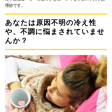
理紗です。
あなたは原因不明の冷え性
や、不調に悩まされていませ
んか？