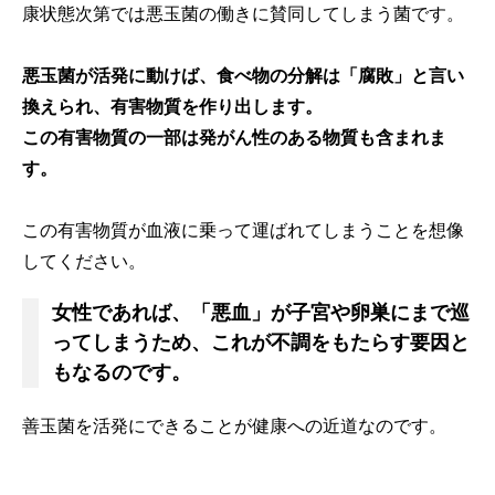
康状態次第では悪玉菌の働きに賛同してしまう菌です。
悪玉菌が活発に動けば、食べ物の分解は「腐敗」と言い
換えられ、有害物質を作り出します。
この有害物質の一部は発がん性のある物質も含まれま
す。
この有害物質が血液に乗って運ばれてしまうことを想像
してください。
女性であれば、「悪血」が子宮や卵巣にまで巡
ってしまうため、これが不調をもたらす要因と
もなるのです。
善玉菌を活発にできることが健康への近道なのです。