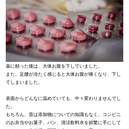
薬に頼った後は、大体お腹を下していました。
また、足腰が冷たく感じると大体お腹が痛くなり、下し
てしまいました。
表面からどんなに温めていても、中々変わりませんでし
た。
もちろん、昔は添加物についての知識もなく、コンビニ
のお弁当やお菓子、パン、清涼飲料水を頻繁に手にして