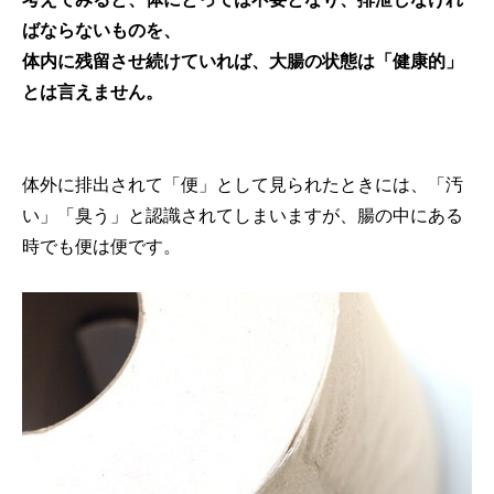
ばならないものを、
体内に残留させ続けていれば、大腸の状態は「健康的」
とは言えません。
体外に排出されて「便」として見られたときには、「汚
い」「臭う」と認識されてしまいますが、腸の中にある
時でも便は便です。