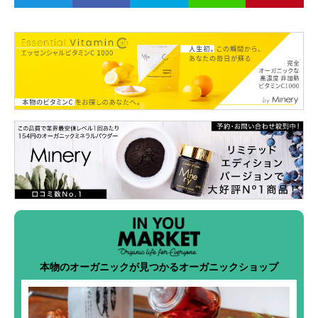
本物のオーガニックが見つかるオーガニックショップ