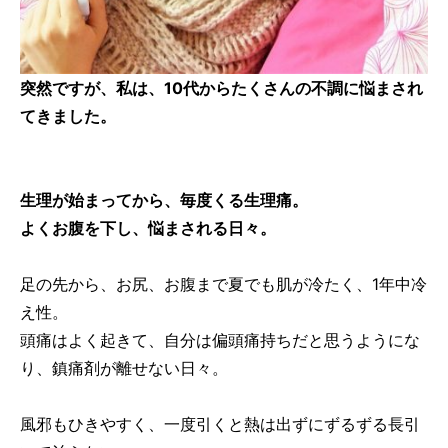
突然ですが、私は、10代からたくさんの不調に悩まされ
てきました。
生理が始まってから、毎度くる生理痛。
よくお腹を下し、悩まされる日々。
足の先から、お尻、お腹まで夏でも肌が冷たく、1年中冷
え性。
頭痛はよく起きて、自分は偏頭痛持ちだと思うようにな
り、鎮痛剤が離せない日々。
風邪もひきやすく、一度引くと熱は出ずにずるずる長引