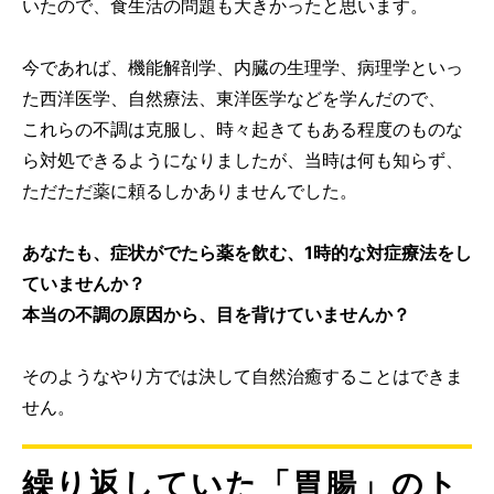
いたので、食生活の問題も大きかったと思います。
今であれば、機能解剖学、内臓の生理学、病理学といっ
た西洋医学、自然療法、東洋医学などを学んだので、
これらの不調は克服し、時々起きてもある程度のものな
ら対処できるようになりましたが、当時は何も知らず、
ただただ薬に頼るしかありませんでした。
あなたも、症状がでたら薬を飲む、1時的な対症療法をし
ていませんか？
本当の不調の原因から、目を背けていませんか？
そのようなやり方では決して自然治癒することはできま
せん。
繰り返していた「胃腸」のト