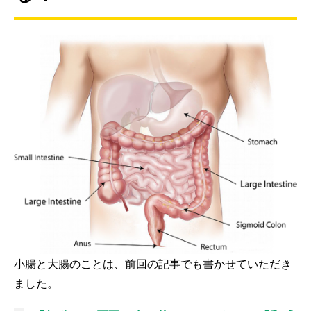
小腸と大腸のことは、前回の記事でも書かせていただき
ました。