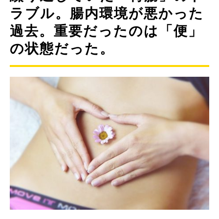
ラブル。腸内環境が悪かった
過去。重要だったのは「便」
の状態だった。