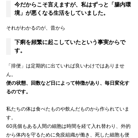
今だからこそ言えますが、私はずっと「腸内環
境」が悪くなる生活をしていました。
それがわかるのが、昔から
下痢を頻繁に起こしていたという事実からで
す。
「排便」は定期的に出ていれば良いわけではありませ
ん。
便の状態、回数など日によって特徴があり、毎日変化す
るのです。
私たちの体は食べたものや飲んだものから作られていま
す。
60兆個もある人間の細胞は時間を経て入れ替わり、外的
から体内を守るために免疫組織が働き、死した細胞も便