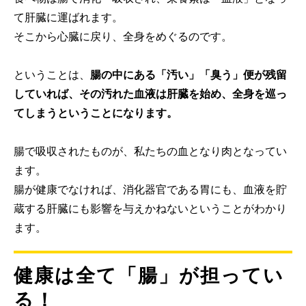
て肝臓に運ばれます。
そこから心臓に戻り、全身をめぐるのです。
ということは、
腸の中にある「汚い」「臭う」便が残留
していれば、その汚れた血液は肝臓を始め、全身を巡っ
てしまうということになります。
腸で吸収されたものが、私たちの血となり肉となってい
ます。
腸が健康でなければ、消化器官である胃にも、血液を貯
蔵する肝臓にも影響を与えかねないということがわかり
ます。
健康は全て「腸」が担ってい
る！