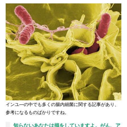
インユ―の中でも多くの腸内細菌に関する記事があり、
参考になるものばかりですね。
知らないあなたは損をしていますよ。がん、ア