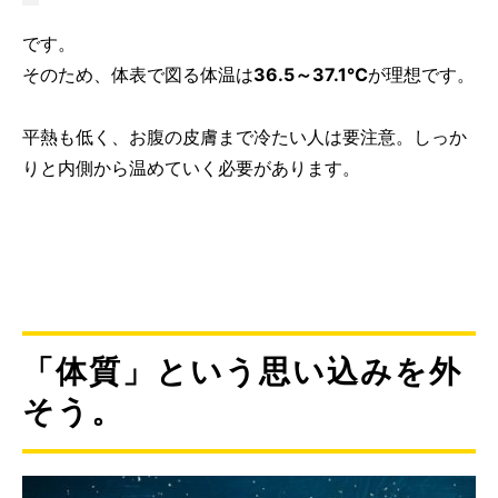
です。
そのため、体表で図る体温は
36.5～37.1℃
が理想です。
平熱も低く、お腹の皮膚まで冷たい人は要注意。しっか
りと内側から温めていく必要があります。
「体質」という思い込みを外
そう。