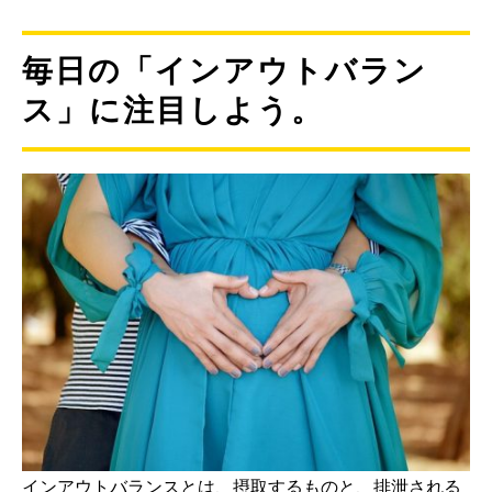
毎日の「インアウトバラン
ス」に注目しよう。
インアウトバランスとは、摂取するものと、排泄される