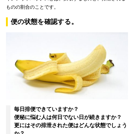
ものの割合のことです。
便の状態を確認する。
毎日排便できていますか？
便秘に悩む人は何日でない日が続きますか？
更にはその排泄された便はどんな状態でしょう
か？