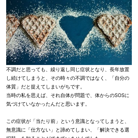
不調だと思っても、繰り返し同じ症状となり、長年放置
し続けてしまうと、その時々の不調ではなく、「自分の
体質」だと捉えてしまいがちです。
当時の私を思えば、それ自体が問題で、体からのSOSに
気づけていなかったんだと思います。
この症状が「当たり前」という意識となってしまうと、
無意識に「仕方ない」と諦めてしまい、「解決できる選