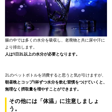
腸の中では多くの水分を吸収し、老廃物と共に尿や汗に
より排出します。
人は1日2L以上の水分が必要となります。
2Lのペットボトルを消費すると思うと気が引けますが、
朝昼晩とコップ1杯ずつ水分を飲む習慣をつけていくと、
無理なく摂取量を増やすことができます。
その他には「体温」に注意しましょ
う。