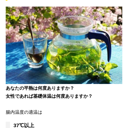
あなたの平熱は何度ありますか？
女性であれば基礎体温は何度ありますか？
腸内温度の適温は
37℃以上