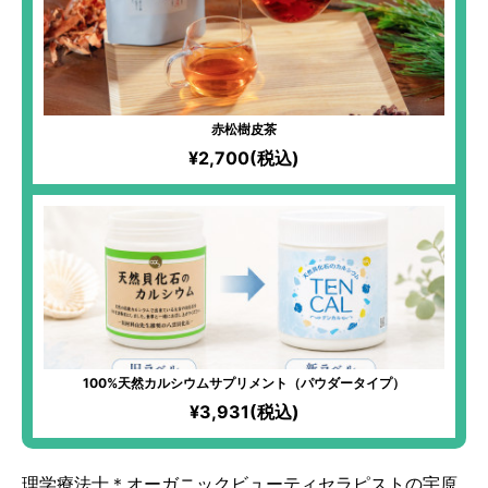
赤松樹皮茶
¥2,700(税込)
100%天然カルシウムサプリメント（パウダータイプ）
¥3,931(税込)
理学療法士＊オーガニックビューティセラピストの宇原