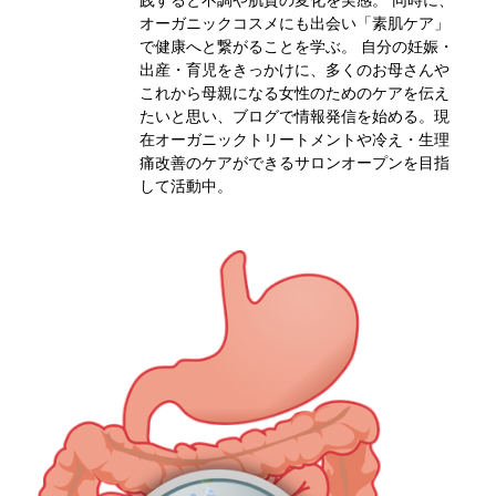
オーガニックコスメにも出会い「素肌ケア」
で健康へと繋がることを学ぶ。 自分の妊娠・
出産・育児をきっかけに、多くのお母さんや
これから母親になる女性のためのケアを伝え
たいと思い、ブログで情報発信を始める。現
在オーガニックトリートメントや冷え・生理
痛改善のケアができるサロンオープンを目指
して活動中。