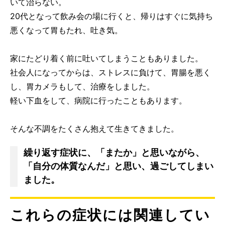
いて治らない。
20代となって飲み会の場に行くと、帰りはすぐに気持ち
悪くなって胃もたれ、吐き気。
家にたどり着く前に吐いてしまうこともありました。
社会人になってからは、ストレスに負けて、胃腸を悪く
し、胃カメラもして、治療をしました。
軽い下血をして、病院に行ったこともあります。
そんな不調をたくさん抱えて生きてきました。
繰り返す症状に、「またか」と思いながら、
「自分の体質なんだ」と思い、過ごしてしまい
ました。
これらの症状には関連してい