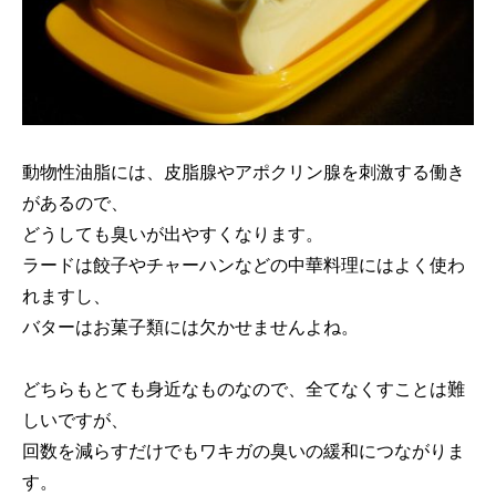
動物性油脂には、皮脂腺やアポクリン腺を刺激する働き
があるので、
どうしても臭いが出やすくなります。
ラードは餃子やチャーハンなどの中華料理にはよく使わ
れますし、
バターはお菓子類には欠かせませんよね。
どちらもとても身近なものなので、全てなくすことは難
しいですが、
回数を減らすだけでもワキガの臭いの緩和につながりま
す。