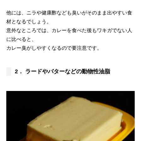
他には、ニラや健康酢なども臭いがそのまま出やすい食
材となるでしょう。
意外なところでは、カレーを食べた後もワキガでない人
に比べると、
カレー臭がしやすくなるので要注意です。
2． ラードやバターなどの動物性油脂