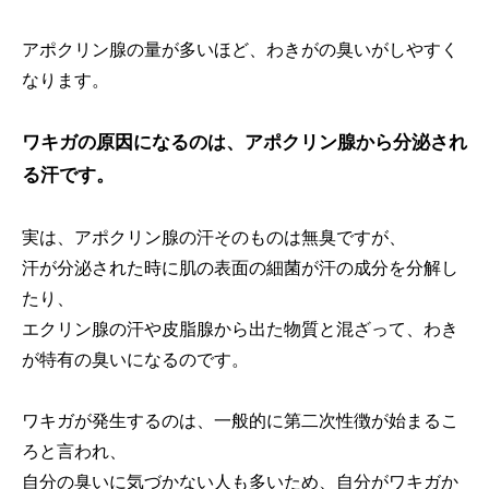
アポクリン腺の量が多いほど、わきがの臭いがしやすく
なります。
ワキガの原因になるのは、アポクリン腺から分泌され
る汗です。
実は、アポクリン腺の汗そのものは無臭ですが、
汗が分泌された時に肌の表面の細菌が汗の成分を分解し
たり、
エクリン腺の汗や皮脂腺から出た物質と混ざって、わき
が特有の臭いになるのです。
ワキガが発生するのは、一般的に第二次性徴が始まるこ
ろと言われ、
自分の臭いに気づかない人も多いため、自分がワキガか