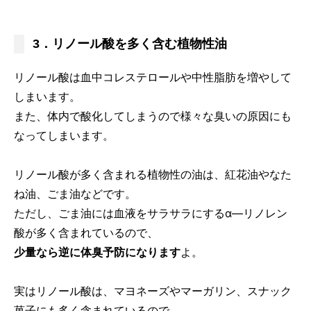
3．リノール酸を多く含む植物性油
リノール酸は血中コレステロールや中性脂肪を増やして
しまいます。
また、体内で酸化してしまうので様々な臭いの原因にも
なってしまいます。
リノール酸が多く含まれる植物性の油は、紅花油やなた
ね油、ごま油などです。
ただし、ごま油には血液をサラサラにするα―リノレン
酸が多く含まれているので、
少量なら逆に体臭予防になります
よ。
実はリノール酸は、マヨネーズやマーガリン、スナック
菓子にも多く含まれているので、