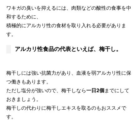
ワキガの臭いを抑えるには、肉類などの酸性の食事を中
和するために、
積極的にアルカリ性の食材を取り入れる必要がありま
す。
アルカリ性食品の代表といえば、梅干し。
梅干しには強い抗菌力があり、血液を弱アルカリ性に保
つ働きもあります。
ただし塩分が強いので、梅干しなら
一日2個
までにして
おきましょう。
梅干しの代わりに梅干しエキスを取るのもおススメで
す。