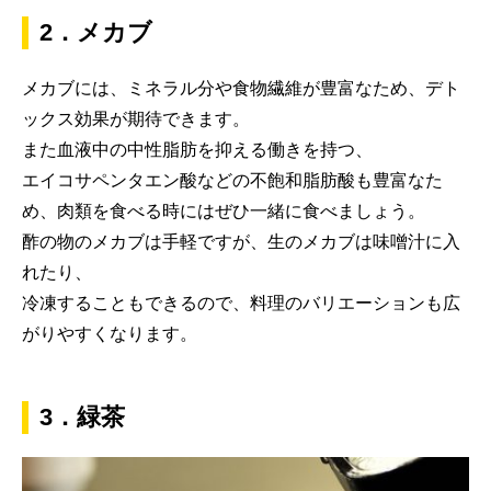
2．メカブ
メカブには、ミネラル分や食物繊維が豊富なため、デト
ックス効果が期待できます。
また血液中の中性脂肪を抑える働きを持つ、
エイコサペンタエン酸などの不飽和脂肪酸も豊富なた
め、肉類を食べる時にはぜひ一緒に食べましょう。
酢の物のメカブは手軽ですが、生のメカブは味噌汁に入
れたり、
冷凍することもできるので、料理のバリエーションも広
がりやすくなります。
3．緑茶