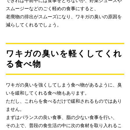
できれば午前中には食事をとらないか、野菜ジュースや
スムージーなどのごく軽めの食事にすると、
老廃物の排出がスムーズになり、ワキガの臭いの原因を
減らしてくれるでしょう。
ワキガの臭いを軽くしてくれ
る食べ物
ワキガの臭いを強くしてしまう食べ物があるように、臭
いを緩和してくれる食べ物もあります。
ただし、これらを食べるだけで緩和されるものではあり
ません。
まずはバランスの良い食事、脂の少ない食事を行い、
その上で、普段の食生活の中に次の食材を取り入れるこ