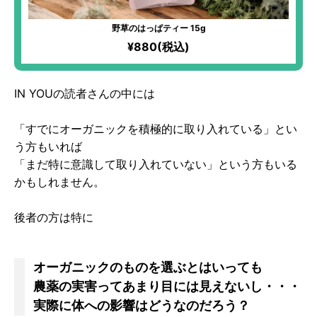
野草のはっぱティー 15g
¥880(税込)
IN YOUの読者さんの中には
「すでにオーガニックを積極的に取り入れている」とい
う方もいれば
「まだ特に意識して取り入れていない」という方もいる
かもしれません。
後者の方は特に
オーガニックのものを選ぶとはいっても
農薬の実害ってあまり目には見えないし・・・
実際に体への影響はどうなのだろう？