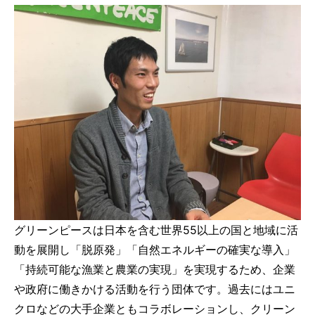
グリーンピースは日本を含む世界55以上の国と地域に活
動を展開し「脱原発」「自然エネルギーの確実な導入」
「持続可能な漁業と農業の実現」を実現するため、企業
や政府に働きかける活動を行う団体です。過去にはユニ
クロなどの大手企業ともコラボレーションし、クリーン