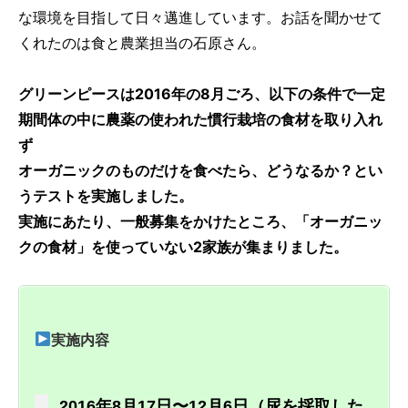
な環境を目指して日々邁進しています。お話を聞かせて
くれたのは食と農業担当の石原さん。
グリーンピースは2016年の8月ごろ、以下の条件で一定
期間体の中に農薬の使われた慣行栽培の食材を取り入れ
ず
オーガニックのものだけを食べたら、どうなるか？とい
うテストを実施しました。
実施にあたり、一般募集をかけたところ、「オーガニッ
クの食材」を使っていない2家族が集まりました。
実施内容
2016年8月17日〜12月6日（尿を採取した