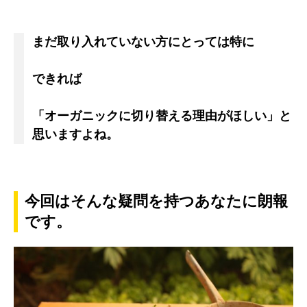
まだ取り入れていない方にとっては特に
できれば
「オーガニックに切り替える理由がほしい」と
思いますよね。
今回はそんな疑問を持つあなたに朗報
です。