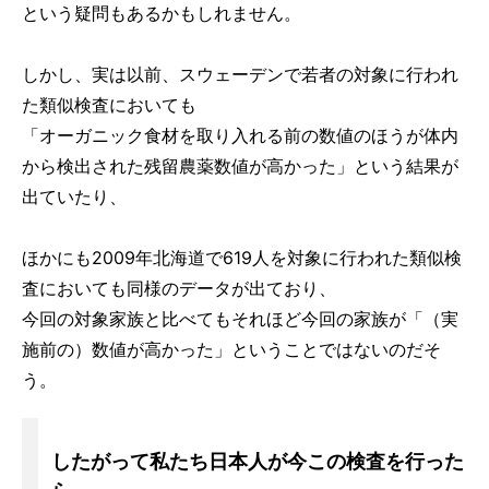
という疑問もあるかもしれません。
しかし、実は以前、スウェーデンで若者の対象に行われ
た類似検査においても
「オーガニック食材を取り入れる前の数値のほうが体内
から検出された残留農薬数値が高かった」という結果が
出ていたり、
ほかにも2009年北海道で619人を対象に行われた類似検
査においても同様のデータが出ており、
今回の対象家族と比べてもそれほど今回の家族が「（実
施前の）数値が高かった」ということではないのだそ
う。
したがって私たち日本人が今この検査を行った