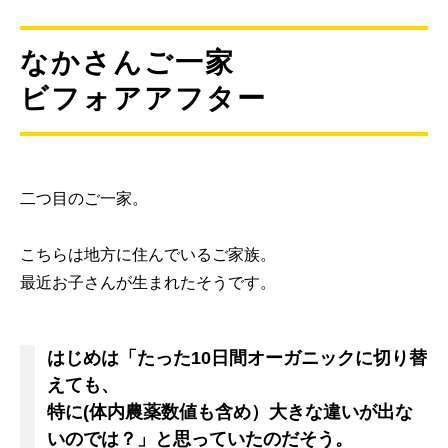
なかさんご一家
ビフォアアフター
二つ目のご一家。
こちらは地方に住んでいるご家族。
最近お子さんが生まれたそうです。
はじめは「たった10日間オーガニックに切り替
えても、
特に(体内農薬数値も含め）大きな違いが出な
いのでは？」と思っていたのだそう。