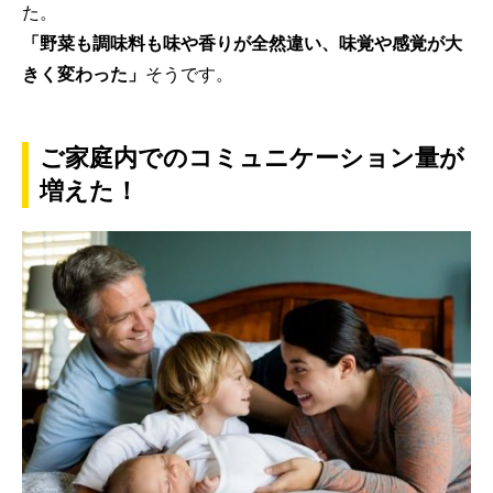
た。
「野菜も調味料も味や香りが全然違い、味覚や感覚が大
きく変わった」
そうです。
ご家庭内でのコミュニケーション量が
増えた！