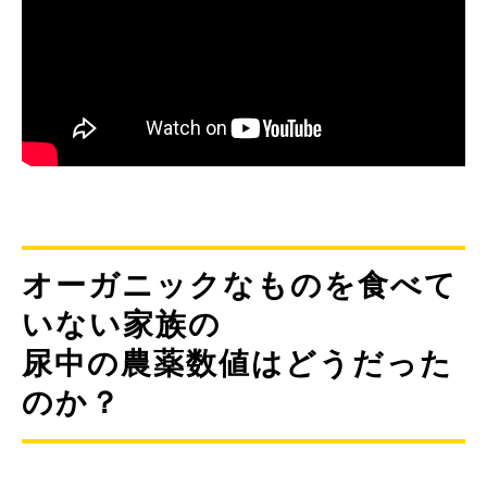
オーガニックなものを食べて
いない家族の
尿中の農薬数値はどうだった
のか？