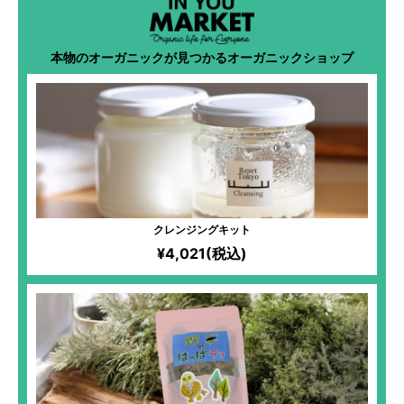
本物のオーガニックが見つかるオーガニックショップ
クレンジングキット
¥4,021(税込)