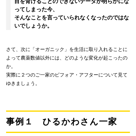
目を背けることのできないデータが明らかにな
ってしまった今、
そんなことを言っていられなくなったのではな
いでしょうか。
さて、次に「オーガニック」を生活に取り入れることに
よって農薬数値以外には、どのような変化が起こったの
か。
実際に２つのご一家のビフォア・アフターについて見て
ゆきましょう。
事例１ ひるかわさん一家