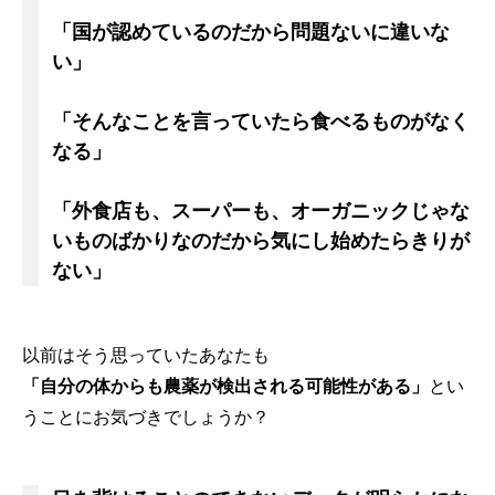
「国が認めているのだから問題ないに違いな
い」
「そんなことを言っていたら食べるものがなく
なる」
「外食店も、スーパーも、オーガニックじゃな
いものばかりなのだから気にし始めたらきりが
ない」
以前はそう思っていたあなたも
「自分の体からも農薬が検出される可能性がある」
とい
うことにお気づきでしょうか？