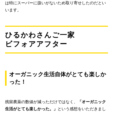
は特にスーパーに扱いがないため取り寄せしたのだとい
います。
ひるかわさんご一家
ビフォアアフター
オーガニック生活自体がとても楽しか
った！
残留農薬の数値が減っただけではなく、
「オーガニック
生活がとても楽しかった。」
という感想をいただきまし