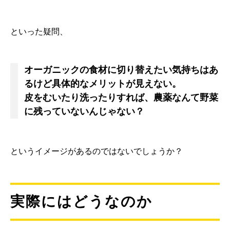
といった疑問、
オーガニックの食材に切り替えたい気持ちはあ
るけど具体的なメリットが見えない。
皮をむいたり洗ったりすれば、農薬なんて野菜
に残っていないんじゃない？
というイメージがあるのではないでしょうか？
実際にはどうなのか