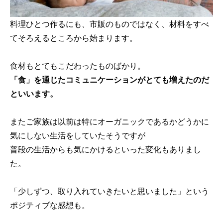
料理ひとつ作るにも、市販のものではなく、材料をすべ
てそろえるところから始まります。
食材もとてもこだわったものばかり。
「食」を通じたコミュニケーションがとても増えたのだ
といいます。
またご家族は以前は特にオーガニックであるかどうかに
気にしない生活をしていたそうですが
普段の生活からも気にかけるといった変化もありまし
た。
「少しずつ、取り入れていきたいと思いました」という
ポジティブな感想も。