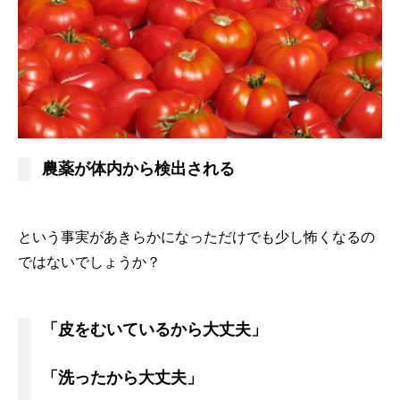
農薬が体内から検出される
という事実があきらかになっただけでも少し怖くなるの
ではないでしょうか？
「皮をむいているから大丈夫」
「洗ったから大丈夫」