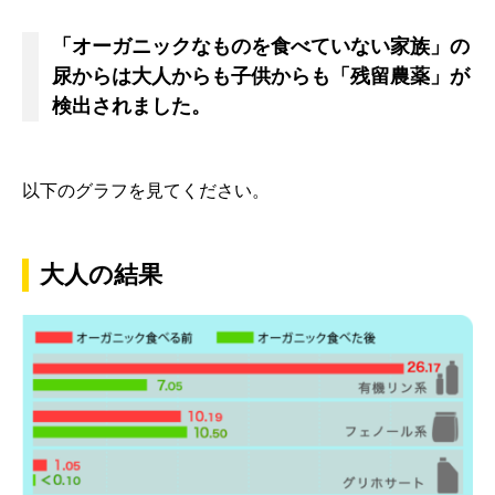
「オーガニックなものを食べていない家族」の
尿からは大人からも子供からも「残留農薬」が
検出されました。
以下のグラフを見てください。
大人の結果