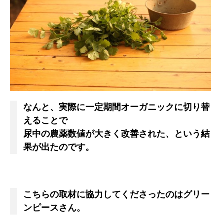
なんと、実際に一定期間オーガニックに切り替
えることで
尿中の農薬数値が大きく改善された、という結
果が出たのです。
こちらの取材に協力してくださったのはグリー
ンピースさん。