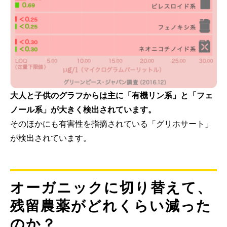
大人と子供のグラフからは主に「有機リン系」と「フェ
ノール系」が大きく検出されています。
そのほかにも有害性を指摘されている「グリホサート」
が検出されています。
オーガニックに切り替えて、
残留農薬がどれくらい減った
のか？