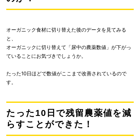
オーガニック食材に切り替えた後のデータを見てみる
と、
オーガニックに切り替えて「尿中の農薬数値」が下がっ
ていることにお気づきでしょうか。
たった10日ほどで数値がここまで改善されているので
す。
たった10日で残留農薬値を減
らすことができた！