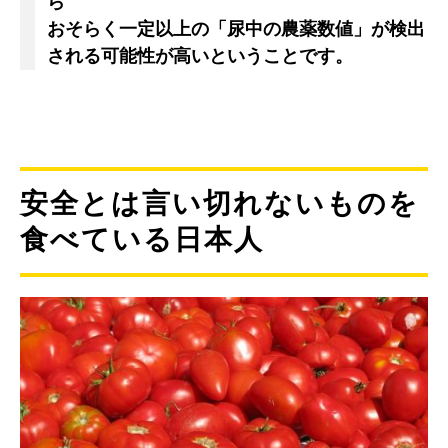
ら
おそらく一定以上の「尿中の農薬数値」が検出
される可能性が高いということです。
安全とは言い切れないものを
食べている日本人