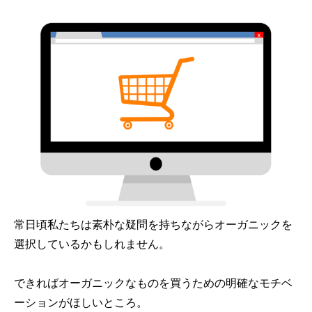
常日頃私たちは素朴な疑問を持ちながらオーガニックを
選択しているかもしれません。
できればオーガニックなものを買うための明確なモチベ
ーションがほしいところ。