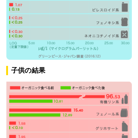
子供の結果