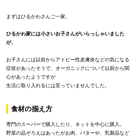
まずはひるかわさんご一家。
ひるかわ家には小さいお子さんがいらっしゃいました
が、
お子さんには以前からアトピー性皮膚炎などの気になる
症状があったそうで、オーガニックについて以前から関
心があったようですが
生活に取り入れるには至っていませんでした。
食材の揃え方
専門のスーパーで購入したり、ネットを中心に購入。
野菜の品ぞろえはあったがお肉、バターや、乳製品など