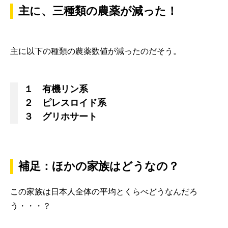
主に、三種類の農薬が減った！
主に以下の種類の農薬数値が減ったのだそう。
１ 有機リン系
２ ピレスロイド系
３ グリホサート
補足：ほかの家族はどうなの？
この家族は日本人全体の平均とくらべどうなんだろ
う・・・？