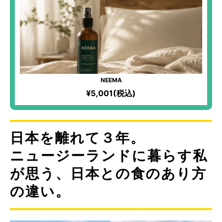
NEEMA
¥5,001(税込)
日本を離れて３年。
ニュージーランドに暮らす私
が思う、日本との食のあり方
の違い。