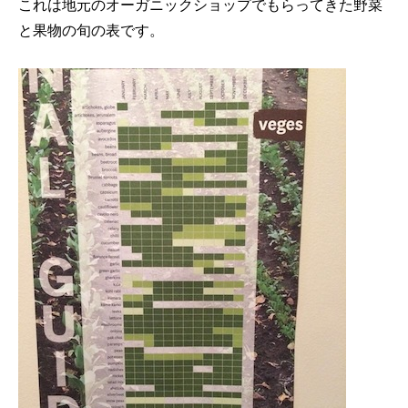
これは地元のオーガニックショップでもらってきた野菜
と果物の旬の表です。