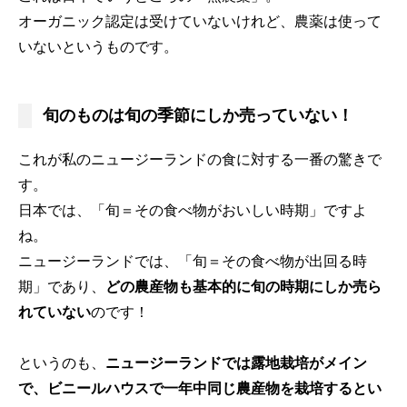
オーガニック認定は受けていないけれど、農薬は使って
いないというものです。
旬のものは旬の季節にしか売っていない！
これが私のニュージーランドの食に対する一番の驚きで
す。
日本では、「旬＝その食べ物がおいしい時期」ですよ
ね。
ニュージーランドでは、「旬＝その食べ物が出回る時
期」であり、
どの農産物も基本的に旬の時期にしか売ら
れていない
のです！
というのも、
ニュージーランドでは露地栽培がメイン
で、ビニールハウスで一年中同じ農産物を栽培するとい