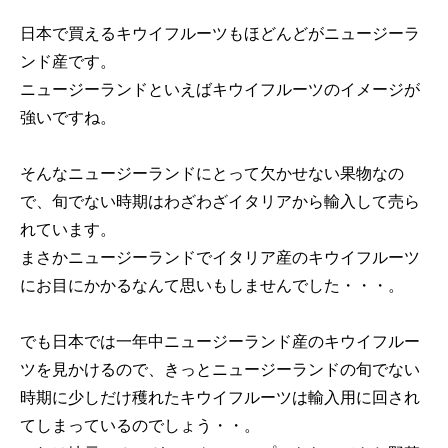
日本で買えるキウイフルーツもほどんどがニュージーラ
ンド産です。
ニュージーランドといえばキウイフルーツのイメージが
強いですね。
そんなニュージーランドにとって欠かせない果物なの
で、旬でない時期はわざわざイタリアから輸入して売ら
れています。
まさかニュージーランドでイタリア産のキウイフルーツ
にお目にかかるなんて思いもしませんでした・・・。
でも日本では一年中ニュージーランド産のキウイフルー
ツを見かけるので、きっとニュージーランドの旬でない
時期に少しだけ穫れたキウイフルーツは輸入用に回され
てしまっているのでしょう・・。