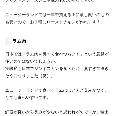
ニュージーランドでは一年中買える上に放し飼いのもの
も安いので、お手軽にローストチキンが作れます！
ラム肉
日本では「ラム肉＝臭くて食べづらい！」という意見が
多いのではないでしょうか。
実際私も日本でジンギスカンを食べた時、臭すぎて泣き
そうになりました（笑）。
ニュージーランドで食べるラムはほとんど臭みがなく、
とても食べやすいです。
鮮度が良いから臭みが少ないと思われがちですが、輸出