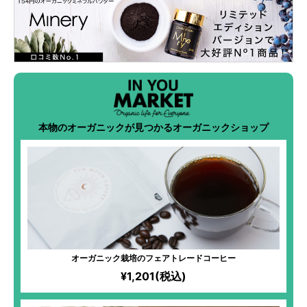
本物のオーガニックが見つかるオーガニックショップ
オーガニック栽培のフェアトレードコーヒー
¥1,201(税込)