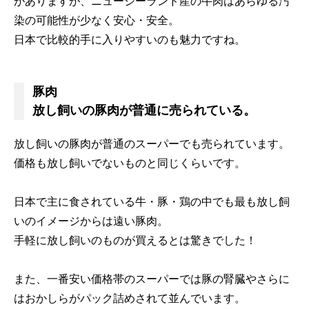
がありますが、ニュージーランド産の牛肉はあらゆる汚
染の可能性が少なく安心・安全。
日本で比較的手に入りやすいのも魅力ですね。
豚肉
放し飼いの豚肉が普通に売られている。
放し飼いの豚肉が普通のスーパーでも売られています。
価格も放し飼いでないものと同じくらいです。
日本で主に食されている牛・豚・鶏の中でも最も放し飼
いのイメージからは遠い豚肉。
手軽に放し飼いのものが買えるとは驚きでした！
また、一番安い価格帯のスーパーでは豚の腎臓やさらに
はおかしらがパック詰めされて並んでいます。