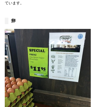
ています。
卵