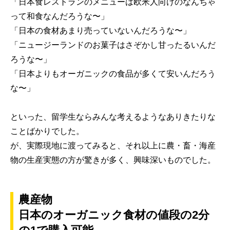
「日本食レストランのメニューは欧米人向けのなんちゃ
って和食なんだろうな〜」
「日本の食材あまり売っていないんだろうな〜」
「ニュージーランドのお菓子はさぞかし甘ったるいんだ
ろうな〜」
「日本よりもオーガニックの食品が多くて安いんだろう
な〜」
といった、留学生ならみんな考えるようなありきたりな
ことばかりでした。
が、実際現地に渡ってみると、それ以上に農・畜・海産
物の生産実態の方が驚きが多く、興味深いものでした。
農産物
日本のオーガニック食材の値段の2分