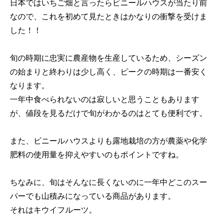
日本ではいちご畑と言ったらビニールハウスが当たり前
なので、これを初めて見たときはかなりの衝撃を受けま
した！！
旬の時期に忠実に農産物を生産しているため、シーズン
の始まりと終わりは少し高く、ピークの時期は一番安く
なります。
一年中食べられないのは寂しいと思うこともあります
が、値段を見るだけで旬がわかるのはとても便利です。
また、ビニールハウスよりも露地栽培の方が農薬や化学
肥料の使用量を抑えやすいのもポイントですね。
ちなみに、旬はそんなに長くないのに一年中どこのスー
パーでも山積みになっている商品があります。
それはキウイフルーツ。