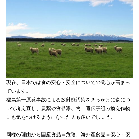
現在、日本では食の安心・安全についての関心が高まっ
ています。
福島第一原発事故による放射能汚染をきっかけに食につ
いて考え直し、農薬や食品添加物、遺伝子組み換え作物
にも気をつけるようになった人も多いでしょう。
同様の理由から国産食品＝危険、海外産食品＝安心・安