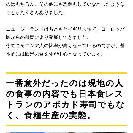
のはもちろん、その他にも想像もしていなかったような
ことがたくさんありました。
ニュージーランドはもともとイギリス領で、ヨーロッパ
圏からの移民により発展してきました。
今でこそアジア人の比率が高くなっているのですが、基
本的には欧米の食文化が中心となっています。
一番意外だったのは現地の人
の食事の内容でも日本食レス
トランのアボカド寿司でもな
く、食糧生産の実態。