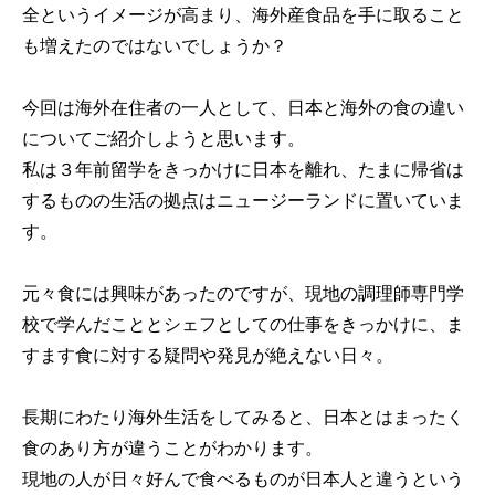
全というイメージが高まり、海外産食品を手に取ること
も増えたのではないでしょうか？
今回は海外在住者の一人として、日本と海外の食の違い
についてご紹介しようと思います。
私は３年前留学をきっかけに日本を離れ、たまに帰省は
するものの生活の拠点はニュージーランドに置いていま
す。
元々食には興味があったのですが、現地の調理師専門学
校で学んだこととシェフとしての仕事をきっかけに、ま
すます食に対する疑問や発見が絶えない日々。
長期にわたり海外生活をしてみると、日本とはまったく
食のあり方が違うことがわかります。
現地の人が日々好んで食べるものが日本人と違うという