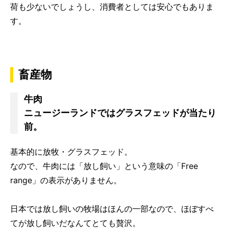
荷も少ないでしょうし、消費者としては安心でもありま
す。
畜産物
牛肉
ニュージーランドではグラスフェッドが当たり
前。
基本的に放牧・グラスフェッド。
なので、牛肉には「放し飼い」という意味の「Free
range」の表示がありません。
日本では放し飼いの牧場はほんの一部なので、ほぼすべ
てが放し飼いだなんてとても贅沢。