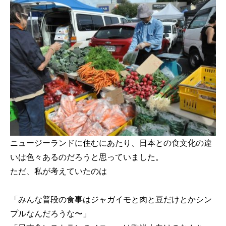
ニュージーランドに住むにあたり、日本との食文化の違
いは色々あるのだろうと思っていました。
ただ、私が考えていたのは
「みんな普段の食事はジャガイモと肉と豆だけとかシン
プルなんだろうな〜」