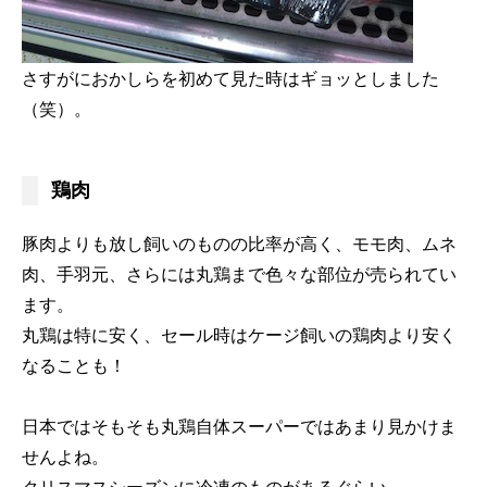
さすがにおかしらを初めて見た時はギョッとしました
（笑）。
鶏肉
豚肉よりも放し飼いのものの比率が高く、モモ肉、ムネ
肉、手羽元、さらには丸鶏まで色々な部位が売られてい
ます。
丸鶏は特に安く、セール時はケージ飼いの鶏肉より安く
なることも！
日本ではそもそも丸鶏自体スーパーではあまり見かけま
せんよね。
クリスマスシーズンに冷凍のものがあるぐらい。