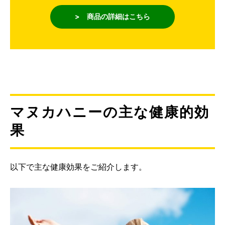
> 商品の詳細はこちら
マヌカハニーの主な健康的効
果
以下で主な健康効果をご紹介します。