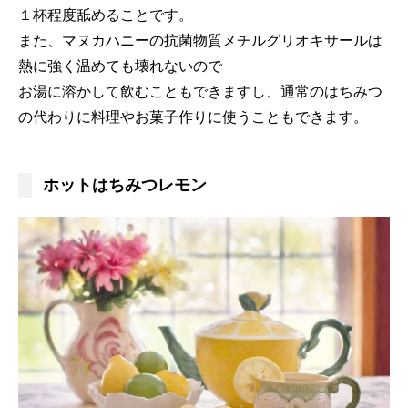
１杯程度舐めることです。
また、マヌカハニーの抗菌物質メチルグリオキサールは
熱に強く温めても壊れないので
お湯に溶かして飲むこともできますし、通常のはちみつ
の代わりに料理やお菓子作りに使うこともできます。
ホットはちみつレモン