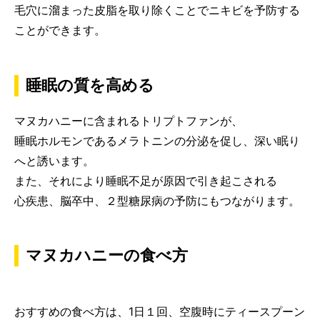
毛穴に溜まった皮脂を取り除くことでニキビを予防する
ことができます。
睡眠の質を高める
マヌカハニーに含まれるトリプトファンが、
睡眠ホルモンであるメラトニンの分泌を促し、深い眠り
へと誘います。
また、それにより睡眠不足が原因で引き起こされる
心疾患、脳卒中、２型糖尿病の予防にもつながります。
マヌカハニーの食べ方
おすすめの食べ方は、1日１回、空腹時にティースプーン