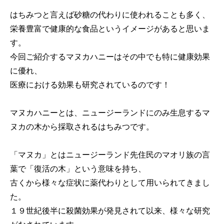
はちみつと言えば砂糖の代わりに使われることも多く、
栄養豊富で健康的な食品というイメージがあると思いま
す。
今回ご紹介するマヌカハニーはその中でも特に健康効果
に優れ、
医療における効果も研究されているのです！
マヌカハニーとは、ニュージーランドにのみ生息するマ
ヌカの木から採取されるはちみつです。
「マヌカ」とはニュージーランド先住民のマオリ族の言
葉で「復活の木」という意味を持ち、
古くから様々な症状に薬代わりとして用いられてきまし
た。
１９世紀後半に殺菌効果が発見されて以来、様々な研究