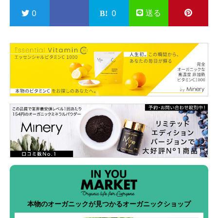
送る
0
0
本物のオーガニックが見つかるオーガニックショップ