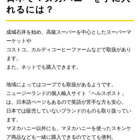
れるには？
成城石井を始め、高級スーパーを中心としたスーパーマ
ーケットや
コストコ、カルディコーヒーファームなどで取扱があり
ます。
また、ネットでも購入できます。
地域によってはコープでも取扱があるようです。
ニュージーランドの個人輸入サイト「ヘルスポスト」
は、日本語ページもあるので英語が苦手な方も安心。
日本では販売していないブランドのものも取り扱ってい
ます。
マヌカハニー以外にも、マヌカハニーを使ったスキンケ
ア商品なども一緒に購入できるのでとても便利。