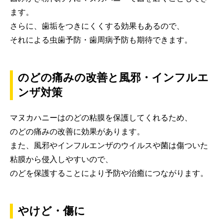
ます。
さらに、歯垢をつきにくくする効果もあるので、
それによる虫歯予防・歯周病予防も期待できます。
のどの痛みの改善と風邪・インフルエ
ンザ対策
マヌカハニーはのどの粘膜を保護してくれるため、
のどの痛みの改善に効果があります。
また、風邪やインフルエンザのウイルスや菌は傷ついた
粘膜から侵入しやすいので、
のどを保護することにより予防や治癒につながります。
やけど・傷に