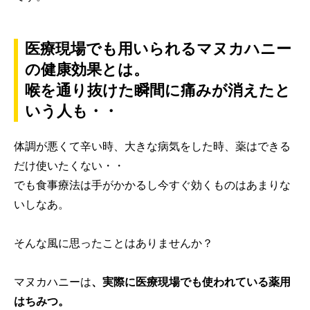
医療現場でも用いられるマヌカハニー
の健康効果とは。
喉を通り抜けた瞬間に痛みが消えたと
いう人も・・
体調が悪くて辛い時、大きな病気をした時、薬はできる
だけ使いたくない・・
でも食事療法は手がかかるし今すぐ効くものはあまりな
いしなあ。
そんな風に思ったことはありませんか？
マヌカハニーは
、実際に医療現場でも使われている薬用
はちみつ。