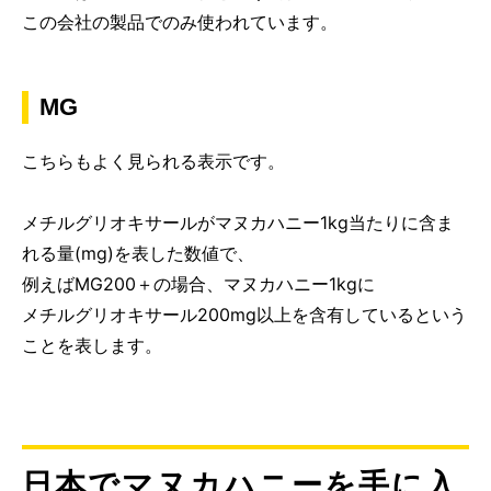
この会社の製品でのみ使われています。
MG
こちらもよく見られる表示です。
メチルグリオキサールがマヌカハニー1kg当たりに含ま
れる量(mg)を表した数値で、
例えばMG200＋の場合、マヌカハニー1kgに
メチルグリオキサール200mg以上を含有しているという
ことを表します。
日本でマヌカハニーを手に入