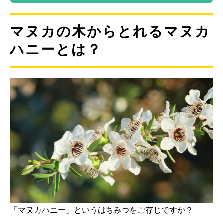
マヌカの木からとれるマヌカ
ハニーとは？
「マヌカハニー」というはちみつをご存じですか？