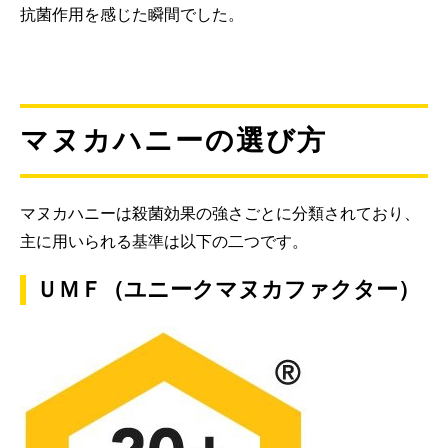
抗菌作用を感じた瞬間でした。
マヌカハニーの選び方
マヌカハニーは殺菌効果の強さごとに分類されており、
主に用いられる基準は以下の二つです。
ＵＭＦ（ユニークマヌカファクター）