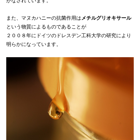
がなされています。
また、マヌカハニーの抗菌作用は
メチルグリオキサール
という物質によるものであることが
２００８年にドイツのドレスデン工科大学の研究により
明らかになっています。