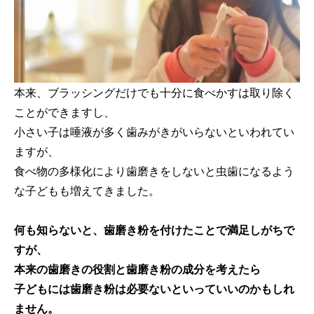
本来、ブラッシングだけでも十分に食べかすは取り除く
ことができますし、
小さい子は唾液が多く歯みがきがいらないといわれてい
ますが、
食べ物の多様化により歯磨きをしないと虫歯になるよう
な子どもも増えてきました。
何も知らないと、歯磨き粉を付けたことで満足しがちで
すが、
本来の歯磨きの役割と歯磨き粉の成分を考えたら
子どもには歯磨き粉は必要ないといっていいのかもしれ
ません。