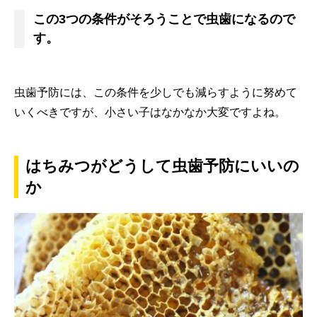
この3つの条件がそろうことで虫歯になるので
す。
虫歯予防には、この条件を少しでも減らすように努めて
いくべきですが、小さい子はなかなか大変ですよね。
はちみつがどうして虫歯予防にいいの
か