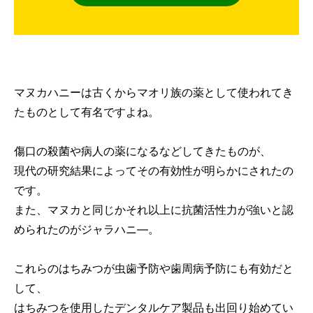
マヌカハニーは古くからマオリ族の薬として使われてき
たものとして有名ですよね。
傷口の殺菌や病人の薬になるなどしてきたものが、
現代の研究結果によってその有効性が明らかにされたの
です。
また、マヌカと同じかそれ以上に抗菌活性力が強いと認
められたのがジャラハニ―。
これらのはちみつが虫歯予防や歯周病予防にも有効だと
して、
はちみつを使用したデンタルケア製品も出回り始めてい