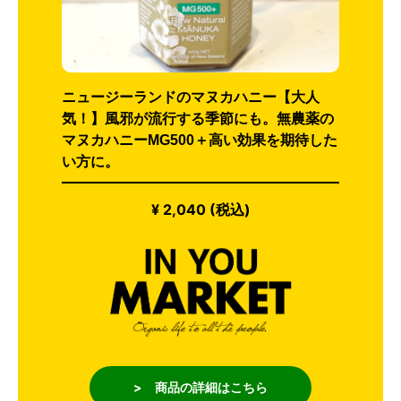
ニュージーランドのマヌカハニー【大人
気！】風邪が流行する季節にも。無農薬の
マヌカハニーMG500＋高い効果を期待した
い方に。
¥ 2,040 (税込)
> 商品の詳細はこちら