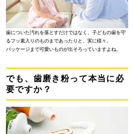
歯についた汚れを落とすだけではなく、子どもの歯を守
るフッ素入りのものまであったりと、実に様々。
パッケージまで可愛いものが出そろっていますよね。
でも、歯磨き粉って本当に必
要ですか？