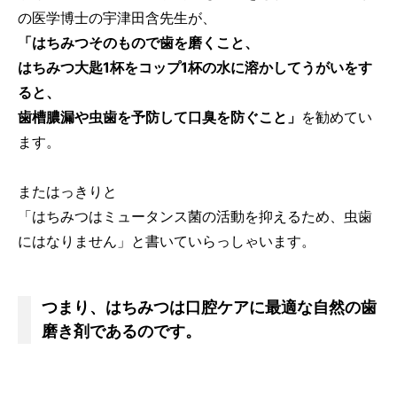
の医学博士の宇津田含先生が、
「はちみつそのもので歯を磨くこと、
はちみつ大匙1杯をコップ1杯の水に溶かしてうがいをす
ると、
歯槽膿漏や虫歯を予防して口臭を防ぐこと」
を勧めてい
ます。
またはっきりと
「はちみつはミュータンス菌の活動を抑えるため、虫歯
にはなりません」と書いていらっしゃいます。
つまり、はちみつは口腔ケアに最適な自然の歯
磨き剤であるのです。