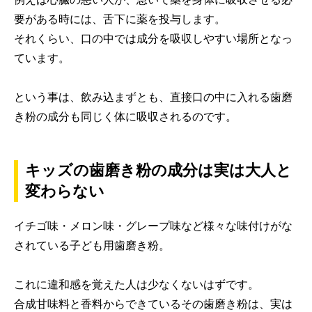
要がある時には、舌下に薬を投与します。
それくらい、口の中では成分を吸収しやすい場所となっ
ています。
という事は、飲み込まずとも、直接口の中に入れる歯磨
き粉の成分も同じく体に吸収されるのです。
キッズの歯磨き粉の成分は実は大人と
変わらない
イチゴ味・メロン味・グレープ味など様々な味付けがな
されている子ども用歯磨き粉。
これに違和感を覚えた人は少なくないはずです。
合成甘味料と香料からできているその歯磨き粉は、実は