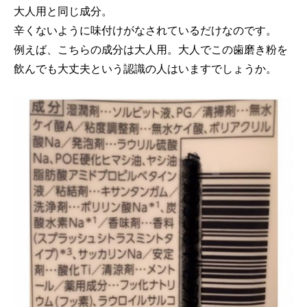
大人用と同じ成分。
辛くないように味付けがなされているだけなのです。
例えば、こちらの成分は大人用。大人でこの歯磨き粉を
飲んでも大丈夫という認識の人はいますでしょうか。