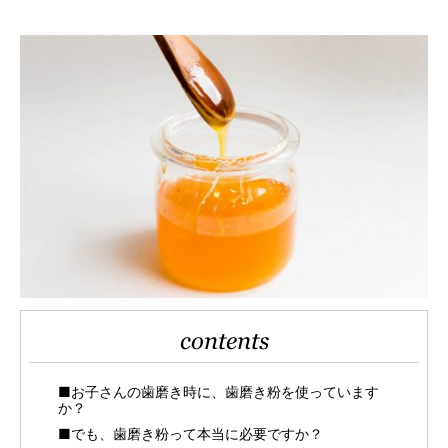
contents
■お子さんの歯磨き時に、歯磨き粉を使っています
か？
■でも、歯磨き粉って本当に必要ですか？