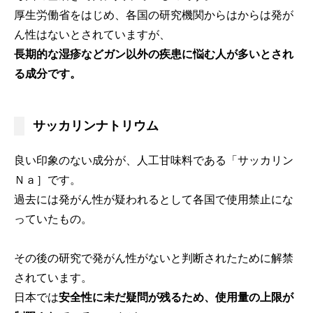
厚生労働省をはじめ、各国の研究機関からはからは発が
ん性はないとされていますが、
長期的な湿疹などガン以外の疾患に悩む人が多いとされ
る成分です。
サッカリンナトリウム
良い印象のない成分が、人工甘味料である「サッカリン
Ｎａ］です。
過去には発がん性が疑われるとして各国で使用禁止にな
っていたもの。
その後の研究で発がん性がないと判断されたために解禁
されています。
日本では
安全性に未だ疑問が残るため、使用量の上限が