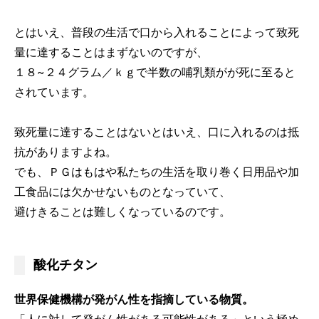
とはいえ、普段の生活で口から入れることによって致死
量に達することはまずないのですが、
１８~２４グラム／ｋｇで半数の哺乳類がが死に至ると
されています。
致死量に達することはないとはいえ、口に入れるのは抵
抗がありますよね。
でも、ＰＧはもはや私たちの生活を取り巻く日用品や加
工食品には欠かせないものとなっていて、
避けきることは難しくなっているのです。
酸化チタン
世界保健機構が発がん性を指摘している物質。