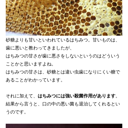
砂糖よりも甘いといわれているはちみつ。甘いものは、
歯に悪いと教わってきましたが、
はちみつの甘さが歯に悪さをしないというのはどういう
ことかと思いますよね。
はちみつの甘さは、砂糖とは違い虫歯になりにくい糖で
あることがわかっています。
それに加えて、
はちみつには強い殺菌作用があります
。
結果から言うと、口の中の悪い菌も退治してくれるとい
うのです。