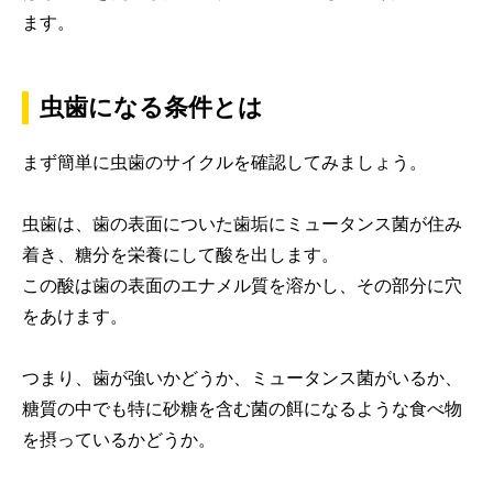
ます。
虫歯になる条件とは
まず簡単に虫歯のサイクルを確認してみましょう。
虫歯は、歯の表面についた歯垢にミュータンス菌が住み
着き、糖分を栄養にして酸を出します。
この酸は歯の表面のエナメル質を溶かし、その部分に穴
をあけます。
つまり、歯が強いかどうか、ミュータンス菌がいるか、
糖質の中でも特に砂糖を含む菌の餌になるような食べ物
を摂っているかどうか。