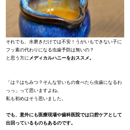
それでも、水磨きだけでは不安！うがいもできない子に
フッ素の代わりになる虫歯予防は無いの？
と思う方に
メディカルハニーをおススメ。
「は？はちみつ？そんな甘いもの食べたら虫歯になるわ
っっ」って思いますよね。
私も初めはそう思いました。
でも、意外にも医療現場や歯科医院では口腔ケアとして
出回っているものもあるのです。