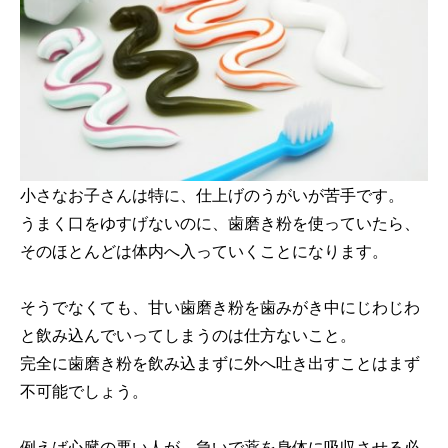
小さなお子さんは特に、仕上げのうがいが苦手です。
うまく口をゆすげないのに、歯磨き粉を使っていたら、
そのほとんどは体内へ入っていくことになります。
そうでなくても、甘い歯磨き粉を歯みがき中にじわじわ
と飲み込んでいってしまうのは仕方ないこと。
完全に歯磨き粉を飲み込まずに外へ吐き出すことはまず
不可能でしょう。
例えば心臓の悪い人が、急いで薬を身体に吸収させる必