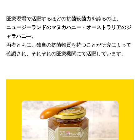
医療現場で活躍するほどの抗菌殺菌力を誇るのは、
ニュージーランドのマヌカハニー・オーストラリアのジ
ャラハニ―。
両者ともに、独自の抗菌物質を持つことが研究によって
確認され、それぞれの医療機関にて活躍しています。