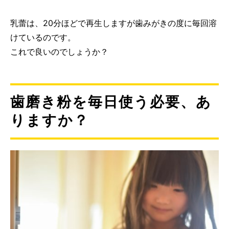
乳蕾は、20分ほどで再生しますが歯みがきの度に毎回溶
けているのです。
これで良いのでしょうか？
歯磨き粉を毎日使う必要、あ
りますか？