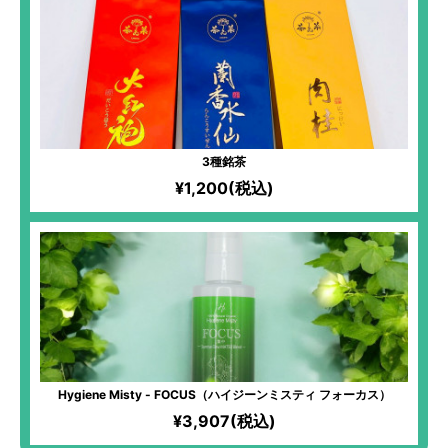
3種銘茶
¥1,200(税込)
Hygiene Misty - FOCUS（ハイジーンミスティ フォーカス）
¥3,907(税込)