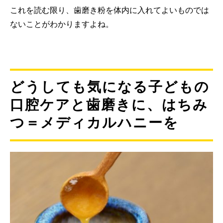
これを読む限り、歯磨き粉を体内に入れてよいものでは
ないことがわかりますよね。
どうしても気になる子どもの
口腔ケアと歯磨きに、はちみ
つ＝メディカルハニーを