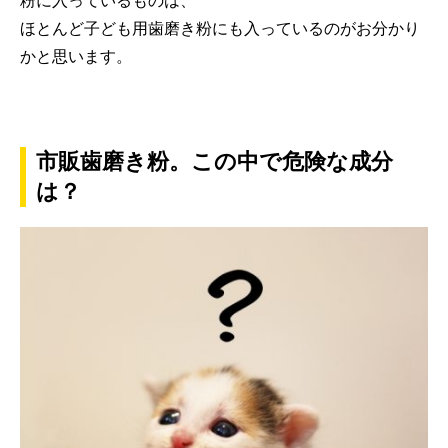
粉に入っているものは、
ほとんど子ども用歯磨き粉にも入っているのがお分かり
かと思います。
市販歯磨き粉。この中で危険な成分
は？