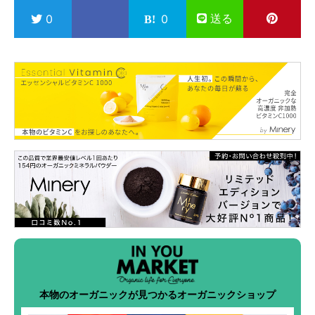
送る
0
0
本物のオーガニックが見つかるオーガニックショップ