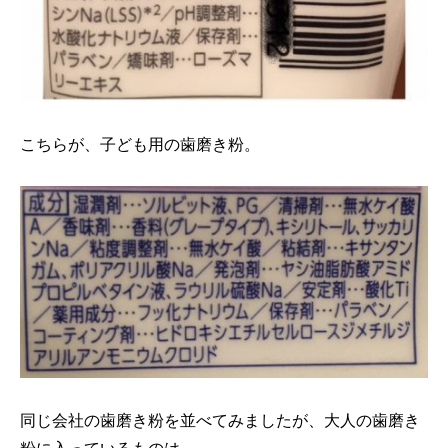
こちらが、子ども用の歯磨き粉。
同じ会社の歯磨き粉を並べてみましたが、大人の歯磨き