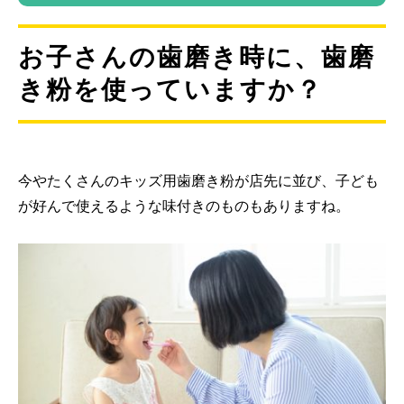
お子さんの歯磨き時に、歯磨
き粉を使っていますか？
今やたくさんのキッズ用歯磨き粉が店先に並び、子ども
が好んで使えるような味付きのものもありますね。