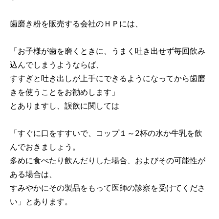
歯磨き粉を販売する会社のＨＰには、
「お子様が歯を磨くときに、うまく吐き出せず毎回飲み
込んでしまうようならば、
すすぎと吐き出しが上手にできるようになってから歯磨
きを使うことをお勧めします」
とありますし、誤飲に関しては
「すぐに口をすすいで、コップ１～2杯の水か牛乳を飲
んでおきましょう。
多めに食べたり飲んだりした場合、およびその可能性が
ある場合は、
すみやかにその製品をもって医師の診察を受けてくださ
い」とあります。