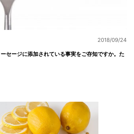
2018/09/24
ソーセージに添加されている事実をご存知ですか。た