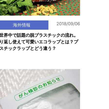
2018/09/06
海外情報
世界中で話題の脱プラスチックの流れ。
り返し使えて可愛いエコラップとは？プ
スチックラップとどう違う？