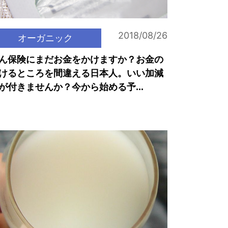
2018/08/26
オーガニック
ん保険にまだお金をかけますか？お金の
けるところを間違える日本人。いい加減
が付きませんか？今から始める予...