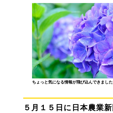
ちょっと気になる情報が飛び込んできました
５月１５日に日本農業新