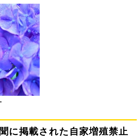
。
聞に掲載された自家増殖禁止