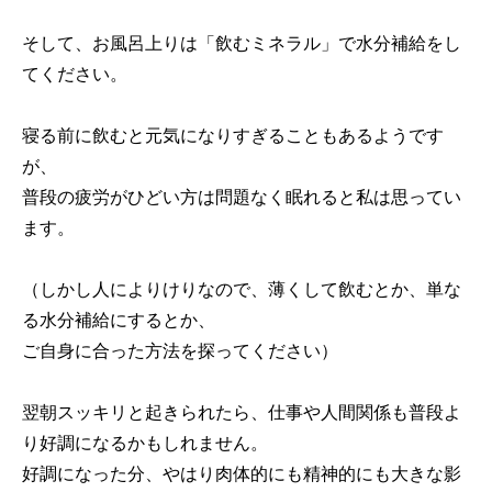
そして、お風呂上りは「飲むミネラル」で水分補給をし
てください。
寝る前に飲むと元気になりすぎることもあるようです
が、
普段の疲労がひどい方は問題なく眠れると私は思ってい
ます。
（しかし人によりけりなので、薄くして飲むとか、単な
る水分補給にするとか、
ご自身に合った方法を探ってください）
翌朝スッキリと起きられたら、仕事や人間関係も普段よ
り好調になるかもしれません。
好調になった分、やはり肉体的にも精神的にも大きな影