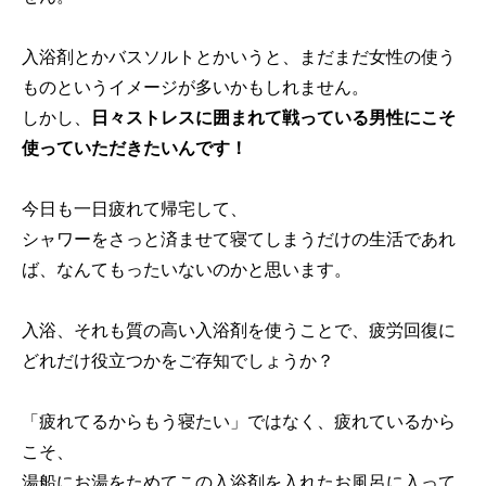
入浴剤とかバスソルトとかいうと、まだまだ女性の使う
ものというイメージが多いかもしれません。
しかし、
日々ストレスに囲まれて戦っている男性にこそ
使っていただきたいんです！
今日も一日疲れて帰宅して、
シャワーをさっと済ませて寝てしまうだけの生活であれ
ば、なんてもったいないのかと思います。
入浴、それも質の高い入浴剤を使うことで、疲労回復に
どれだけ役立つかをご存知でしょうか？
「疲れてるからもう寝たい」ではなく、疲れているから
こそ、
湯船にお湯をためてこの入浴剤を入れたお風呂に入って