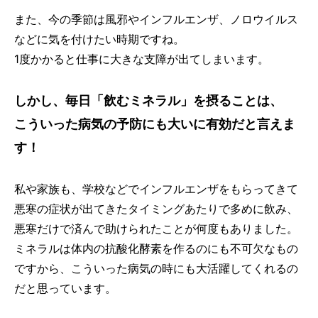
また、今の季節は風邪やインフルエンザ、ノロウイルス
などに気を付けたい時期ですね。
1度かかると仕事に大きな支障が出てしまいます。
しかし、毎日「飲むミネラル」を摂ることは、
こういった病気の予防にも大いに有効だと言えま
す！
私や家族も、学校などでインフルエンザをもらってきて
悪寒の症状が出てきたタイミングあたりで多めに飲み、
悪寒だけで済んで助けられたことが何度もありました。
ミネラルは体内の抗酸化酵素を作るのにも不可欠なもの
ですから、こういった病気の時にも大活躍してくれるの
だと思っています。