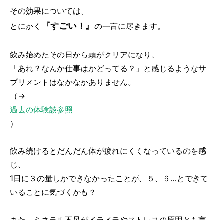
その効果については、
『すごい！』
とにかく
の一言に尽きます。
飲み始めたその日から頭がクリアになり、
「あれ？なんか仕事はかどってる？」と感じるようなサ
プリメントはなかなかありません。
（→
過去の体験談参照
）
飲み続けるとだんだん体が疲れにくくなっているのを感
じ、
1日に３の量しかできなかったことが、５、６…とできて
いることに気づくかも？
また、ミネラル不足がイライラやストレスの原因とも言