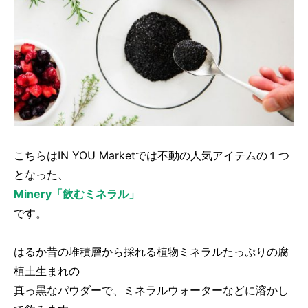
こちらはIN YOU Marketでは不動の人気アイテムの１つ
となった、
Minery「飲むミネラル」
です。
はるか昔の堆積層から採れる植物ミネラルたっぷりの腐
植土生まれの
真っ黒なパウダーで、ミネラルウォーターなどに溶かし