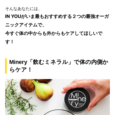
そんなあなたには、
IN YOUがいま最もおすすめする２つの最強オーガ
ニックアイテムで、
今すぐ体の中からも外からもケアしてほしいで
す！
Minery「飲むミネラル」で体の内側か
らケア！