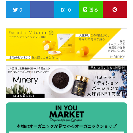
送る
0
0
本物のオーガニックが見つかるオーガニックショップ