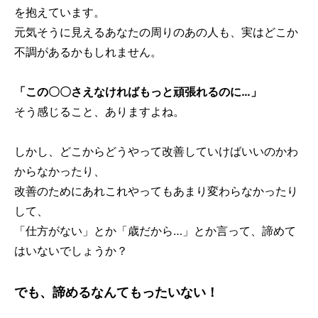
を抱えています。
元気そうに見えるあなたの周りのあの人も、実はどこか
不調があるかもしれません。
「この〇〇さえなければもっと頑張れるのに…」
そう感じること、ありますよね。
しかし、どこからどうやって改善していけばいいのかわ
からなかったり、
改善のためにあれこれやってもあまり変わらなかったり
して、
「仕方がない」とか「歳だから…」とか言って、諦めて
はいないでしょうか？
でも、諦めるなんてもったいない！