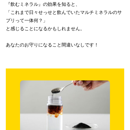
『飲むミネラル』の効果を知ると、
「これまで日々せっせと飲んでいたマルチミネラルのサ
プリって一体何？」
と感じることになるかもしれません。
あなたのお守りになること間違いなしです！