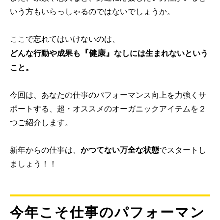
いう方もいらっしゃるのではないでしょうか。
ここで忘れてはいけないのは、
『健康』
どんな行動や成果も
なしには生まれないという
こと。
今回は、あなたの仕事のパフォーマンス向上を力強くサ
ポートする、超・オススメのオーガニックアイテムを２
つご紹介します。
新年からの仕事は、
かつてない万全な状態
でスタートし
ましょう！！
今年こそ仕事のパフォーマン