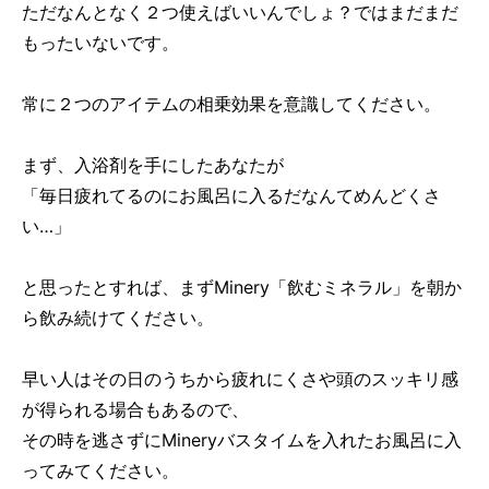
ただなんとなく２つ使えばいいんでしょ？ではまだまだ
もったいないです。
常に２つのアイテムの相乗効果を意識してください。
まず、入浴剤を手にしたあなたが
「毎日疲れてるのにお風呂に入るだなんてめんどくさ
い…」
と思ったとすれば、まずMinery「飲むミネラル」を朝か
ら飲み続けてください。
早い人はその日のうちから疲れにくさや頭のスッキリ感
が得られる場合もあるので、
その時を逃さずにMineryバスタイムを入れたお風呂に入
ってみてください。