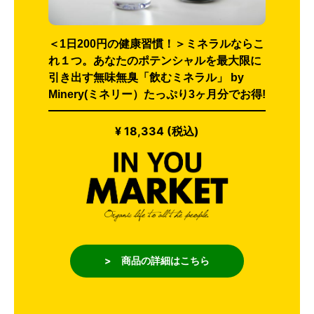
＜1日200円の健康習慣！＞ミネラルならこ
れ１つ。あなたのポテンシャルを最大限に
引き出す無味無臭「飲むミネラル」 by
Minery(ミネリー）たっぷり3ヶ月分でお得!
¥ 18,334 (税込)
> 商品の詳細はこちら