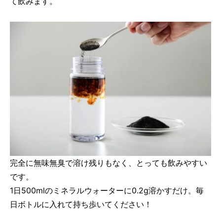
て飲みます。
完全に無味無臭で溶け残りもなく、とっても飲みやすい
です。
1日500mlのミネラルウォーターに0.2g溶かすだけ。毎
日ボトルに入れて持ち歩いてください！