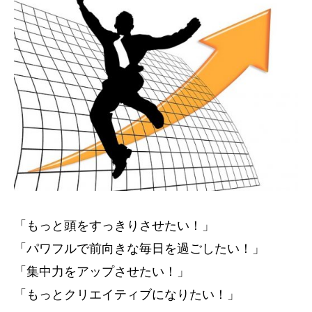
「もっと頭をすっきりさせたい！」
「パワフルで前向きな毎日を過ごしたい！」
「集中力をアップさせたい！」
「もっとクリエイティブになりたい！」