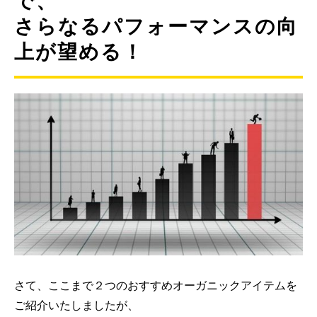
で、
さらなるパフォーマンスの向
上が望める！
さて、ここまで２つのおすすめオーガニックアイテムを
ご紹介いたしましたが、