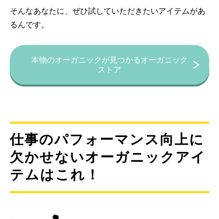
そんなあなたに、ぜひ試していただきたいアイテムがあ
るんです。
本物のオーガニックが見つかるオーガニック
ストア
仕事のパフォーマンス向上に
欠かせないオーガニックアイ
テムはこれ！