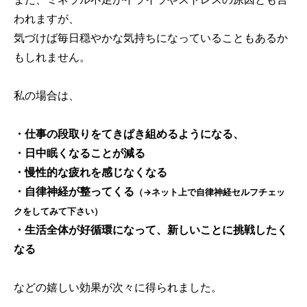
われますが、
気づけば毎日穏やかな気持ちになっていることもあるか
もしれません。
私の場合は、
・仕事の段取りをてきぱき組めるようになる、
・日中眠くなることが減る
・慢性的な疲れを感じなくなる
・自律神経が整ってくる
（→ネット上で自律神経セルフチェッ
クをしてみて下さい）
・生活全体が好循環になって、新しいことに挑戦したく
なる
などの嬉しい効果が次々に得られました。