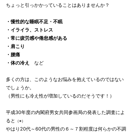
ちょっと引っかかっていることはありませんか？
・慢性的な睡眠不足・不眠
・イライラ、ストレス
・常に疲労感や倦怠感がある
・肩こり
・腰痛
・体の冷え
など
多くの方は、このようなお悩みを抱えているのではない
でしょうか。
（男性にも冷え性が増加しているのだそうです！）
平成30年度の内閣府男女共同参画局の発表した調査によ
ると
（※）
やはり20代～60代の男性の６～７割程度は何らかの不調