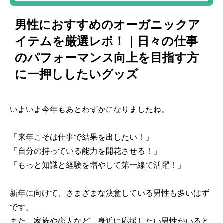
男性におすすめのオーガニックア
イテムを厳選レポ！｜日々の仕事
のパフォーマンス向上を目指す方
に一押ししたいグッズ
いよいよ今年もあとわずかになりましたね。
「来年こそは仕事で結果を出したい！」
「自分の持っている能力を開花させる！」
「もっと知識と経験を増やして第一線で活躍！」
新年に向けて、さまざまな決意している男性も多いはず
です。
また、家族や恋人など、身近に応援したい男性がいると