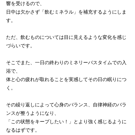
響を受けるので、
日中は欠かさず「飲むミネラル」を補充するようにしま
す。
ただ、飲むものについては目に見えるような変化を感じ
づらいです。
そこでまた、一日の終わりのミネリーバスタイムでの入
浴で、
体と心の疲れが取れることを実感してその日の眠りにつ
く。
その繰り返しによって心身のバランス、自律神経のバラ
ンスが整うようになり、
「この状態をキープしたい！」とより強く感じるように
なるはずです。