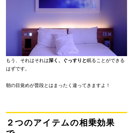
もう、それはそれは
深く、ぐっすりと
眠ることができる
はずです。
朝の目覚めが普段とはまったく違ってきますよ！
２つのアイテムの相乗効果