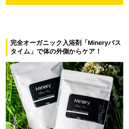
完全オーガニック入浴剤「Mineryバス
タイム」で体の外側からケア！