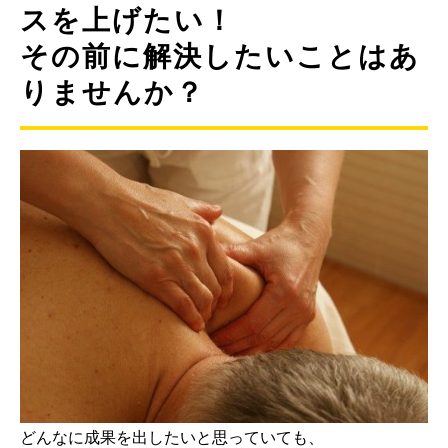
スを上げたい！
その前に解決したいことはあ
りませんか？
どんなに成果を出したいと思っていても、