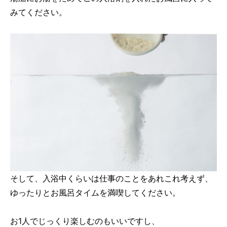
みてください。
そして、入浴中くらいは仕事のことをあれこれ考えず、
ゆったりとお風呂タイムを満喫してください。
お1人でじっくり楽しむのもいいですし、