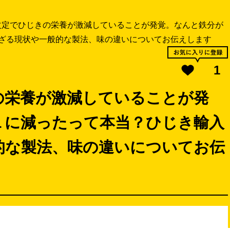
改定でひじきの栄養が激減していることが発覚。なんと鉄分が
ざる現状や一般的な製法、味の違いについてお伝えします
1
の栄養が激減していることが発
１に減ったって本当？ひじき輸入
的な製法、味の違いについてお伝