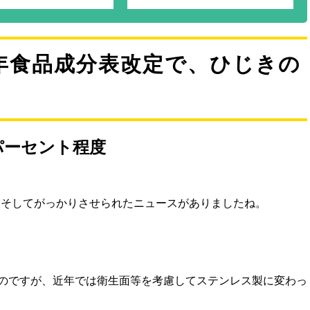
5年食品成分表改定で、ひじきの
パーセント程度
、そしてがっかりさせられたニュースがありましたね。
のですが、近年では衛生面等を考慮してステンレス製に変わっ