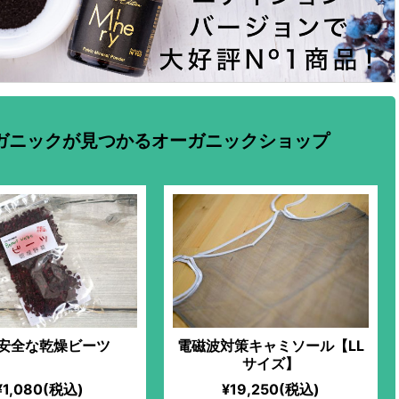
ガニックが見つかるオーガニックショップ
安全な乾燥ビーツ
電磁波対策キャミソール【LL
サイズ】
¥1,080(税込)
¥19,250(税込)