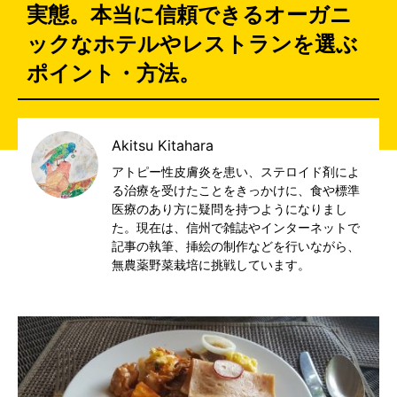
実態。本当に信頼できるオーガニ
ックなホテルやレストランを選ぶ
ポイント・方法。
Akitsu Kitahara
アトピー性皮膚炎を患い、ステロイド剤によ
る治療を受けたことをきっかけに、食や標準
医療のあり方に疑問を持つようになりまし
た。現在は、信州で雑誌やインターネットで
記事の執筆、挿絵の制作などを行いながら、
無農薬野菜栽培に挑戦しています。