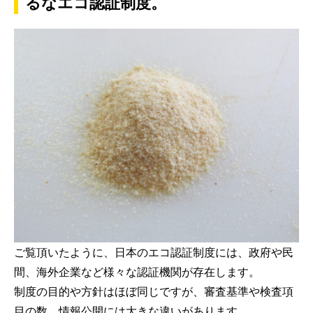
るなエコ認証制度。
ご覧頂いたように、日本のエコ認証制度には、政府や民
間、海外企業など様々な認証機関が存在します。
制度の目的や方針はほぼ同じですが、審査基準や検査項
目の数、情報公開には大きな違いがあります。