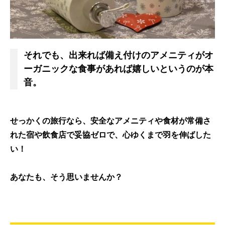
それでも、出来れば備え付けのアメニティがオ
ーガニックな食事があれば嬉しいというのが本
音。
せっかくの旅行なら、安全なアメニティや食材が常備さ
れた宿や飲食店で妥協ゼロで、心ゆくまで羽を伸ばした
い！
あなたも、そう思いませんか？