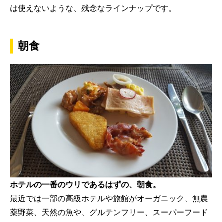
は使えないような、残念なラインナップです。
朝食
ホテルの一番のウリであるはずの、朝食。
最近では一部の高級ホテルや旅館がオーガニック、無農
薬野菜、天然の魚や、グルテンフリー、スーパーフード