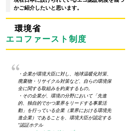
かご紹介したいと思います。
環境省
エコファースト制度
・企業が環境大臣に対し、地球温暖化対策、
廃棄物・リサイクル対策など、自らの環境保
全に関する取組みを約束するもの。
・その企業が、環境の分野において「先進
的、独自的でかつ業界をリードする事業活
動」を行っている企業（業界における環境先
進企業）であることを、環境大臣が認定する
“認証ホテル