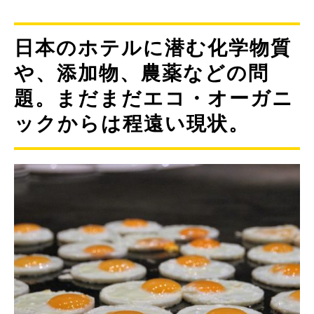
日本のホテルに潜む化学物質
や、添加物、農薬などの問
題。まだまだエコ・オーガニ
ックからは程遠い現状。