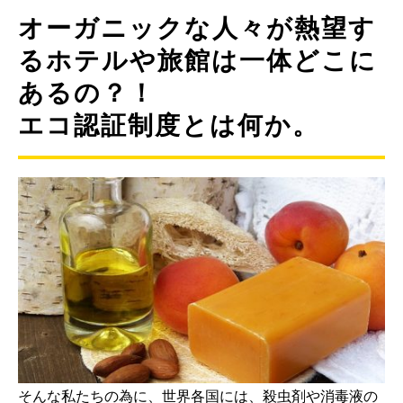
オーガニックな人々が熱望す
るホテルや旅館は一体どこに
あるの？！
エコ認証制度とは何か。
そんな私たちの為に、世界各国には、殺虫剤や消毒液の