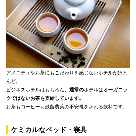
アメニティやお茶にもこだわりを感じないホテルがほと
んど。
ビジネスホテルはもちろん、
通常のホテルはオーガニッ
クではないお茶を支給しています。
お茶もコーヒーも残留農薬の不安視をされる飲料です。
ケミカルなベッド・寝具