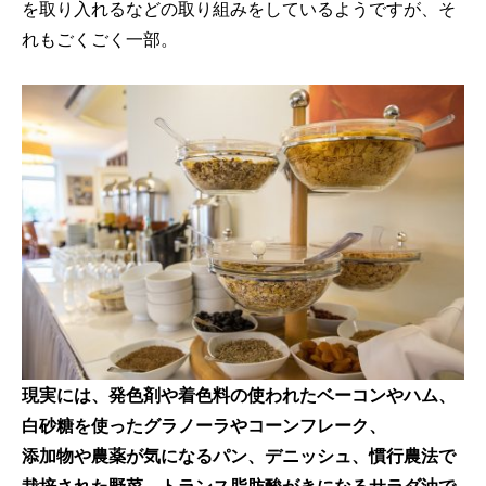
を取り入れるなどの取り組みをしているようですが、そ
れもごくごく一部。
現実には、発色剤や着色料の使われたベーコンやハム、
白砂糖を使ったグラノーラやコーンフレーク、
添加物や農薬が気になるパン、デニッシュ、慣行農法で