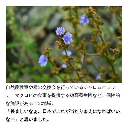
自然農教室や種の交換会を行っているシャロムヒュッ
テ、マクロビの食事を提供する穂高養生園など、個性的
な施設があるこの地域。
「羨ましいなぁ。日本でこれが当たりまえになればいい
なー」と思いました。