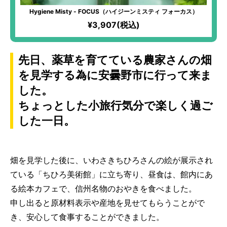
Hygiene Misty - FOCUS（ハイジーンミスティ フォーカス）
¥3,907(税込)
先日、薬草を育てている農家さんの畑
を見学する為に安曇野市に行って来ま
した。
ちょっとした小旅行気分で楽しく過ご
した一日。
畑を見学した後に、いわさきちひろさんの絵が展示され
ている「ちひろ美術館」に立ち寄り、昼食は、館内にあ
る絵本カフェで、信州名物のおやきを食べました。
申し出ると原材料表示や産地を見せてもらうことがで
き、安心して食事することができました。