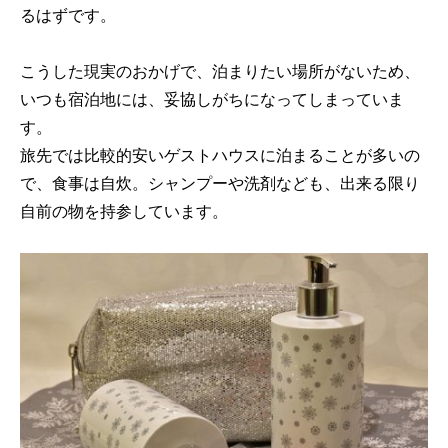
るはずです。
こうした現実のおかげで、泊まりたい場所がないため、
いつも宿泊地には、妥協しがちになってしまっていま
す。
旅先では比較的安いゲストハウスに泊まることが多いの
で、食事は自炊。シャンプーや洗剤なども、出来る限り
自前の物を持参しています。