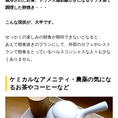
栽培された野菜、トランス脂肪酸がきになるサラダ油で
調理した卵焼き・・・
こんな現状が、大半です。
せっかくの楽しみの朝食が期待できないとなると、
あえて朝食抜きのプランにして、外部のカフェやレスト
ランで朝食をとっているヘルスコンシャスな人々も少な
くありません。
ケミカルなアメニティ・農薬の気にな
るお茶やコーヒーなど