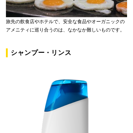
旅先の飲食店やホテルで、安全な食品やオーガニックの
アメニティに巡り合うのは、なかなか難しいものです。
シャンプー・リンス