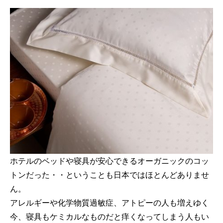
ホテルのベッドや寝具が安心できるオーガニックのコッ
トンだった・・ということも日本ではほとんどありませ
ん。
アレルギーや化学物質過敏症、アトピーの人も増えゆく
今、寝具もケミカルなものだと痒くなってしまう人もい