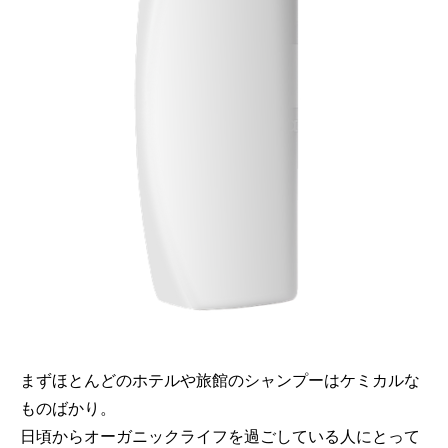
まずほとんどのホテルや旅館のシャンプーはケミカルな
ものばかり。
日頃からオーガニックライフを過ごしている人にとって