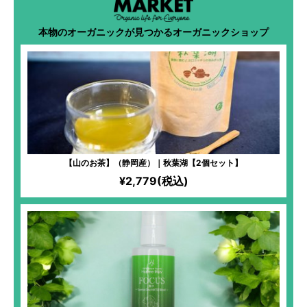
本物のオーガニックが見つかるオーガニックショップ
【山のお茶】（静岡産）｜秋葉湖【2個セット】
¥2,779(税込)