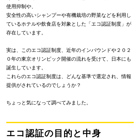
使用抑制や、
安全性の高いシャンプーや有機栽培の野菜などを利用し
ているホテルや飲食店を対象とした「エコ認証制度」が
存在しています。
実は、このエコ認証制度、近年のインバウンドや２０２
０年の東京オリンピック開催の流れを受けて、日本にも
誕生しています。
これらのエコ認証制度は、どんな基準で選定され、情報
提供がされているのでしょうか？
ちょっと気になって調べてみました。
エコ認証の目的と中身