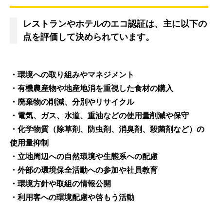
レストランやホテルのエコ認証は、主に以下の
点を評価して決められています。
・環境への取り組みやマネジメント
・有機農産物や地産地消を重視した食材の購入
・廃棄物の削減、分別やリサイクル
・電気、ガス、水道、重油などの使用量削減や保守
・化学物質（除草剤、防虫剤、消臭剤、殺菌剤など）の
使用量抑制
・立地周辺への自然環境や生態系への配慮
・外部の環境保全活動への参加や社員教育
・環境方針や取組の情報公開
・利用客への環境配慮や啓もう活動