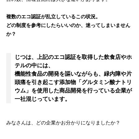
複数のエコ認証が乱立しているこの状況。
どの制度を参考にしたらいいのか、迷ってしまいません
か？
じつは、上記のエコ認証を取得した飲食店やホ
テルの中には、
機能性食品の開発を謳いながらも、緑内障や片
頭痛を引き起こす添加物「グルタミン酸ナトリ
ウム」を使用した商品開発を行っている企業が
一社混じっています。
みなさんは、どの企業かお分かりになりましたか？