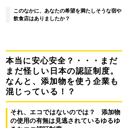
このなかに、あなたの希望を満たしそうな宿や
飲食店はありましたか？
本当に安心安全？・・・まだ
まだ怪しい日本の認証制度。
なんと、添加物を使う企業も
混じっている！？
それ、エコではないのでは？ 添加物
の使用の有無は見逃されているゆるゆ