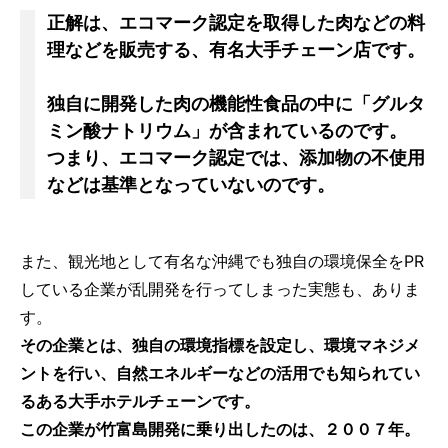
正解は、エコマーク認定を取得した肉などの料
理などを販売する、有名大手チェーン店です。
独自に開発した肉の機能性食品の中に「グルタ
ミン酸ナトリウム」が含まれているのです。
つまり、エコマーク認定では、添加物の不使用
などは基準となっていないのです。
また、観光地として有名な沖縄でも独自の環境保全をPR
している企業が乱開発を行ってしまった実態も、ありま
す。
その企業とは、独自の環境指標を設定し、環境マネジメ
ントを行い、自然エネルギーなどの活用でも知られてい
るある大手ホテルチェーンです。
この企業が竹富島開発に乗り出したのは、２００７年。