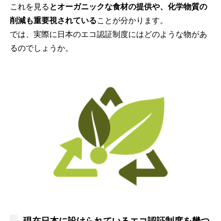
これを見る
とオーガニックな食材の提供や、化学物質の
削減も重要視されている
ことが分かります。
では、実際に日本のエコ認証制度にはどのような物があ
るのでしょうか。
現在日本に設けられているエコ認証制度を幾つ