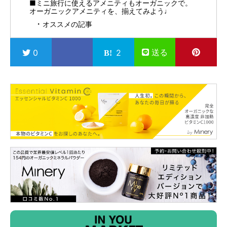
■ミニ旅行に使えるアメニティもオーガニックで。
オーガニックアメニティを、揃えてみよう♩
オススメの記事
送る
0
2