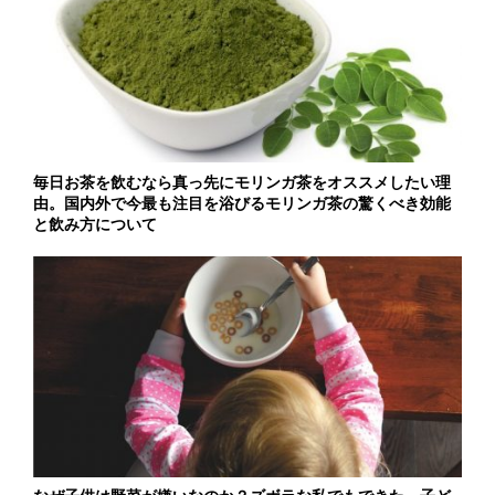
毎日お茶を飲むなら真っ先にモリンガ茶をオススメしたい理
由。国内外で今最も注目を浴びるモリンガ茶の驚くべき効能
と飲み方について