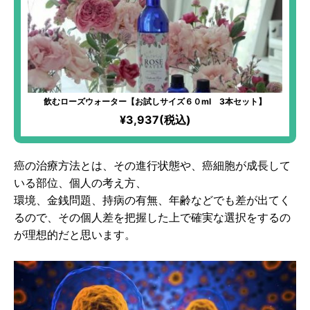
飲むローズウォーター【お試しサイズ６０ml 3本セット】
¥3,937(税込)
癌の治療方法とは、その進行状態や、癌細胞が成長して
いる部位、個人の考え方、
環境、金銭問題、持病の有無、年齢などでも差が出てく
るので、その個人差を把握した上で確実な選択をするの
が理想的だと思います。