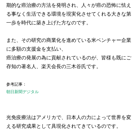
期的な癌治療の方法を発明され、人々が癌の恐怖に怯え
る事なく生活できる環境を現実化させてくれる大きな第
一歩を時代に築き上げた方なのです。
また、その研究の商業化を進めている米ベンチャー企業
に多額の支援金を支払い、
癌治療の発展の為に貢献されているのが、皆様も既にご
存知の著名人、楽天会長の三木谷氏です。
参考記事：
朝日新聞デジタル
光免疫療法はアメリカで、日本人の力によって世界を変
える研究成果として具現化されてきているのです。