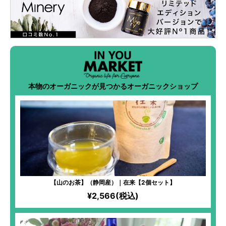
本物のオーガニックが見つかるオーガニックショップ
【山のお茶】（静岡産）｜在来【2個セット】
¥2,566(税込)