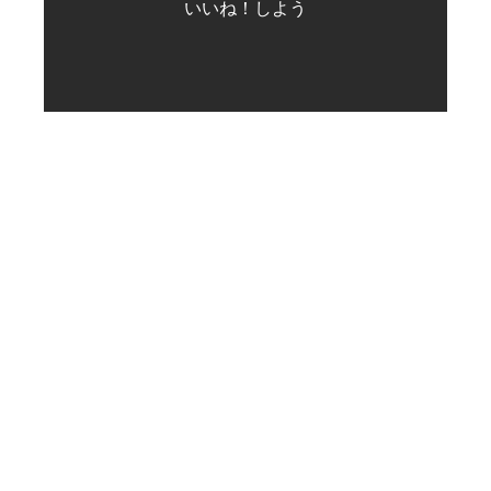
いいね！しよう