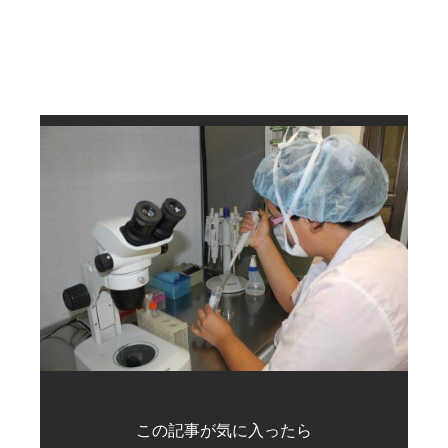
この記事が気に入ったら