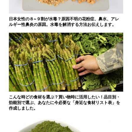
日本女性の８~９割が水毒？原因不明の花粉症、鼻水、アレ
ルギー性鼻炎の原因。水毒を解消する方法お伝えします。
こんな時どの食材を選ぶ？買い物時に活用したい！品目別・
効能別で選ぶ、あなたに今必要な「身近な食材リスト表」を
作成しました。