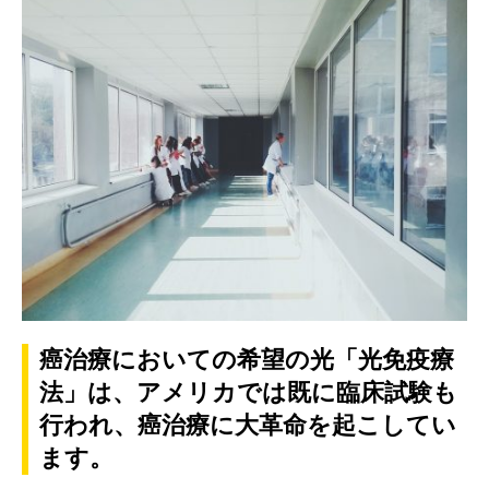
癌治療においての希望の光「光免疫療
法」は、アメリカでは既に臨床試験も
行われ、癌治療に大革命を起こしてい
ます。