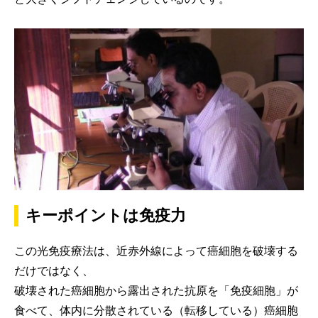
キーポイントは免疫力
この光免疫療法は、近赤外線によって癌細胞を破壊する
だけではなく、
破壊された癌細胞から露出された抗原を「免疫細胞」が
食べて、体内に分散されている（転移している）癌細胞