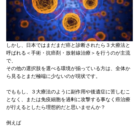
しかし、日本ではまだまだ癌と診断されたら３大療法と
呼ばれる＜手術・抗癌剤・放射線治療＞を行うのが主流
で、
その他の選択肢を選べる環境が揃っている方は、全体か
ら見るとまだ極端に少ないのが現状です。
でももし、３大療法のように副作用や後遺症に苦しむこ
となく、または免疫細胞を過剰に攻撃する事なく癌治療
が行えるとしたら理想的だと思いませんか？
例えば