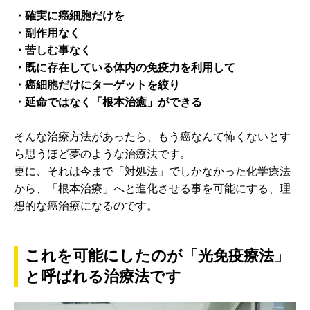
・確実に癌細胞だけを
・副作用なく
・苦しむ事なく
・既に存在している体内の免疫力を利用して
・癌細胞だけにターゲットを絞り
・延命ではなく「根本治癒」ができる
そんな治療方法があったら、もう癌なんて怖くないとす
ら思うほど夢のような治療法です。
更に、それは今まで「対処法」でしかなかった化学療法
から、「根本治療」へと進化させる事を可能にする、理
想的な癌治療になるのです。
これを可能にしたのが「光免疫療法」
と呼ばれる治療法です