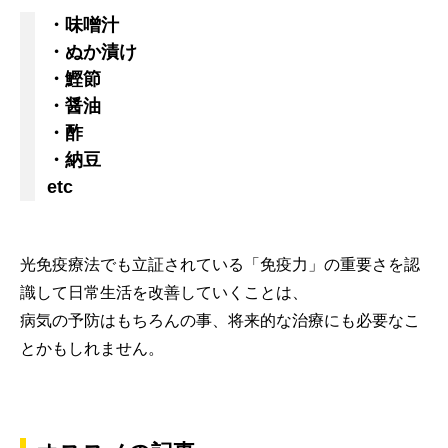
・味噌汁
・ぬか漬け
・鰹節
・醤油
・酢
・納豆
etc
光免疫療法でも立証されている「免疫力」の重要さを認
識して日常生活を改善していくことは、
病気の予防はもちろんの事、将来的な治療にも必要なこ
とかもしれません。