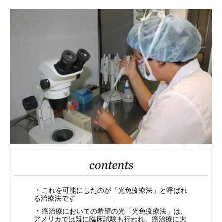
contents
これを可能にしたのが「光免疫療法」と呼ばれ
る治療法です
癌治療においての希望の光「光免疫療法」は、
アメリカでは既に臨床試験も行われ、癌治療に大