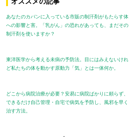
オススメの記事
あなたのカバンに入っている市販の制汗剤がもたらす体
への影響と害。「乳がん」の恐れがあっても、まだその
制汗剤を使いますか？
東洋医学から考える未病の予防法。目にはみえないけれ
ど私たちの体を動かす原動力「気」とは一体何か。
どこから病院治療が必要？安易に病院ばかりに頼らず、
できるだけ自己管理・自宅で病気を予防し、風邪を早く
治す方法。