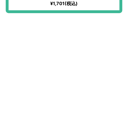
¥1,701(税込)