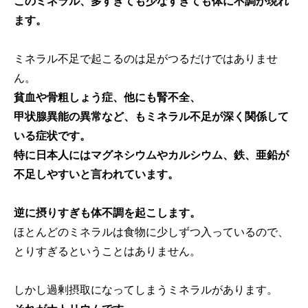
このミネラル、多すぎても少なすぎても体に不調が現れ
ます。
ミネラル不足で起こるのは足がつるだけではありませ
ん。
貧血や骨粗しょう症、他にも腎不全、
甲状腺異能の異常など、もミネラル不足が深く関係して
いる症状です。
特に日本人にはマグネシウムやカルシウム、鉄、亜鉛が
不足しやすいと言われています。
逆に摂りすぎも体不調を起こします。
ほとんどのミネラルは食物に少しずつ入っているので、
とりすぎるということはありません。
しかし過剰摂取になってしまうミネラルがあります。