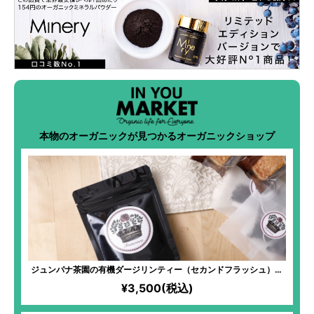
本物のオーガニックが見つかるオーガニックショップ
ジュンパナ茶園の有機ダージリンティー（セカンドフラッシュ）の
ティーバッグ
¥3,500(税込)