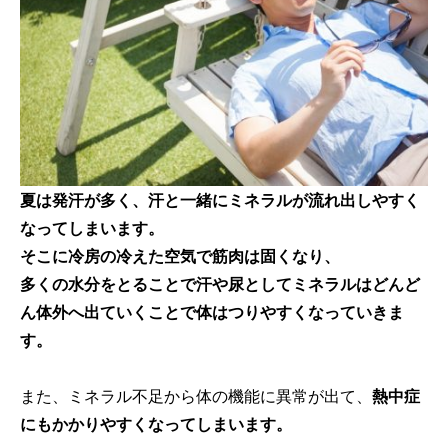
夏は発汗が多く、汗と一緒にミネラルが流れ出しやすく
なってしまいます。
そこに冷房の冷えた空気で筋肉は固くなり、
多くの水分をとることで汗や尿としてミネラルはどんど
ん体外へ出ていくことで体はつりやすくなっていきま
す。
また、ミネラル不足から体の機能に異常が出て、
熱中症
にもかかりやすくなってしまいます。