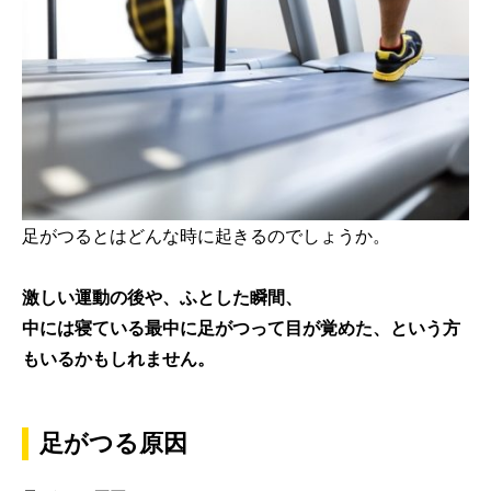
足がつるとはどんな時に起きるのでしょうか。
激しい運動の後や、ふとした瞬間、
中には寝ている最中に足がつって目が覚めた、という方
もいるかもしれません。
足がつる原因