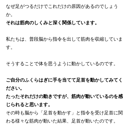
なぜ足がつるだけでこれだけの原因があるのでしょう
か。
それは筋肉のしくみと深く関係しています。
私たちは、普段脳から指令を出して筋肉を収縮していま
す。
そうすることで体を思うように動かしているのです。
ご自分のふくらはぎに手を当てて足首を動かしてみてく
ださい。
たったそれだけの動きですが、筋肉が動いているのを感
じられると思います。
その時も脳から「足首を動かす」と指令を受け足首に関
わる様々な筋肉が動いた結果、足首が動いたのです。