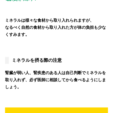
ミネラルは様々な食材から取り入れられますが、
なるべく自然の食材から取り入れた方が体の負担も少な
くすみます。
ミネラルを摂る際の注意
腎臓が弱い人、腎疾患のある人は自己判断でミネラルを
取り入れず、必ず医師に相談してから食べるようにしま
しょう。