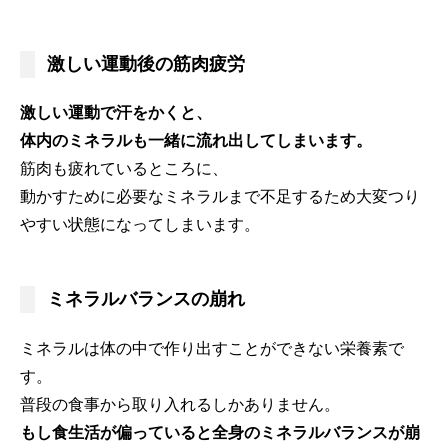
激しい運動後の筋肉疲労
激しい運動で汗をかくと、
体内のミネラルも一緒に流れ出してしまいます。
筋肉も疲れているところに、
動かすために必要なミネラルまで不足するため大変つり
やすい状態になってしまいます。
ミネラルバランスの崩れ
ミネラルは体の中で作り出すことができない栄養素で
す。
普段の食事から取り入れるしかありません。
もし食生活が偏っていると全身のミネラルバランスが崩