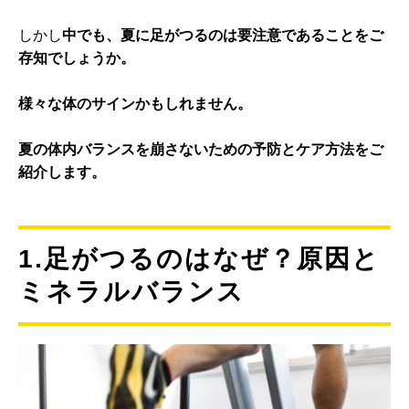
しかし
中でも、夏に足がつるのは要注意であることをご
存知でしょうか。
様々な体のサインかもしれません。
夏の体内バランスを崩さないための予防とケア方法をご
紹介します。
1.足がつるのはなぜ？原因と
ミネラルバランス