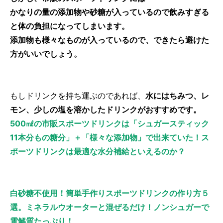
かなりの量の添加物や砂糖が入っているので飲みすぎる
と体の負担になってしまいます。
添加物も様々なものが入っているので、できたら避けた
方がいいでしょう。
もしドリンクを持ち運ぶのであれば、
水にはちみつ、レ
モン、少しの塩を溶かしたドリンクがおすすめです。
500㎖の市販スポーツドリンクは「シュガースティック
11本分もの糖分」＋「様々な添加物」で出来ていた！ス
ポーツドリンクは最適な水分補給といえるのか？
白砂糖不使用！簡単手作りスポーツドリンクの作り方５
選。ミネラルウオーターと混ぜるだけ！ノンシュガーで
電解質たっぷり！