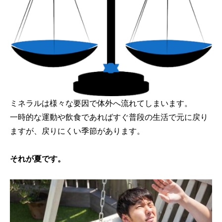
ミネラルは様々な要因で体外へ流れてしまいます。
一時的な運動や飲食であればすぐ普段の生活で元に戻り
ますが、戻りにくい季節があります。
それが夏です。