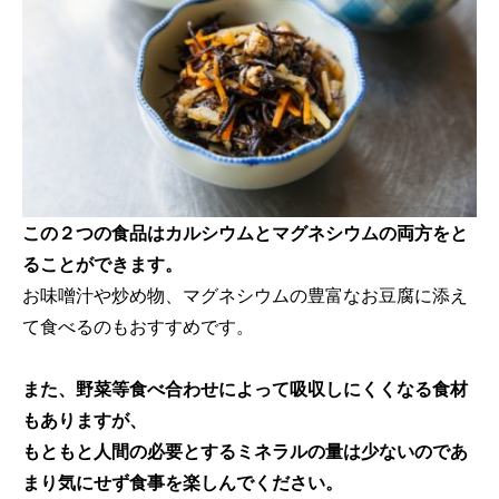
この２つの食品はカルシウムとマグネシウムの両方をと
ることができます。
お味噌汁や炒め物、マグネシウムの豊富なお豆腐に添え
て食べるのもおすすめです。
また、野菜等食べ合わせによって吸収しにくくなる食材
もありますが、
もともと人間の必要とするミネラルの量は少ないのであ
まり気にせず食事を楽しんでください。