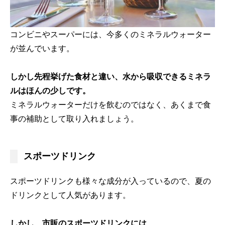
コンビニやスーパーには、今多くのミネラルウォーター
が並んでいます。
しかし先程挙げた食材と違い、水から吸収できるミネラ
ルはほんの少しです。
ミネラルウォーターだけを飲むのではなく、あくまで食
事の補助として取り入れましょう。
スポーツドリンク
スポーツドリンクも様々な成分が入っているので、夏の
ドリンクとして人気があります。
しかし、市販のスポーツドリンクには