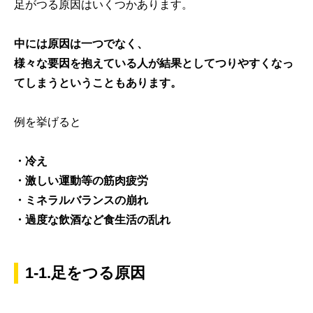
足がつる原因はいくつかあります。
中には原因は一つでなく、
様々な要因を抱えている人が結果としてつりやすくなっ
てしまうということもあります。
例を挙げると
・冷え
・激しい運動等の筋肉疲労
・ミネラルバランスの崩れ
・過度な飲酒など食生活の乱れ
1-1.足をつる原因