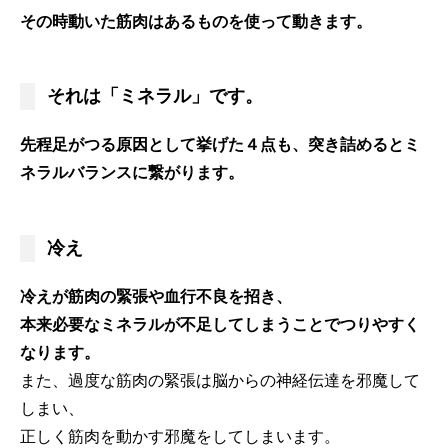
その時動いた筋肉はあるものを使って動きます。
それは「ミネラル」です。
先程足がつる原因として挙げた４点も、突き詰めるとミ
ネラルバランスに繋がります。
冷え
冷えが筋肉の緊張や血行不良を招き、
本来必要なミネラルが不足してしまうことでつりやすく
なります。
また、過度な筋肉の緊張は脳からの神経伝達を邪魔して
しまい、
正しく筋肉を動かす邪魔をしてしまいます。