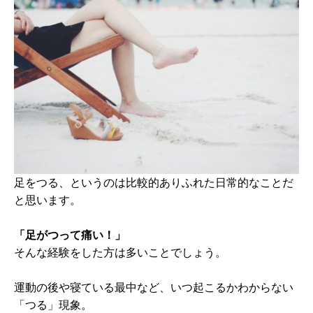
足をつる、というのは比較的ありふれた日常的なことだ
と思います。
「足がつって痛い！」
そんな経験をした方は多いことでしょう。
運動の後や寝ている最中など、いつ起こるかわからない
「つる」現象。