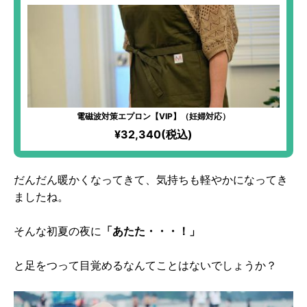
電磁波対策エプロン【VIP】（妊婦対応）
¥32,340(税込)
だんだん暖かくなってきて、気持ちも軽やかになってき
ましたね。
そんな初夏の夜に
「あたた・・・！」
と足をつって目覚めるなんてことはないでしょうか？