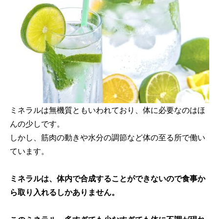
ミネラルは無機質ともいわれており、体に必要なのはほ
んの少しです。
しかし、筋肉の動きや水分の調節など体の至る所で働い
ています。
ミネラルは、体内で合成することができないので食事か
ら取り入れるしかありません。