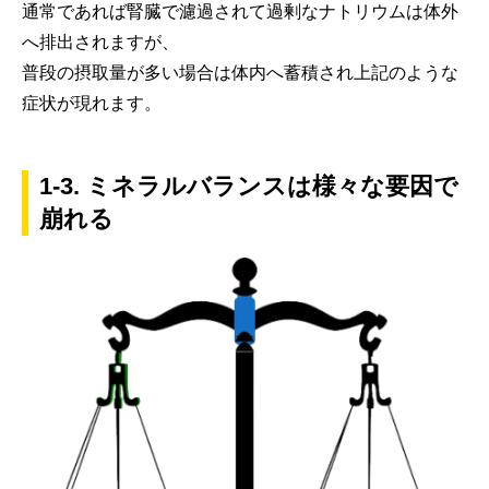
通常であれば腎臓で濾過されて過剰なナトリウムは体外
へ排出されますが、
普段の摂取量が多い場合は体内へ蓄積され上記のような
症状が現れます。
1-3. ミネラルバランスは様々な要因で
崩れる