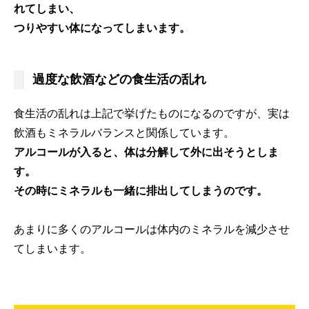
れてしまい、
つりやすい体になってしまいます。
過度な飲酒などの食生活の乱れ
食生活の乱れは上記で挙げたものになるのですが、実は
飲酒もミネラルバランスと関係しています。
アルコールが入ると、体は分解して外に出そうとしま
す。
その時にミネラルも一緒に排出してしまうのです。
あまりに多くのアルコールは体内のミネラルを減少させ
てしまいます。