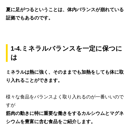
夏に足がつるということは、体内バランスが崩れている
証拠でもあるのです。
1-4.ミネラルバランスを一定に保つに
は
ミネラルは熱に強く、そのままでも加熱をしても体に取
り入れることができます。
様々な食品をバランスよく取り入れるのが一番いいので
すが
筋肉の動きに特に重要な働きをするカルシウムとマグネ
シウムを豊富に含む食品をご紹介します。