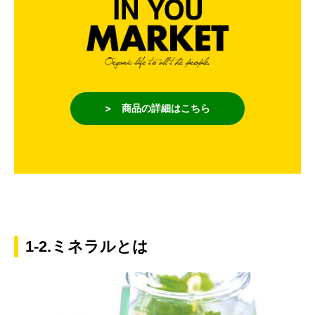
> 商品の詳細はこちら
1-2.ミネラルとは