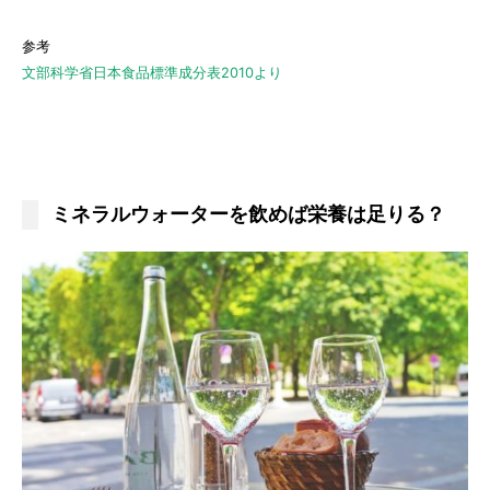
参考
文部科学省日本食品標準成分表2010より
ミネラルウォーターを飲めば栄養は足りる？