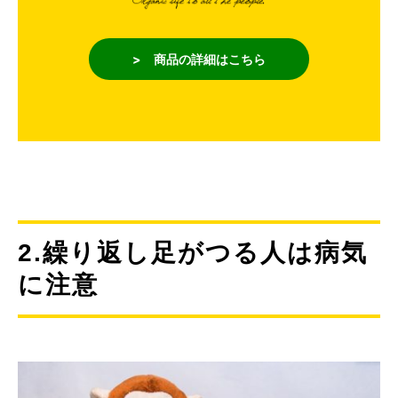
> 商品の詳細はこちら
2.繰り返し足がつる人は病気
に注意