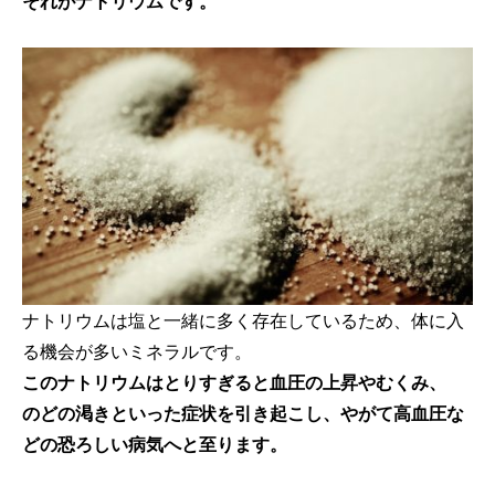
それがナトリウムです。
ナトリウムは塩と一緒に多く存在しているため、体に入
る機会が多いミネラルです。
このナトリウムはとりすぎると血圧の上昇やむくみ、
のどの渇きといった症状を引き起こし、やがて高血圧な
どの恐ろしい病気へと至ります。