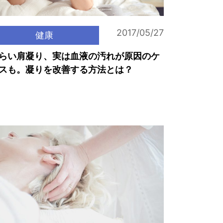
2017/05/27
健康
らい肩凝り、実は血液の汚れが原因のケ
スも。凝りを改善する方法とは？