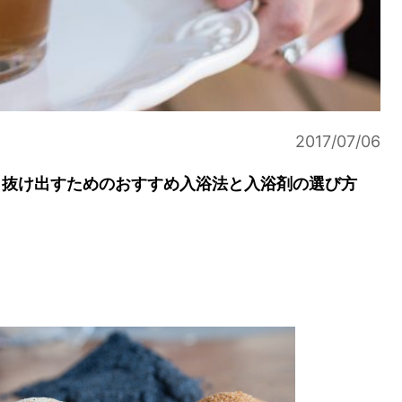
2017/07/06
ら抜け出すためのおすすめ入浴法と入浴剤の選び方