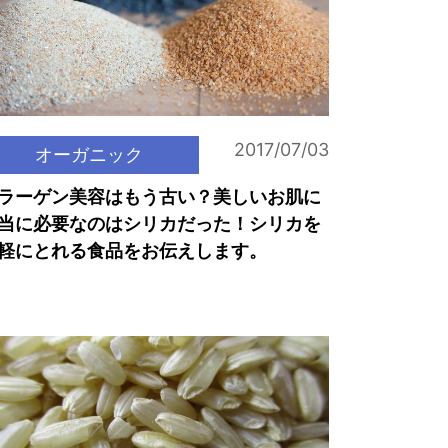
2017/07/03
オーガニック
ラーゲン美容はもう古い？美しいお肌に
当に必要なのはシリカだった！シリカを
軽にとれる食品をお伝えします。