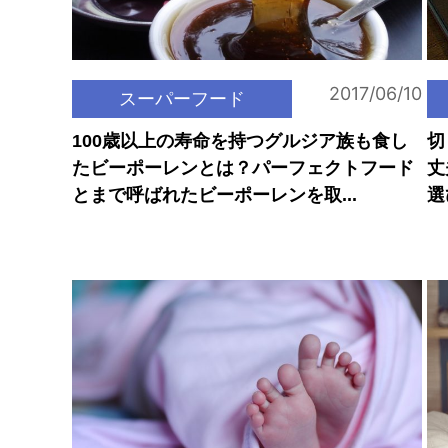
2017/06/10
スーパーフード
100歳以上の寿命を持つグルジア族も食し
切
たビーポーレンとは？パーフェクトフード
丈
とまで呼ばれたビーポーレンを取...
選