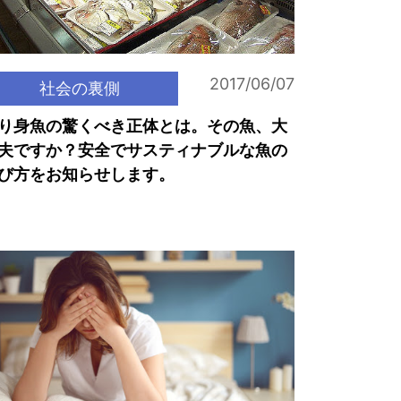
2017/06/07
社会の裏側
り身魚の驚くべき正体とは。その魚、大
夫ですか？安全でサスティナブルな魚の
び方をお知らせします。