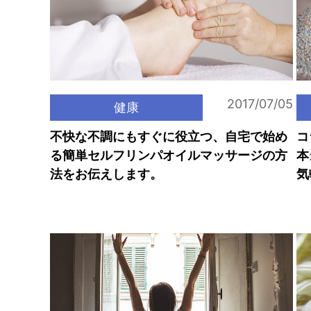
2017/07/05
健康
不快な不調にもすぐに役立つ、自宅で始め
コ
る簡単セルフリンパオイルマッサージの方
本
法をお伝えします。
気