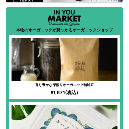
本物のオーガニックが見つかるオーガニックショップ
香り豊かな深煎りオーガニック珈琲豆
¥1,671(税込)