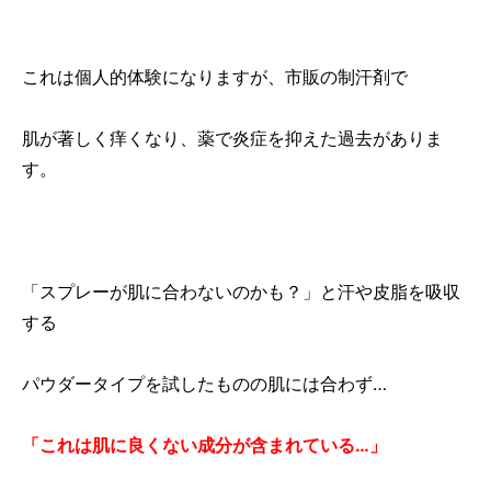
これは個人的体験になりますが、市販の制汗剤で
肌が著しく痒くなり、薬で炎症を抑えた過去がありま
す。
「スプレーが肌に合わないのかも？」と汗や皮脂を吸収
する
パウダータイプを試したものの肌には合わず…
「これは肌に良くない成分が含まれている…」