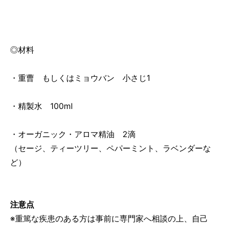
◎材料
・重曹 もしくはミョウバン 小さじ1
・精製水 100ml
・オーガニック・アロマ精油 2滴
（セージ、ティーツリー、ペパーミント、ラベンダーな
ど）
注意点
※重篤な疾患のある方は事前に専門家へ相談の上、自己