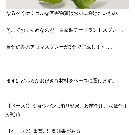
なるべくケミカルな有害物質はお肌に避けたいもの。
そこでおすすめなのが、自家製デオドラントスプレー。
自分好みのアロマスプレーが3分で完成しますよ。
まずはどちらかお好きな材料をベースに選びます。
【ベース1】ミョウバン…消臭効果、殺菌作用、収斂作用
が期待
【ベース2】重曹…消臭効果がある