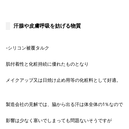
汗腺や皮膚呼吸を妨げる物質
-シリコン被覆タルク
肌付着性と化粧持続に優れたものとなり
メイクアップ又は日焼け止め用等の化粧料として好適。
製造会社の見解では、脇から出る汗は体全体の1％なので
影響は少なく塞いでしまっても問題ないそうですが