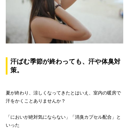
汗ばむ季節が終わっても、汗や体臭対
策。
夏が終わり、涼しくなってきたとはいえ、室内の暖房で
汗をかくことありませんか？
「においが絶対気にならない」「消臭カプセル配合」と
いった