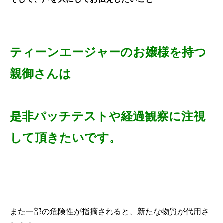
ティーンエージャーのお嬢様を持つ
親御さんは
是非パッチテストや経過観察に注視
して頂きたいです。
また一部の危険性が指摘されると、新たな物質が代用さ