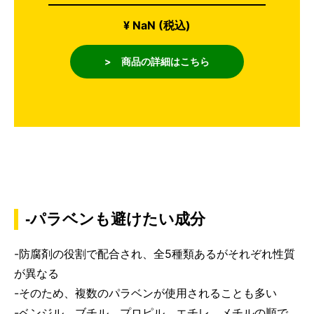
¥ NaN (税込)
> 商品の詳細はこちら
-パラベンも避けたい成分
-防腐剤の役割で配合され、全5種類あるがそれぞれ性質
が異なる
-そのため、複数のパラベンが使用されることも多い
-ベンジル、ブチル、プロピル、エチレ、メチルの順で