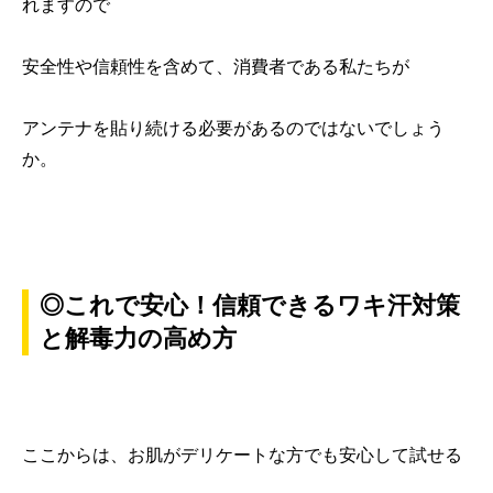
れますので
安全性や信頼性を含めて、消費者である私たちが
アンテナを貼り続ける必要があるのではないでしょう
か。
◎これで安心！信頼できるワキ汗対策
と解毒力の高め方
ここからは、お肌がデリケートな方でも安心して試せる