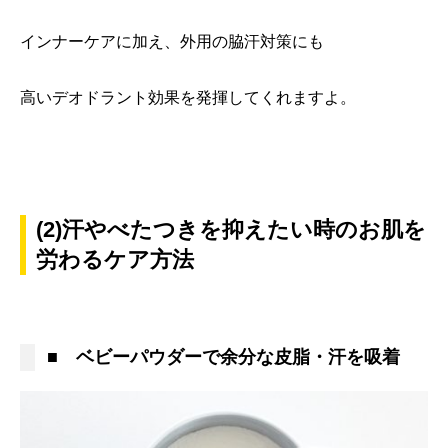
インナーケアに加え、外用の脇汗対策にも
高いデオドラント効果を発揮してくれますよ。
(2)汗やべたつきを抑えたい時のお肌を
労わるケア方法
■ ベビーパウダーで余分な皮脂・汗を吸着