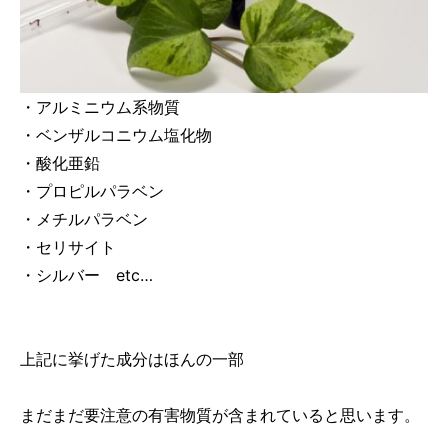
・アルミニウム系物質
・ベンザルコニウム塩化物
・酸化亜鉛
・プロピルパラベン
・メチルパラベン
・セリサイト
・シルバー etc…
上記に挙げた成分はほんの一部
まだまだ要注意の有害物質が含まれていると思います。