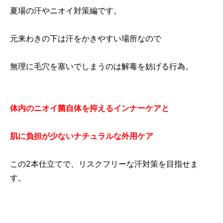
夏場の汗やニオイ対策編です。
元来わきの下は汗をかきやすい場所なので
無理に毛穴を塞いでしまうのは解毒を妨げる行為。
体内のニオイ菌自体を抑えるインナーケアと
肌に負担が少ないナチュラルな外用ケア
この2本仕立てで、リスクフリーな汗対策を目指せま
す。