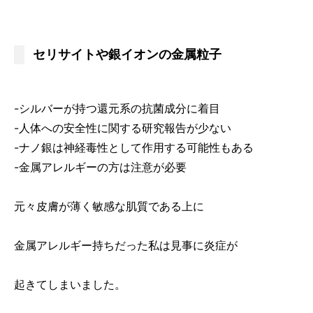
セリサイトや銀イオンの金属粒子
-シルバーが持つ還元系の抗菌成分に着目
-人体への安全性に関する研究報告が少ない
-ナノ銀は神経毒性として作用する可能性もある
-金属アレルギーの方は注意が必要
元々皮膚が薄く敏感な肌質である上に
金属アレルギー持ちだった私は見事に炎症が
起きてしまいました。