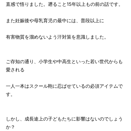
直感で悟りました。遡ること15年以上もの前の話です。
また妊娠後や母乳育児の最中には、普段以上に
有害物質を溜めないよう汗対策を意識しました。
ご存知の通り、小学生や中高生といった若い世代からも
愛される
一人一本はスクール鞄に忍ばせているの必須アイテムで
す。
しかし、成長途上の子どもたちに影響はないのでしょう
か？