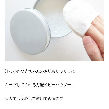
汗っかきな赤ちゃんのお肌もサラサラに
キープしてくれる万能ベビーパウダー。
大人でも安心して使用できるので