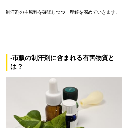
制汗剤の主原料を確認しつつ、理解を深めていきます。
-市販の制汗剤に含まれる有害物質と
は？