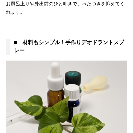
お風呂上りや外出前のひと叩きで、べたつきを抑えてく
れます。
■ 材料もシンプル！手作りデオドラントスプ
レー