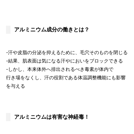
アルミニウム成分の働きとは？
-汗や皮脂の分泌を抑えるために、毛穴そのものを閉じる
-結果、肌表面は気になる汗やにおいをブロックできる
-しかし、本来体外へ排出されるべき毒素が体内で
行き場をなくし、汗の役割である体温調整機能にも影響
を与える
アルミニウムは有害な神経毒！