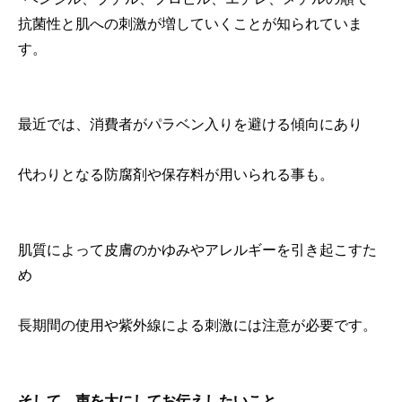
抗菌性と肌への刺激が増していくことが知られていま
す。
最近では、消費者がパラベン入りを避ける傾向にあり
代わりとなる防腐剤や保存料が用いられる事も。
肌質によって皮膚のかゆみやアレルギーを引き起こすた
め
長期間の使用や紫外線による刺激には注意が必要です。
そして、声を大にしてお伝えしたいこと