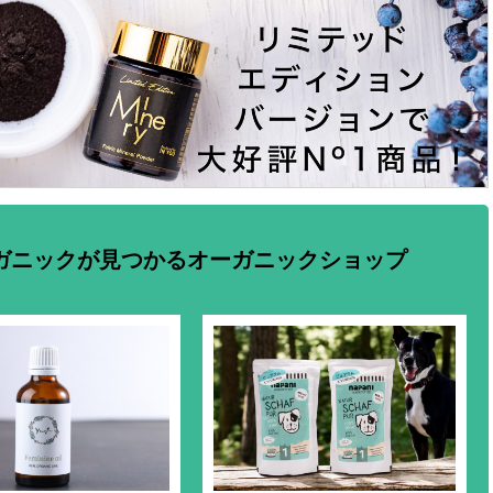
ガニックが見つかるオーガニックショップ