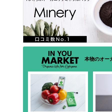
本物のオー