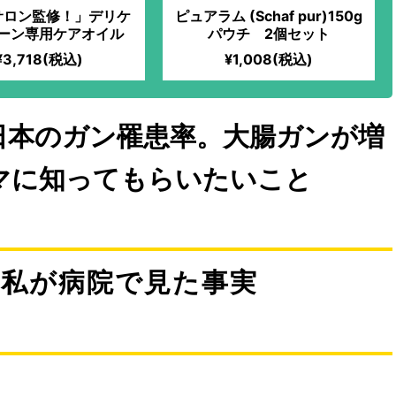
サロン監修！」デリケ
ピュアラム (Schaf pur)150g
ーン専用ケアオイル
パウチ 2個セット
¥3,718(税込)
¥1,008(税込)
日本のガン罹患率。大腸ガンが増
マに知ってもらいたいこと
、私が病院で見た事実