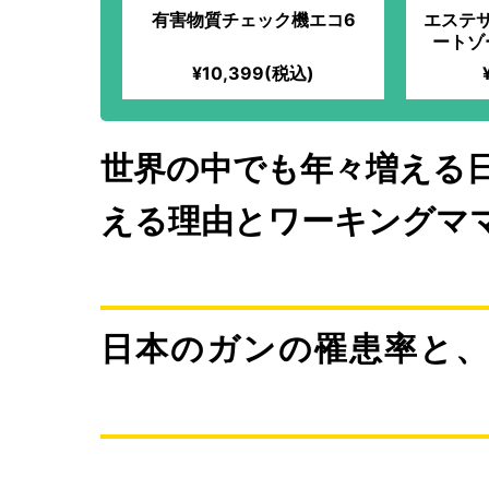
有害物質チェック機エコ6
エステ
ートゾ
¥10,399(税込)
世界の中でも年々増える
える理由とワーキングマ
日本のガンの罹患率と