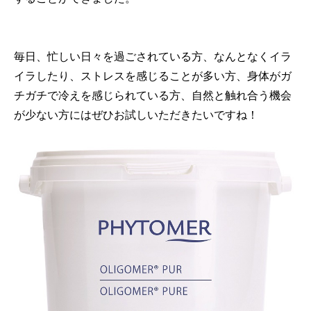
毎日、忙しい日々を過ごされている方、なんとなくイラ
イラしたり、ストレスを感じることが多い方、身体がガ
チガチで冷えを感じられている方、自然と触れ合う機会
が少ない方にはぜひお試しいただきたいですね！