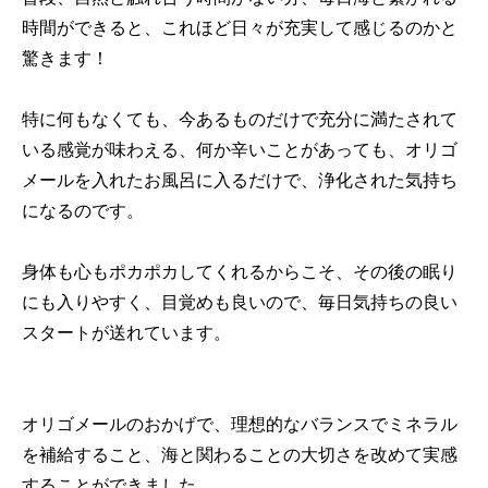
時間ができると、これほど日々が充実して感じるのかと
驚きます！
特に何もなくても、今あるものだけで充分に満たされて
いる感覚が味わえる、何か辛いことがあっても、オリゴ
メールを入れたお風呂に入るだけで、浄化された気持ち
になるのです。
身体も心もポカポカしてくれるからこそ、その後の眠り
にも入りやすく、目覚めも良いので、毎日気持ちの良い
スタートが送れています。
オリゴメールのおかげで、理想的なバランスでミネラル
を補給すること、海と関わることの大切さを改めて実感
することができました。