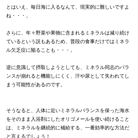
とはいえ、毎日海に入るなんて、現実的に難しいですよ
ね・・・。
さらに、年々野菜や果物に含まれるミネラルは減り続け
ているという説もあるため、普段の食事だけではミネラ
ル欠乏症に陥ることも・・・。
逆に意識して摂取しようとしても、ミネラル同志のバラ
ンスが崩れると機能しにくく、汗や尿として失われてし
まう可能性があるのです。
そうなると、人体に近いミネラルバランスを保った海水
をそのまま入浴剤にしたオリゴメールを使い続けること
は、ミネラルを継続的に補給する、一番効率的な方法だ
と言えるでしょう！