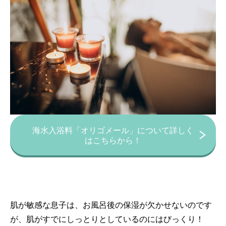
海水入浴料「オリゴメール」について詳しく
はこちらから！
肌が敏感な息子は、お風呂後の保湿が欠かせないのです
が、肌がすでにしっとりとしているのにはびっくり！