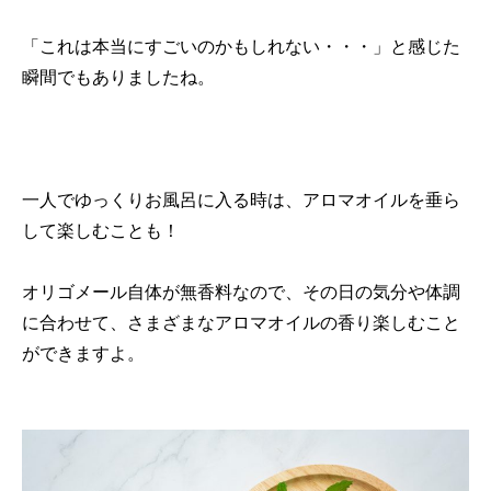
「これは本当にすごいのかもしれない・・・」と感じた
瞬間でもありましたね。
一人でゆっくりお風呂に入る時は、アロマオイルを垂ら
して楽しむことも！
オリゴメール自体が無香料なので、その日の気分や体調
に合わせて、さまざまなアロマオイルの香り楽しむこと
ができますよ。