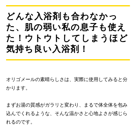
どんな入浴剤も合わなかっ
た、肌の弱い私の息子も使え
た！ウトウトしてしまうほど
気持ち良い入浴剤！
オリゴメールの素晴らしさは、実際に使用してみると分
かります。
まずお湯の質感がガラリと変わり、まるで体全体を包み
込んでくれるような、そんな温かさと心地よさが感じら
れるのです。