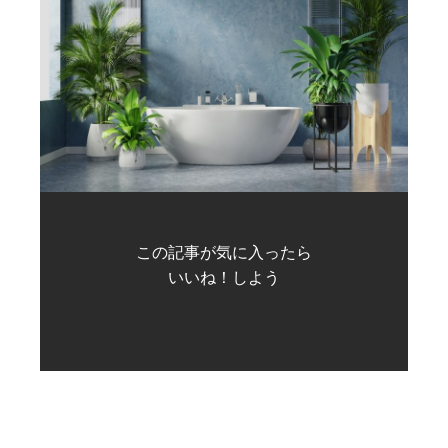
この記事が気に入ったら
いいね！しよう