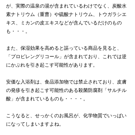
が、実際の温泉の湯が含まれているわけでなく、炭酸水
素ナトリウム（重曹）や硫酸ナトリウム、トウガラシエ
キス、ミカンの皮エキスなどが含んでいるだけのもの
も・・・。
また、保湿効果を高めると謳っている商品を見ると、
「プロピレングリコール」が含まれており、これでは逆
にかぶれを引き起こす可能性があります。
安価な入浴剤は、食品添加物では禁止されており、皮膚
の発疹を引き起こす可能性のある殺菌防腐剤「サルチル
酸」が含まれているものも・・・・。
こうなると、せっかくのお風呂が、化学物質でいっぱい
になってしまいますよね。