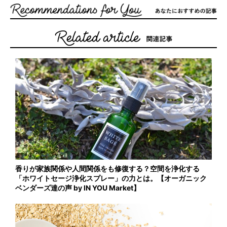
香りが家族関係や人間関係をも修復する？空間を浄化する
「ホワイトセージ浄化スプレー」の力とは。【オーガニック
ベンダーズ達の声 by IN YOU Market】