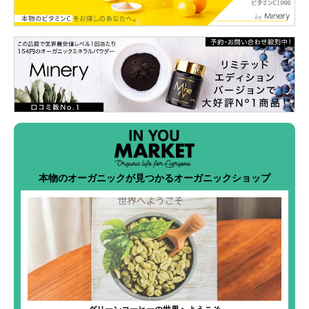
本物のオーガニックが見つかるオーガニックショップ