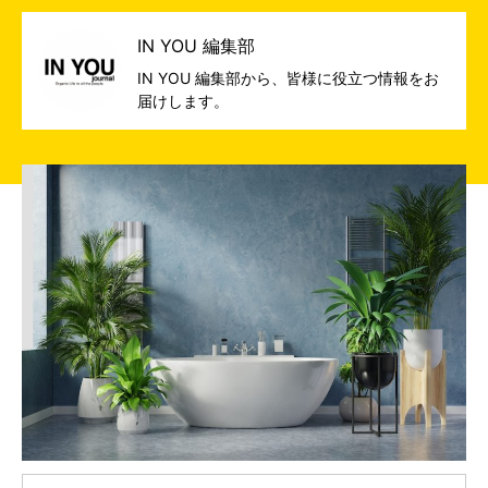
IN YOU 編集部
IN YOU 編集部から、皆様に役立つ情報をお
届けします。