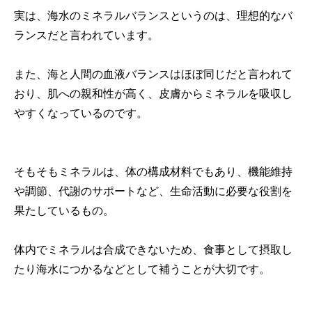
実は、海水のミネラルバランスというのは、理想的なバ
ランスだと言われています。
また、海と人間の血液バランスはほぼ同じだと言われて
おり、肌への親和性が高く、皮膚からミネラルを吸収し
やすくなっているのです。
そもそもミネラルは、体の構成材料でもあり、機能維持
や調節、代謝のサポートなど、生命活動に必要な役割を
果たしているもの。
体内でミネラルは合成できないため、食事として摂取し
たり海水につかるなどとして補うことが大切です。