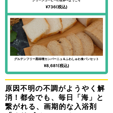
グリーンコーヒーの世界へようこそ
¥736(税込)
グルテンフリー黒味噌カンパーニュ＆ふわしゅわ食パンセット
¥8,681(税込)
原因不明の不調がようやく解
消！都会でも、毎日「海」と
繋がれる、画期的な入浴剤