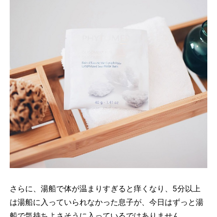
さらに、湯船で体が温まりすぎると痒くなり、5分以上
は湯船に入っていられなかった息子が、今日はずっと湯
船で気持ちよさそうに入っているではありません