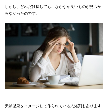
しかし、どれだけ探しても、なかなか良いものが見つか
らなかったのです。
天然温泉をイメージして作られている入浴剤もあります