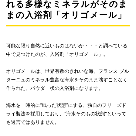
れる多様なミネラルがそのま
まの入浴剤「オリゴメール」
可能な限り自然に近いものはないか・・・と調べている
中で見つけたのが、入浴剤「オリゴメール」。
オリゴメールは、世界有数のきれいな海、フランス ブル
ターニュのミネラル豊富な海水をそのまま壊すことなく
作られた、パウダー状の入浴剤になります。
海水を一時的に“眠った状態”にする、独自のフリーズド
ライ製法を採用しており、“海水そのもの状態”といって
も過言ではありません。