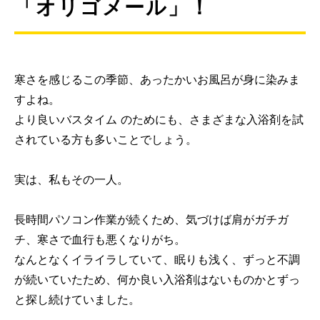
「オリゴメール」！
寒さを感じるこの季節、あったかいお風呂が身に染みま
すよね。
より良いバスタイム のためにも、さまざまな入浴剤を試
されている方も多いことでしょう。
実は、私もその一人。
長時間パソコン作業が続くため、気づけば肩がガチガ
チ、寒さで血行も悪くなりがち。
なんとなくイライラしていて、眠りも浅く、ずっと不調
が続いていたため、何か良い入浴剤はないものかとずっ
と探し続けていました。