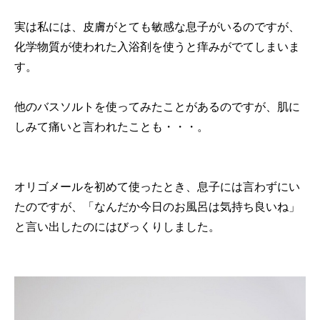
実は私には、皮膚がとても敏感な息子がいるのですが、
化学物質が使われた入浴剤を使うと痒みがでてしまいま
す。
他のバスソルトを使ってみたことがあるのですが、肌に
しみて痛いと言われたことも・・・。
オリゴメールを初めて使ったとき、息子には言わずにい
たのですが、「なんだか今日のお風呂は気持ち良いね」
と言い出したのにはびっくりしました。