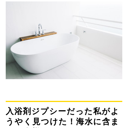
入浴剤ジプシーだった私がよ
うやく見つけた！海水に含ま