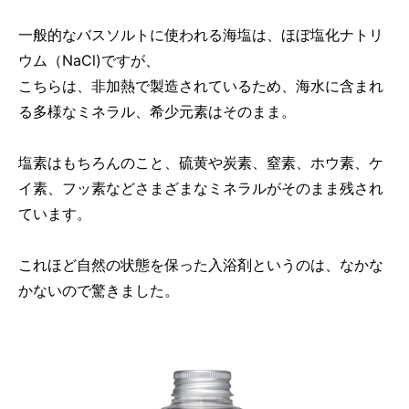
一般的なバスソルトに使われる海塩は、ほぼ塩化ナトリ
ウム（NaCl)ですが、
こちらは、非加熱で製造されているため、海水に含まれ
る多様なミネラル、希少元素はそのまま。
塩素はもちろんのこと、硫黄や炭素、窒素、ホウ素、ケ
イ素、フッ素などさまざまなミネラルがそのまま残され
ています。
これほど自然の状態を保った入浴剤というのは、なかな
かないので驚きました。