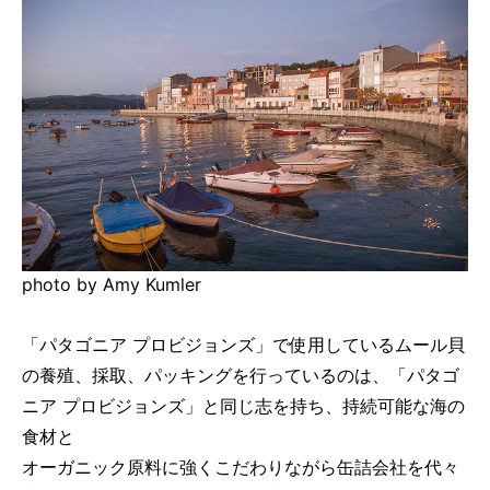
photo by Amy Kumler
「パタゴニア プロビジョンズ」で使用しているムール貝
の養殖、採取、パッキングを行っているのは、「パタゴ
ニア プロビジョンズ」と同じ志を持ち、持続可能な海の
食材と
オーガニック原料に強くこだわりながら缶詰会社を代々