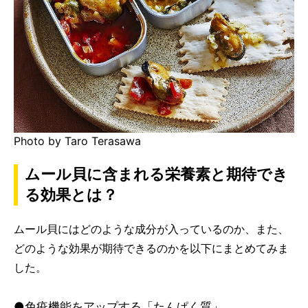
Photo by Taro Terasawa
ムール貝に含まれる栄養素と期待でき
る効果とは？
ムール貝にはどのような成分が入っているのか、また、
どのような効果が期待できるのかを以下にまとめてみま
した。
●免疫機能をアップする「たんぱく質」