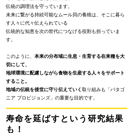
伝統の調理法を守っています。
未来に繋がる持続可能なムール貝の養殖は、そこに暮ら
す人々に代々伝えられている
伝統的な知恵を次の世代につなげる役割も担っていま
す。
このように、
本来の分布域に生息・生育する在来種を大
切にして、
地球環境に配慮しながら食物を生産する人々をサポート
すること。
地域の伝統を後世に守り伝えていく
取り組みも「パタゴ
ニア プロビジョンズ」の重要な目的です。
寿命を延ばすという研究結果
も！