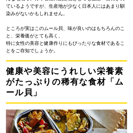
ているようですが、生産地が少なく日本人にはあまり馴
染みがないかもしれません。
ところが実はこのムール貝、味が良いのはもちろんのこ
と、栄養価がとても高く、
特に女性の美容と健康作りにもぴったりな食材であるこ
とをご存知でしょうか。
健康や美容にうれしい栄養素
がたっぷりの稀有な食材「ム
ール貝」