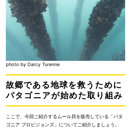
photo by Darcy Turenne
故郷である地球を救うために
パタゴニアが始めた取り組み
ここで、今回ご紹介するムール貝を販売している「パタ
ゴニア プロビジョンズ」についてご紹介しましょう。