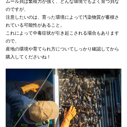
ムール貝は繁殖力が強く、どんな環境でもよく育つ貝な
のですが、
注意したいのは、育った環境によって汚染物質が蓄積さ
れている可能性があること。
これによって中毒症状が引き起こされる場合もあります
ので、
産地の環境や育てられ方についてしっかり確認してから
購入してくださいね！