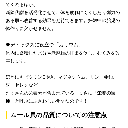
てくれるほか、
新陳代謝を活発化させて、体を疲れにくくしたり弾力の
ある肌へ改善する効果を期待できます。妊娠中の胎児の
体作りに欠かせません。
●デトックスに役立つ「カリウム」
体内に蓄積した水分や老廃物の排出を促し、むくみを改
善します。
ほかにもビタミンCやA、マグネシウム、リン、亜鉛、
銅、セレンなど
たくさんの栄養素が含まれている、まさに「
栄養の宝
庫
」と呼ぶにふさわしい食材なのです！
ムール貝の品質についての注意点