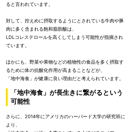
ると言われています。
対して、控えめに摂取するようにとされている牛肉や豚
肉に多く含まれる飽和脂肪酸は、
LDLコレステロールを高くしてしまう可能性が指摘され
ています。
ほかにも、野菜や果物などの植物性の食品を多く摂取す
るために体の抗酸化作用が高まることなどが、
「地中海食」が健康に良い理由だと考えられています。
「地中海食」が長生きに繋がるという
可能性
さらに、2014年にアメリカのハーバード大学の研究班に
より、