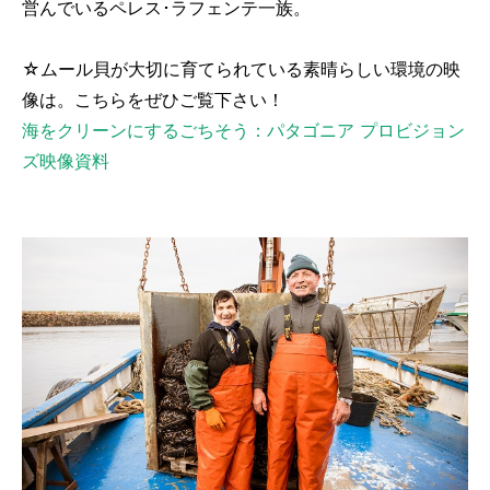
営んでいるペレス･ラフェンテ一族。
☆ムール貝が大切に育てられている素晴らしい環境の映
像は。こちらをぜひご覧下さい！
海をクリーンにするごちそう：パタゴニア プロビジョン
ズ映像資料