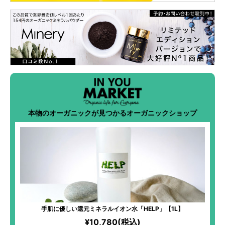
本物のオーガニックが見つかるオーガニックショップ
手肌に優しい還元ミネラルイオン水「HELP」【1L】
¥10,780(税込)