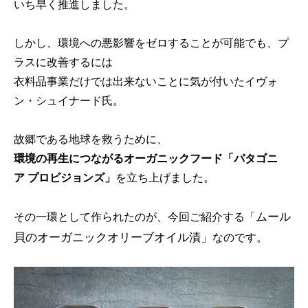
いち早く推進しました。
しかし、環境への悪影響をゼロすることが可能でも、プ
ラスに改善するには
衣料品事業だけでは出来ないことに気が付いたイヴォ
ン・シュイナード氏。
故郷である地球を救うために、
環境の再生につながるオーガニックフード「パタゴニ
ア プロビジョンズ」
を立ち上げました。
ムール
その一環として作られたのが、今回ご紹介する「
貝のオーガニックオリーブオイル漬」
なのです。