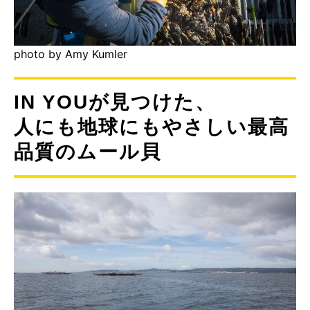
photo by Amy Kumler
IN YOUが見つけた、
人にも地球にもやさしい最高
品質のムール貝