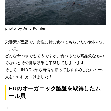
photo by Amy Kumler
栄養素が豊富で、女性に特に食べてもらいたい食材のム
ール貝。
どんな食べ物でもそうですが、食べるなら高品質なもの
でないとその健康効果も半減してしまいます。
そして、IN YOUから自信を持っておすすめしたいムール
貝をついに見つけました！
EUのオーガニック認証を取得したム
ール貝
「