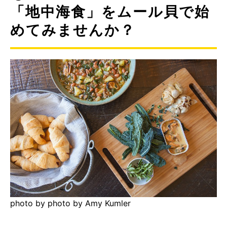
「地中海食」をムール貝で始
めてみませんか？
photo by photo by Amy Kumler