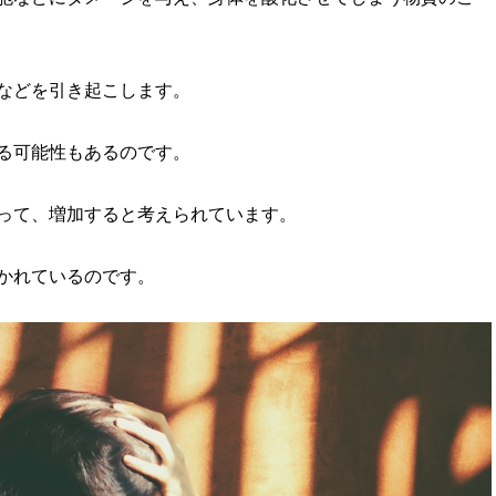
などを引き起こします。
る可能性もあるのです。
って、増加すると考えられています。
かれているのです。