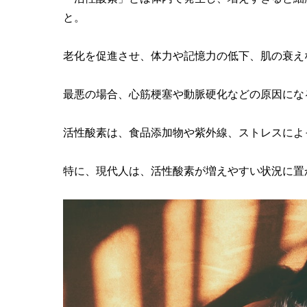
と。
老化を促進させ、体力や記憶力の低下、肌の衰え
最悪の場合、心筋梗塞や動脈硬化などの原因にな
活性酸素は、食品添加物や紫外線、ストレスによ
特に、現代人は、活性酸素が増えやすい状況に置