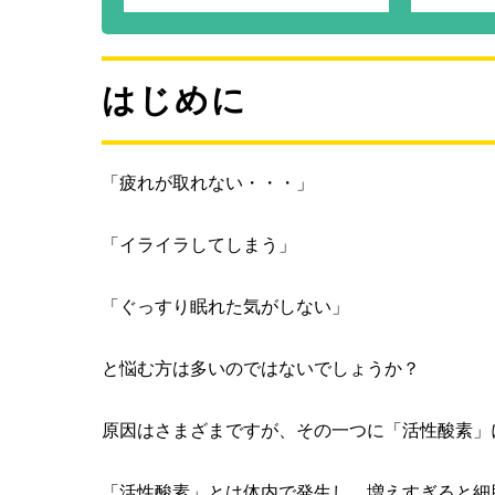
はじめに
「疲れが取れない・・・」
「イライラしてしまう」
「ぐっすり眠れた気がしない」
と悩む方は多いのではないでしょうか？
原因はさまざまですが、その一つに「活性酸素」
「活性酸素」とは体内で発生し、増えすぎると細