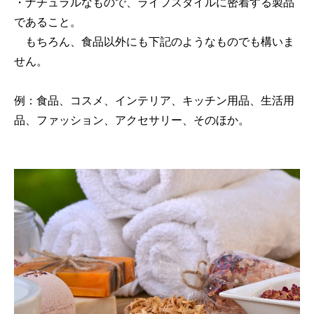
・ナチュラルなもので、ライフスタイルに密着する製品
であること。
もちろん、食品以外にも下記のようなものでも構いま
せん。
例：食品、コスメ、インテリア、キッチン用品、生活用
品、ファッション、アクセサリー、そのほか。