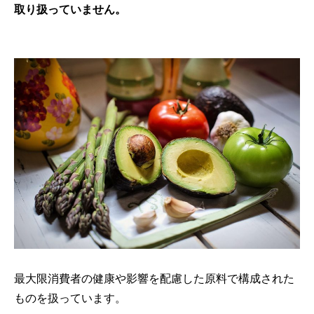
取り扱っていません。
最大限消費者の健康や影響を配慮した原料で構成された
ものを扱っています。