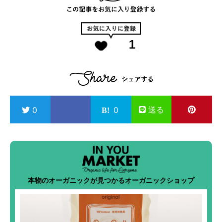
1
送る
0
0
本物のオーガニックが見つかるオーガニックショップ