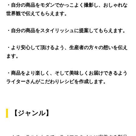
・自分の商品をモダンでかっこよく撮影し、おしゃれな
世界観で伝えてもらえます。
・自分の商品をスタイリッシュに提案してもらえます。
・より安心して頂けるよう、生産者の方々の想いを伝え
ます。
・商品をより楽しく、そして美味しくお届けできるよう
ライターさんがこだわりレシピを作成します。
【ジャンル】