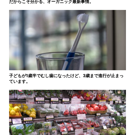
だからこそ分かる、オーガニック最新事情。
子どもが1歳半でむし歯になったけど、3歳まで進行が止まっ
ています。