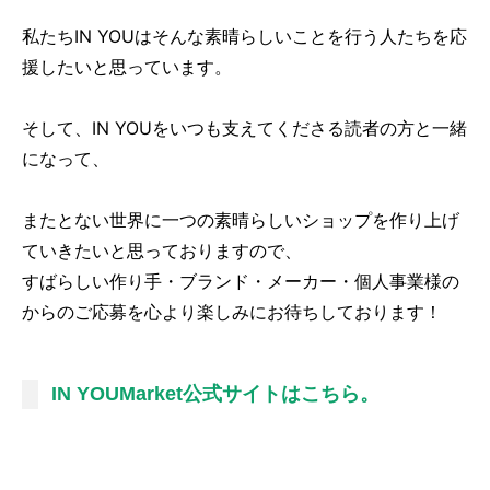
私たちIN YOUはそんな素晴らしいことを行う人たちを応
援したいと思っています。
そして、IN YOUをいつも支えてくださる読者の方と一緒
になって、
またとない世界に一つの素晴らしいショップを作り上げ
ていきたいと思っておりますので、
すばらしい作り手・ブランド・メーカー・個人事業様の
からのご応募を心より楽しみにお待ちしております！
IN YOUMarket公式サイトはこちら。