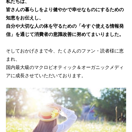
私たちは、
皆さんの暮らしをより健やかで幸せなものにするための
知恵をお伝えし、
自分や大切な人の体を守るための「今すぐ使える情報発
信」を通じて消費者の意識改善に努めてまいりました。
そしておかげさまで今、たくさんのファン・読者様に恵
まれ、
国内最大級のマクロビオティック＆オーガニックメディ
アに成長させていただいております。