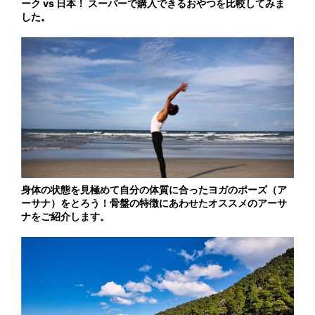
ーク vs 日本！ スーパーで購入できるおやつを比較してみま
した。
身体の状態を見極めて自分の体質に合ったヨガのポーズ（ア
ーサナ）をとろう！骨盤の特徴にあわせたオススメのアーサ
ナをご紹介します。