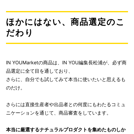
ほかにはない、商品選定のこ
だわり
IN YOUMarketの商品は、IN YOU編集長松浦が、必ず商
品選定に全て目を通しており、
さらに、自分でも試してみて本当に使いたいと思えるも
のだけ。
さらには直接生産者や出品者との何度にもわたるコミュ
ニケーションを通じて、商品審査をしています。
本当に厳選するナチュラルプロダクトを集めたものしか