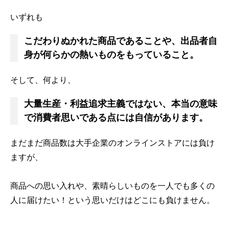
いずれも
こだわりぬかれた商品であることや、出品者自
身が何らかの熱いものをもっていること。
そして、何より、
大量生産・利益追求主義ではない、本当の意味
で消費者思いである点には自信があります。
まだまだ商品数は大手企業のオンラインストアには負け
ますが、
商品への思い入れや、素晴らしいものを一人でも多くの
人に届けたい！という思いだけはどこにも負けません。