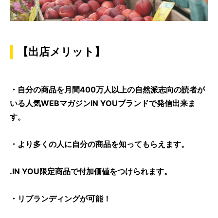
【出店メリット】
・自分の商品を月間400万人以上の自然派志向の読者が
いる人気WEBマガジンIN YOUブランドで発信出来ま
す。
・より多くの人に自分の商品を知ってもらえます。
.IN YOU限定商品で付加価値をつけられます。
・リブランディングが可能！