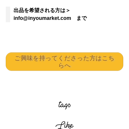
出品を希望される方は＞
info@inyoumarket.com まで
ご興味を持ってくださった方はこち
らへ