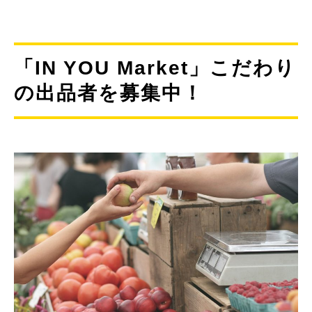
「IN YOU Market」こだわり
の出品者を募集中！