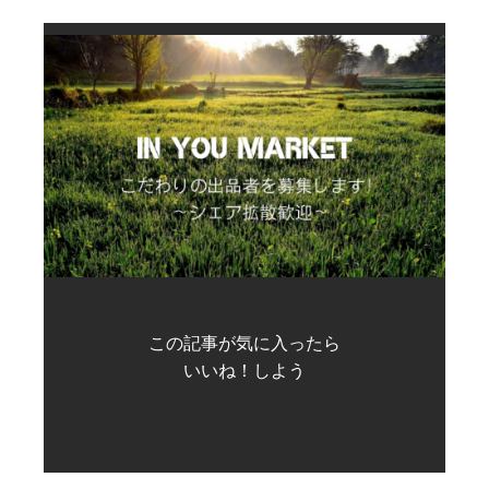
この記事が気に入ったら
いいね！しよう