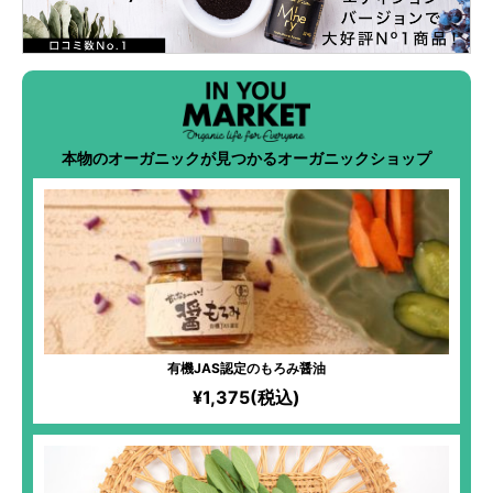
本物のオーガニックが見つかるオーガニックショップ
有機JAS認定のもろみ醤油
¥1,375(税込)