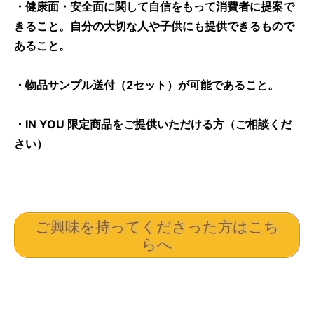
・健康面・安全面に関して自信をもって消費者に提案で
きること。自分の大切な人や子供にも提供できるもので
あること。
・物品サンプル送付（2セット）が可能であること。
・IN YOU 限定商品をご提供いただける方（ご相談くだ
さい）
ご興味を持ってくださった方はこち
らへ