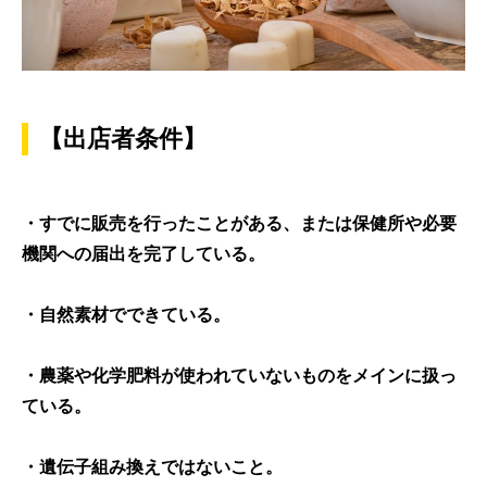
【出店者条件】
・すでに販売を行ったことがある、または保健所や必要
機関への届出を完了している。
・自然素材でできている。
・農薬や化学肥料が使われていないものをメインに扱っ
ている。
・遺伝子組み換えではないこと。