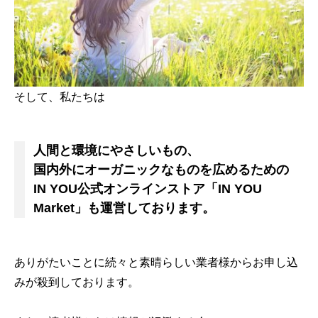
そして、私たちは
人間と環境にやさしいもの、
国内外にオーガニックなものを広めるための
IN YOU公式オンラインストア「IN YOU
Market」も運営しております。
ありがたいことに続々と素晴らしい業者様からお申し込
みが殺到しております。