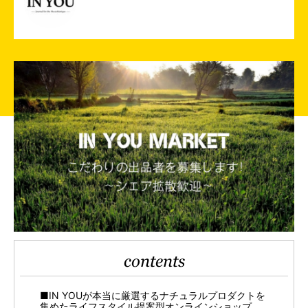
contents
■IN YOUが本当に厳選するナチュラルプロダクトを
集めたライフスタイル提案型オンラインショップ