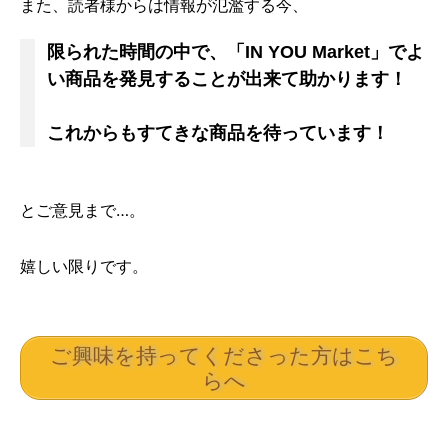
また、読者様からは情報が氾濫する今、
限られた時間の中で、「IN YOU Market」でよ
い商品を発見することが出来て助かります！
これからもすてきな商品を待っています！
とご意見まで…。
嬉しい限りです。
ご興味を持ってくださった方はこち
らへ