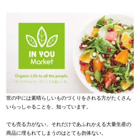
世の中には素晴らしいものづくりをされる方がたくさん
いらっしゃることを、知っています。
でも売る力がない、それだけであふれかえる大量生産の
商品に埋もれてしまうのはとても勿体ない。