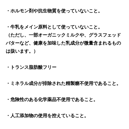
・ホルモン剤や抗生物質を使っていないこと。
・牛乳をメイン原料として使っていないこと。
（ただし、一部オーガニックミルクや、グラスフェッド
バターなど、健康を加味した乳成分が微量含まれるもの
は扱います。）
・トランス脂肪酸フリー
・ミネラル成分が排除された精製糖不使用であること。
・危険性のある化学薬品不使用であること。
・人工添加物の使用を控えていること。