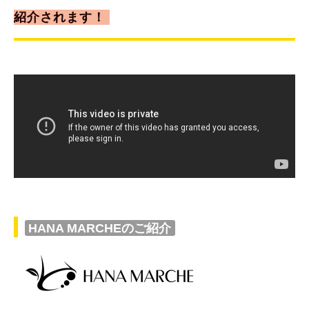
紹介されます！
HANA MARCHEのご紹介