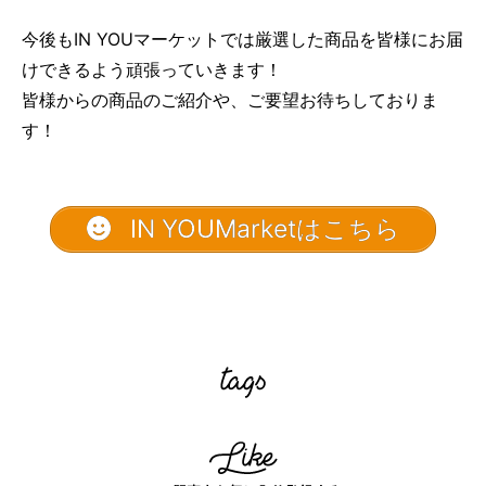
今後もIN YOUマーケットでは厳選した商品を皆様にお届
けできるよう頑張っていきます！
皆様からの商品のご紹介や、ご要望お待ちしておりま
す！
IN YOUMarketはこちら