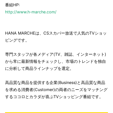
番組HP:
http://www.h-marche.com/
HANA MARCHEは、CSスカパー放送で人気のTVショッ
ピングです。
専門スタッフが各メディア(TV、雑誌、インターネット)
から常に最新情報をチェックし、市場のトレンドを独自
に分析して商品ラインナップを選定。
高品質な商品を提供する企業(Business)と高品質な商品
を求める消費者(Customer)の両者のニーズをマッチング
するココロとカラダが喜ぶTVショッピング番組です。