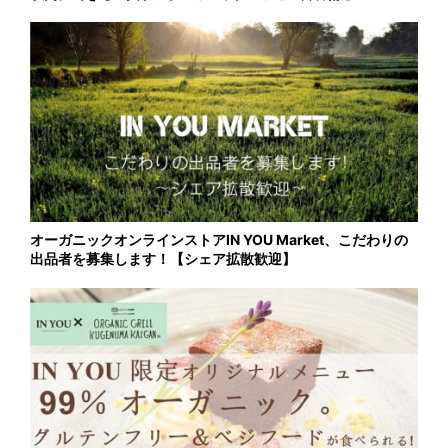
オーガニックオンラインストアIN YOU Market、こだわりの
出品者を募集します！【シェア拡散歓迎】