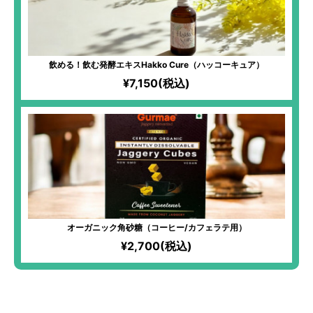
飲める！飲む発酵エキスHakko Cure（ハッコーキュア）
¥7,150(税込)
オーガニック角砂糖（コーヒー/カフェラテ用）
¥2,700(税込)