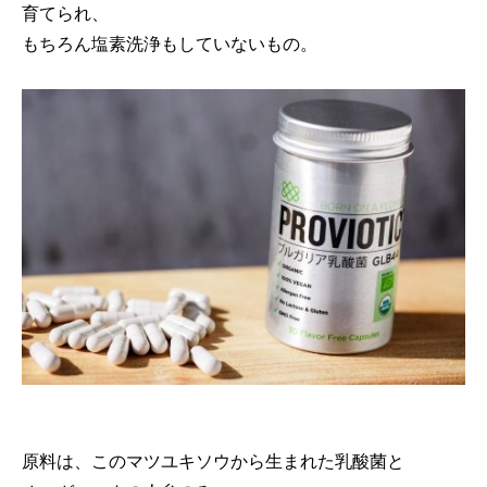
育てられ、
もちろん塩素洗浄もしていないもの。
原料は、このマツユキソウから生まれた乳酸菌と