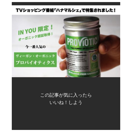
この記事が気に入ったら
いいね！しよう