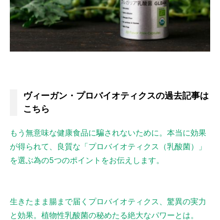
ヴィーガン・プロバイオティクスの過去記事は
こちら
もう無意味な健康食品に騙されないために。本当に効果
が得られて、良質な「プロバイオティクス（乳酸菌）」
を選ぶ為の5つのポイントをお伝えします。
生きたまま腸まで届くプロバイオティクス、驚異の実力
と効果。植物性乳酸菌の秘めたる絶大なパワーとは。