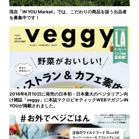
現在「IN YOU Market」では、こだわりの商品を扱う出品者
を募集中です！
2016年6月10日に発売の日本初・日本最大のベジタリアン向
け雑誌「veggy」に本誌マクロビオティックWEBマガジンIN
YOUが掲載されました。