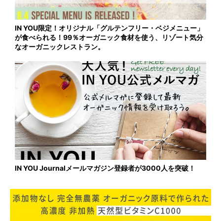
IN YOU限定！オリジナル「グルテンフリー・ベジメニュー」
が食べられる！99％オーガニック食材を使う、リゾート気分
なオーガニックレストラン。
IN YOU Journalメールマガジン登録者が3000人を突破！