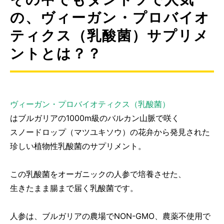
の、ヴィーガン・プロバイオ
ティクス（乳酸菌）サプリメ
ントとは？？
ヴィーガン・プロバイオティクス（乳酸菌）
はブルガリアの1000m級のバルカン山脈で咲く
スノードロップ（マツユキソウ）の花弁から発見された
珍しい植物性乳酸菌のサプリメント。
この乳酸菌をオーガニックの人参で培養させた、
生きたまま腸まで届く乳酸菌です。
人参は、ブルガリアの農場でNON-GMO、農薬不使用で