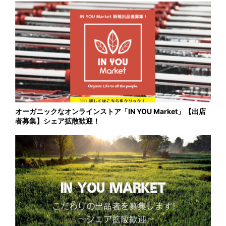
オーガニックなオンラインストア「IN YOU Market」【出店
者募集】シェア拡散歓迎！