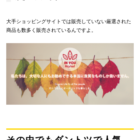
大手ショッピングサイトでは販売していない厳選された
商品も数多く販売されているんですよ。
その中でもダントツで人気