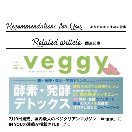
7月9日発売、国内最大のベジタリアンマガジン「Veggy」に
IN YOUの連載が掲載されました。