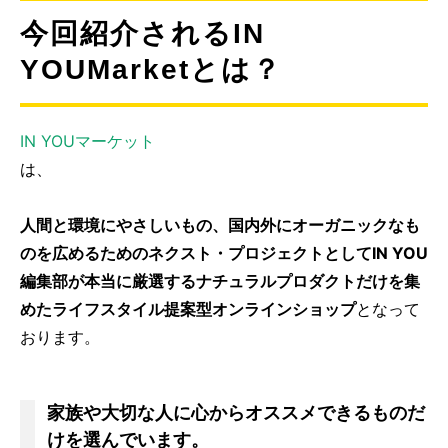
今回紹介されるIN
YOUMarketとは？
IN YOUマーケット
は、
人間と環境にやさしいもの、国内外にオーガニックなも
のを広めるためのネクスト・プロジェクトとしてIN YOU
編集部が本当に厳選するナチュラルプロダクトだけを集
めたライフスタイル提案型オンラインショップ
となって
おります。
家族や大切な人に心からオススメできるものだ
けを選んでいます。