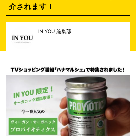
介されます！
IN YOU 編集部