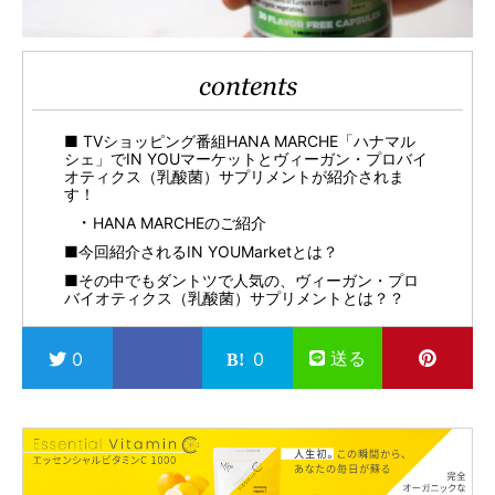
contents
■ TVショッピング番組HANA MARCHE「ハナマル
シェ」でIN YOUマーケットとヴィーガン・プロバイ
オティクス（乳酸菌）サプリメントが紹介されま
す！
HANA MARCHEのご紹介
■今回紹介されるIN YOUMarketとは？
■その中でもダントツで人気の、ヴィーガン・プロ
バイオティクス（乳酸菌）サプリメントとは？？
送る
0
0