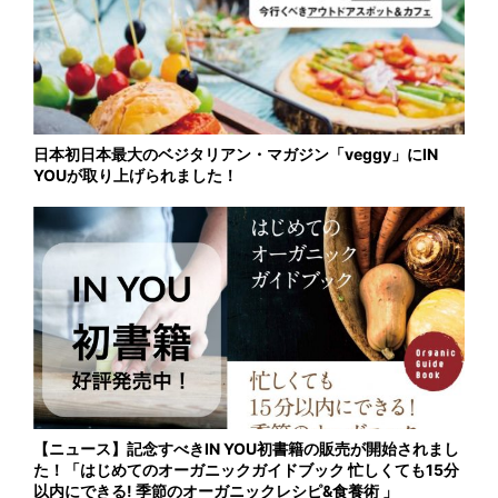
日本初日本最大のベジタリアン・マガジン「veggy」にIN
YOUが取り上げられました！
【ニュース】記念すべきIN YOU初書籍の販売が開始されまし
た！「はじめてのオーガニックガイドブック 忙しくても15分
以内にできる! 季節のオーガニックレシピ&食養術 」