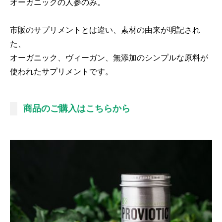
オーガニックの人参のみ。
市販のサプリメントとは違い、素材の由来が明記され
た、
オーガニック、ヴィーガン、無添加のシンプルな原料が
使われたサプリメントです。
商品のご購入はこちらから