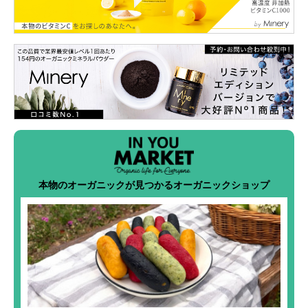
本物のオーガニックが見つかるオーガニックショップ