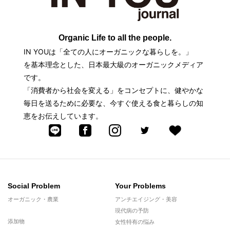
Organic Life to all the people.
IN YOUは「全ての人にオーガニックな暮らしを。」
を基本理念とした、日本最大級のオーガニックメディア
です。
「消費者から社会を変える」をコンセプトに、健やかな
毎日を送るために必要な、今すぐ使える食と暮らしの知
恵をお伝えしています。
Social Problem
Your Problems
オーガニック・農業
アンチエイジング・美容
現代病の予防
添加物
女性特有の悩み