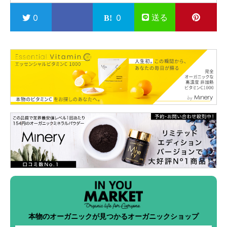
送る
0
0
本物のオーガニックが見つかるオーガニックショップ