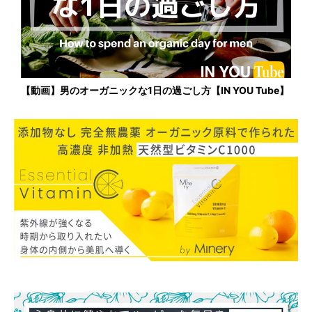
【動画】男のオーガニックな1日の過ごし方【IN YOU Tube】