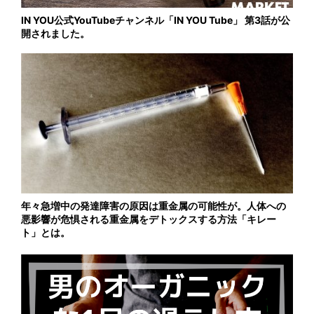
IN YOU公式YouTubeチャンネル「IN YOU Tube」 第3話が公
開されました。
年々急増中の発達障害の原因は重金属の可能性が。人体への
悪影響が危惧される重金属をデトックスする方法「キレー
ト」とは。