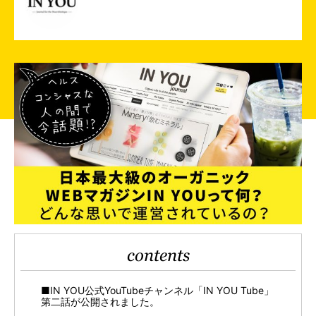
contents
■IN YOU公式YouTubeチャンネル「IN YOU Tube」
第二話が公開されました。