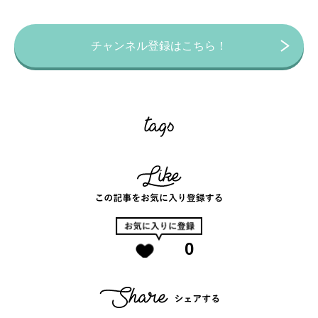
チャンネル登録はこちら！
0