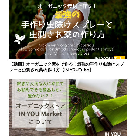
【動画】オーガニック素材で作る！最強の手作り虫除けスプ
レーと虫刺され薬の作り方【IN YOUTube】