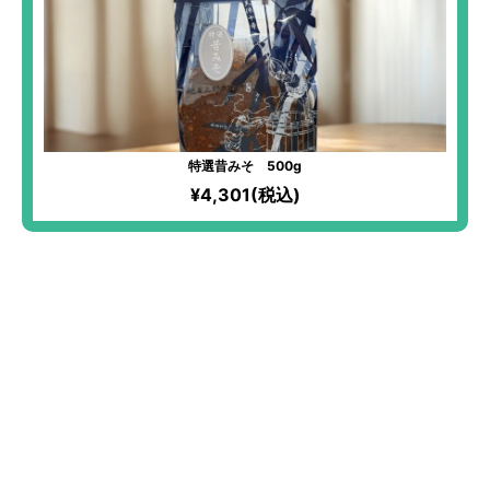
特選昔みそ 500g
¥4,301(税込)