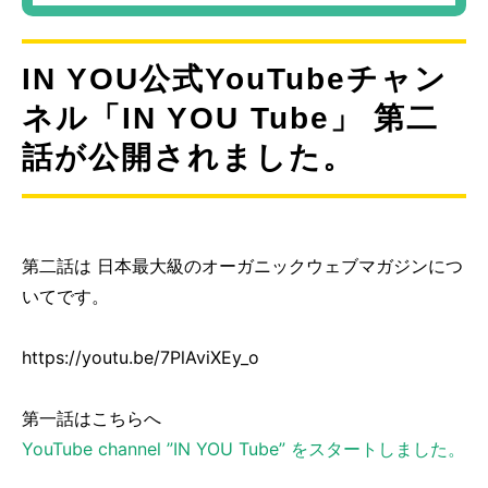
IN YOU公式YouTubeチャン
ネル「IN YOU Tube」 第二
話が公開されました。
第二話は 日本最大級のオーガニックウェブマガジンにつ
いてです。
https://youtu.be/7PlAviXEy_o
第一話はこちらへ
YouTube channel ”IN YOU Tube” をスタートしました。