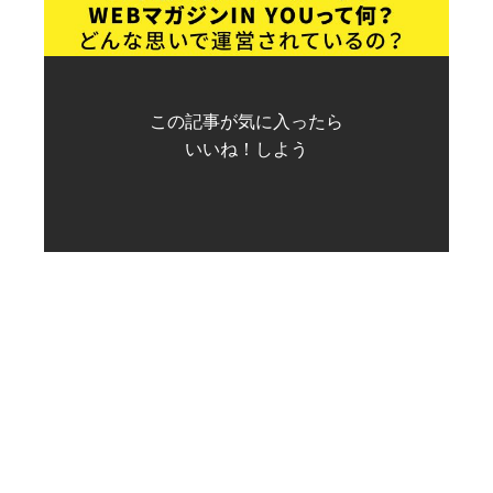
この記事が気に入ったら
いいね！しよう