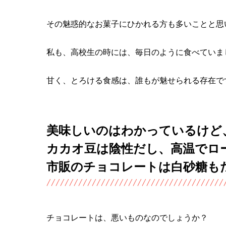
その魅惑的なお菓子にひかれる方も多いことと思
私も、高校生の時には、毎日のように食べていま
甘く、とろける食感は、誰もが魅せられる存在で
美味しいのはわかっているけど
カカオ豆は陰性だし、高温でロ
市販のチョコレートは白砂糖も
チョコレートは、悪いものなのでしょうか？