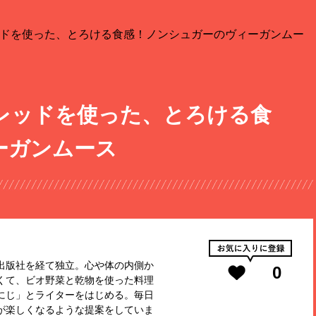
ドを使った、とろける食感！ノンシュガーのヴィーガンムー
レッドを使った、とろける食
ーガンムース
出版社を経て独立。心や体の内側か
0
くて、ビオ野菜と乾物を使った料理
にじ」とライターをはじめる。毎日
が楽しくなるような提案をしていま