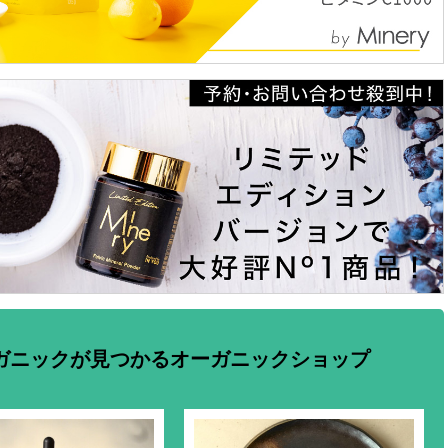
ガニックが見つかるオーガニックショップ