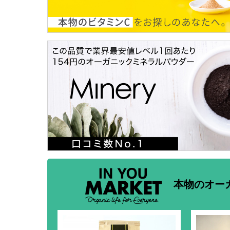
本物のオー