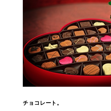
チョコレート。