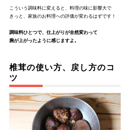
こういう調味料に変えると、料理の味に影響大で
きっと、家族のお料理への評価が変わるはずです！
調味料ひとつで、仕上がりが全然変わって
腕が上がったように感じますよ。
椎茸の使い方、戻し方のコ
ツ