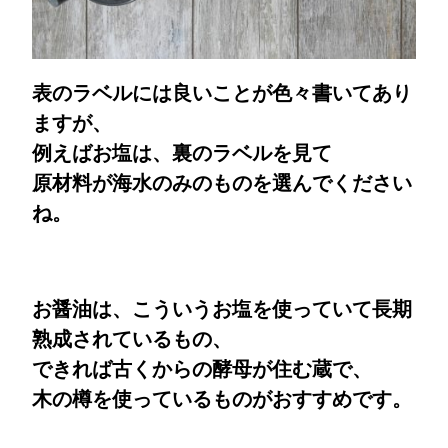
表のラベルには良いことが色々書いてあり
ますが、
例えばお塩は、裏のラベルを見て
原材料が海水のみのものを選んでください
ね。
お醤油は、こういうお塩を使っていて長期
熟成されているもの、
できれば古くからの酵母が住む蔵で、
木の樽を使っているものがおすすめです。