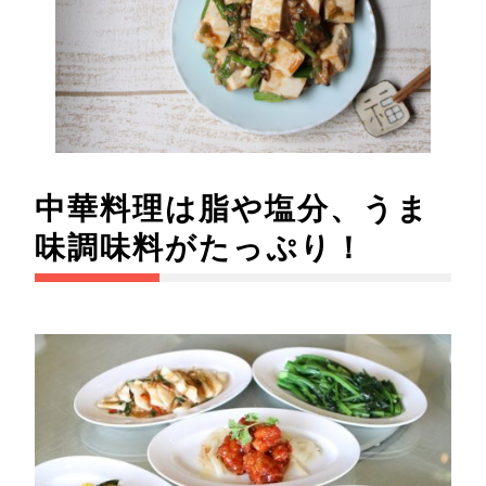
中華料理は脂や塩分、うま
味調味料がたっぷり！