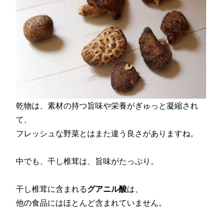
乾物は、素材の持つ旨味や栄養がぎゅっと凝縮され
て、
フレッシュな野菜とはまた違う良さがありますね。
中でも、干し椎茸は、旨味がたっぷり。
干し椎茸に含まれる
グアニル酸
は、
他の食品にはほとんど含まれていません。