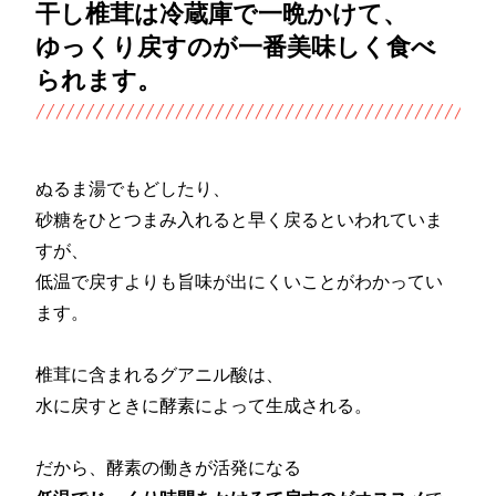
干し椎茸は冷蔵庫で一晩かけて、
ゆっくり戻すのが一番美味しく食べ
られます。
ぬるま湯でもどしたり、
砂糖をひとつまみ入れると早く戻るといわれていま
すが、
低温で戻すよりも旨味が出にくいことがわかってい
ます。
椎茸に含まれるグアニル酸は、
水に戻すときに酵素によって生成される。
だから、酵素の働きが活発になる