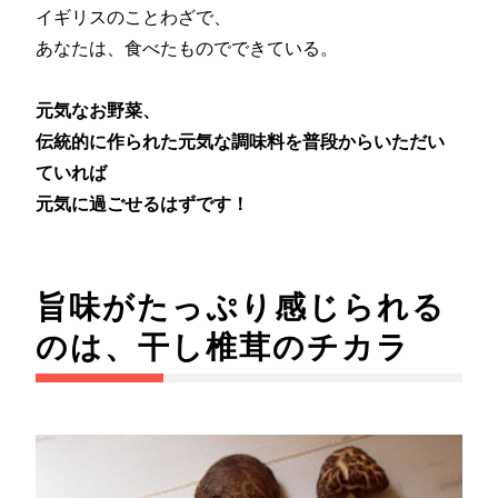
イギリスのことわざで、
あなたは、食べたものでできている。
元気なお野菜、
伝統的に作られた元気な調味料を普段からいただい
ていれば
元気に過ごせるはずです！
旨味がたっぷり感じられる
のは、干し椎茸のチカラ