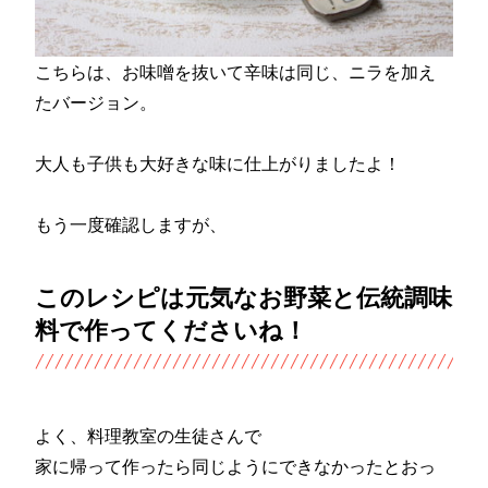
こちらは、お味噌を抜いて辛味は同じ、ニラを加え
たバージョン。
大人も子供も大好きな味に仕上がりましたよ！
もう一度確認しますが、
このレシピは元気なお野菜と伝統調味
料で作ってくださいね！
よく、料理教室の生徒さんで
家に帰って作ったら同じようにできなかったとおっ