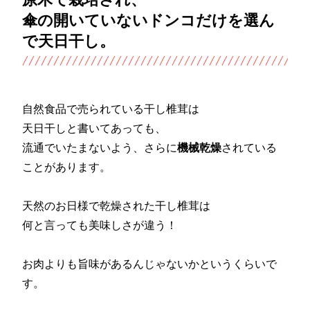
傘の開いていないドンコだけを選ん
で天日干し。
自然食品で売られている干し椎茸は
天日干しと書いてあっても、
流通でいたまないよう、さらに
機械乾燥
されている
ことがあります。
天然のお日様で乾燥された干し椎茸は
何と言っても美味しさが違う！
お肉よりも旨味があるんじゃないかというくらいで
す。