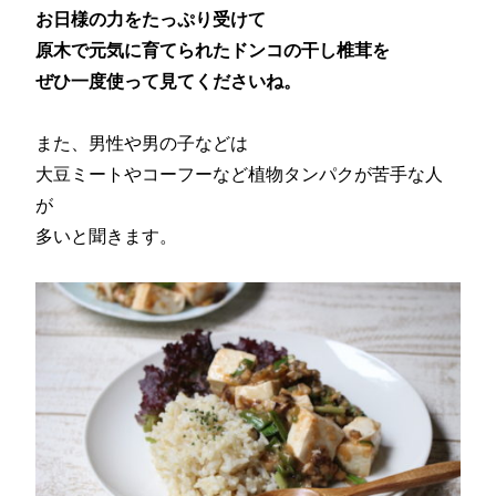
お日様の力をたっぷり受けて
原木で元気に育てられたドンコの干し椎茸を
ぜひ一度使って見てくださいね。
また、男性や男の子などは
大豆ミートやコーフーなど植物タンパクが苦手な人
が
多いと聞きます。