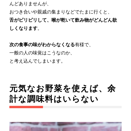
んどありませんが、
おつき合いや親戚の集まりなどでたまに行くと、
舌がピリピリして、喉が乾いて飲み物がどんどん欲
しくなります
。
次の食事の味がわからなくなる
有様で、
一般の人の味覚はこうなのか、
と考え込んでしまいます。
元気なお野菜を使えば、余
計な調味料はいらない