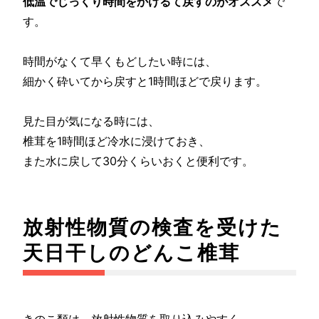
低温でじっくり時間をかけるて戻すのがオススメ
で
す。
時間がなくて早くもどしたい時には、
細かく砕いてから戻すと1時間ほどで戻ります。
見た目が気になる時には、
椎茸を1時間ほど冷水に浸けておき、
また水に戻して30分くらいおくと便利です。
放射性物質の検査を受けた
天日干しのどんこ椎茸
きのこ類は、放射性物質を取り込みやすく