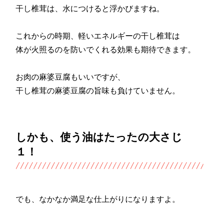
干し椎茸は、水につけると浮かびますね。
これからの時期、軽いエネルギーの干し椎茸は
体が火照るのを防いでくれる効果も期待できます。
お肉の麻婆豆腐もいいですが、
干し椎茸の麻婆豆腐の旨味も負けていません。
しかも、使う油はたったの大さじ
１！
でも、なかなか満足な仕上がりになりますよ。