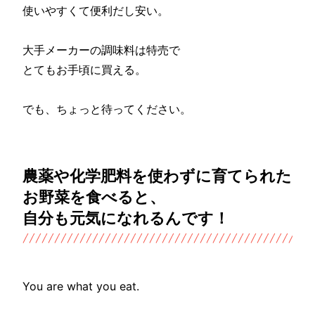
使いやすくて便利だし安い。
大手メーカーの調味料は特売で
とてもお手頃に買える。
でも、ちょっと待ってください。
農薬や化学肥料を使わずに育てられた
お野菜を食べると、
自分も元気になれるんです！
You are what you eat.