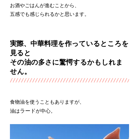
お酒やごはんが進むことから、
五感でも感じられるかと思います。
実際、中華料理を作っているところを
見ると
その油の多さに驚愕するかもしれま
せん。
食物油を使うこともありますが、
ラード
油は
が中心。