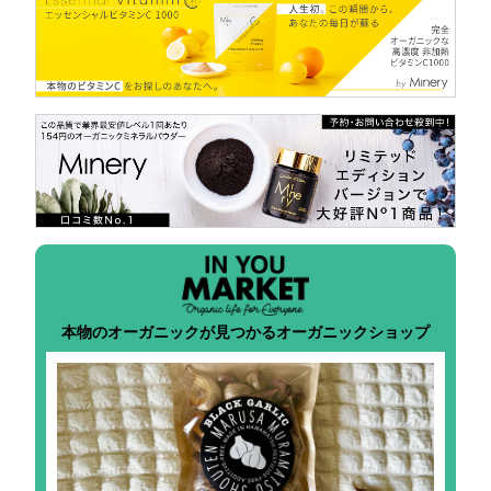
本物のオーガニックが見つかるオーガニックショップ