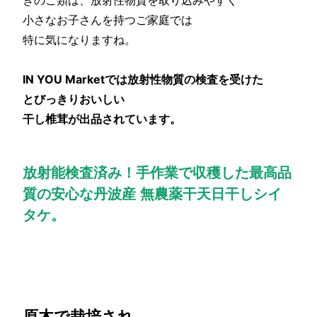
小さなお子さんを持つご家庭では
特に気になりますね。
IN YOU Marketでは放射性物質の検査を受けた
とびっきりおいしい
干し椎茸が出品されています。
放射能検査済み！手作業で収穫した最高品
質の安心な丹波産 無農薬干天日干しシイ
タケ。
原木で栽培され、